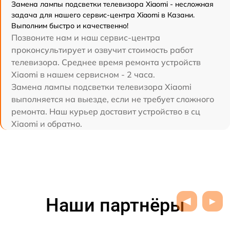
Замена лампы подсветки телевизора Xiaomi - несложная
задача для нашего сервис-центра Xiaomi в Казани.
Выполним быстро и качественно!
Позвоните нам и наш сервис-центра
проконсультирует и озвучит стоимость работ
телевизора. Среднее время ремонта устройств
Xiaomi в нашем сервисном - 2 часа.
Замена лампы подсветки телевизора Xiaomi
выполняется на выезде, если не требует сложного
ремонта. Наш курьер доставит устройство в сц
Xiaomi и обратно.
Наши партнёры