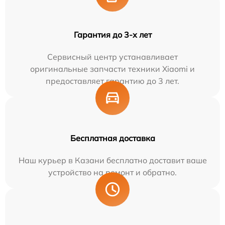
Гарантия до 3-х лет
Сервисный центр устанавливает
оригинальные запчасти техники Xiaomi и
предоставляет гарантию до 3 лет.
Бесплатная доставка
Наш курьер в Казани бесплатно доставит ваше
устройство на ремонт и обратно.