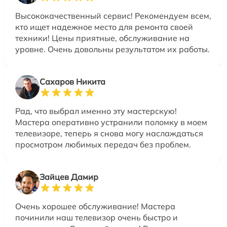
Высококачественный сервис! Рекомендуем всем,
кто ищет надежное место для ремонта своей
техники! Цены приятные, обслуживание на
уровне. Очень довольны результатом их работы.
Сахаров Никита
Рад, что выбрал именно эту мастерскую!
Мастера оперативно устранили поломку в моем
телевизоре, теперь я снова могу наслаждаться
просмотром любимых передач без проблем.
Зайцев Дамир
Очень хорошее обслуживание! Мастера
починили наш телевизор очень быстро и