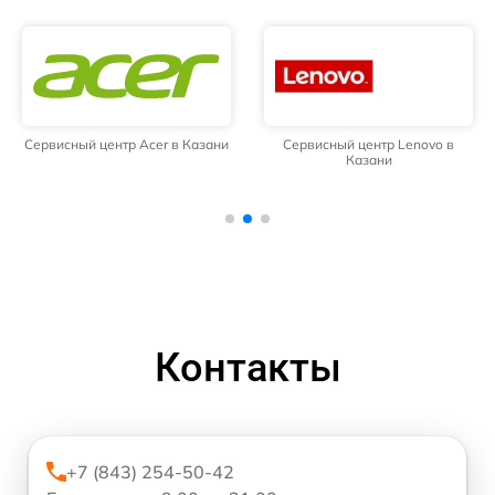
Сервисный центр Acer в Казани
Сервисный центр Lenovo в
Казани
Контакты
+7 (843) 254-50-42