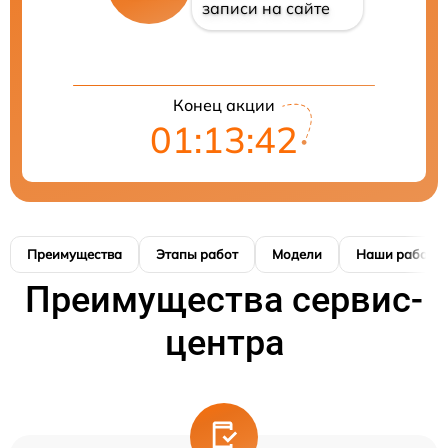
записи на сайте
Конец акции
01:13:41
Преимущества
Этапы работ
Модели
Наши работы
Преимущества сервис-
центра