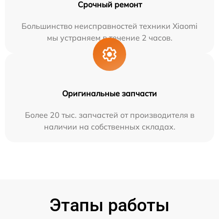
Срочный ремонт
Большинство неисправностей техники Xiaomi
мы устраняем в течение 2 часов.
Оригинальные запчасти
Более 20 тыс. запчастей от производителя в
наличии на собственных складах.
Этапы работы