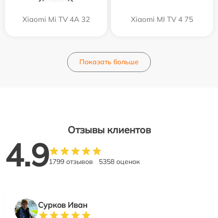
Xiaomi Mi TV 4A 32
Xiaomi MI TV 4 75
Показать больше
Отзывы клиентов
4.9
1799 отзывов
5358 оценок
Сурков Иван