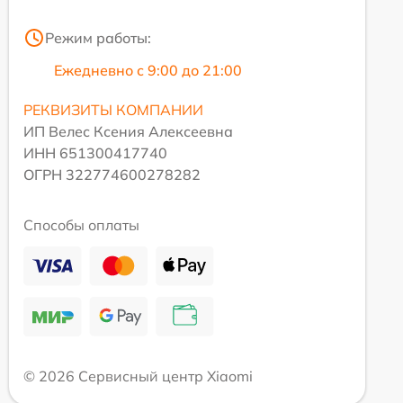
Режим работы:
Ежедневно с 9:00 до 21:00
РЕКВИЗИТЫ КОМПАНИИ
ИП Велес Ксения Алексеевна
ИНН 651300417740
ОГРН 322774600278282
Способы оплаты
© 2026 Сервисный центр Xiaomi