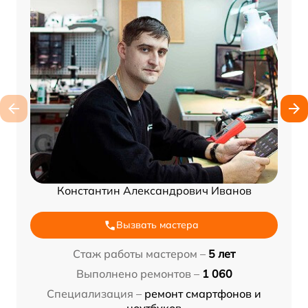
Константин Александрович Иванов
Вызвать мастера
Стаж работы мастером –
5 лет
Выполнено ремонтов –
1 060
Специализация –
ремонт смартфонов и