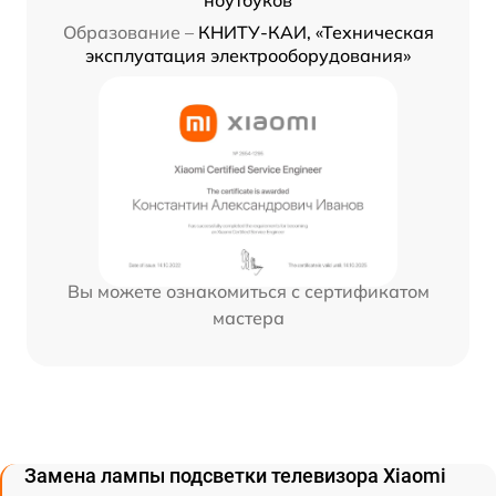
ноутбуков
Образование –
КНИТУ-КАИ, «Техническая
эксплуатация электрооборудования»
Вы можете ознакомиться с сертификатом
мастера
Замена лампы подсветки телевизора Xiaomi