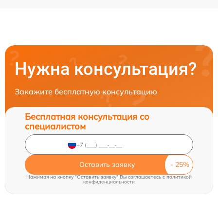
Нужна консультация?
Закажите бесплатную консультацию
Бесплатная консультация со
специалистом
Оставить заявку
Нажимая на кнопку "Оставить заявку" Вы соглашаетесь c
политикой
конфиденциальности