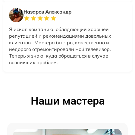
Назаров Александр
Я искал компанию, обладающий хорошей
репутацией и рекомендациями довольных
клиентов.. Мастера быстро, качественно и
недорого отремонтировали мой телевизор.
Теперь я знаю, куда обращаться в случае
возникших проблем.
Наши мастера