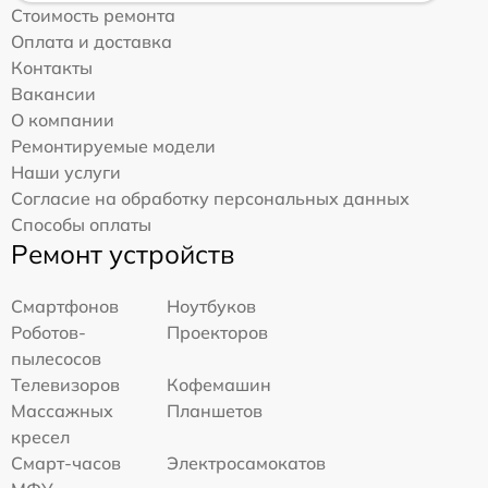
Стоимость ремонта
Оплата и доставка
Контакты
Вакансии
О компании
Ремонтируемые модели
Наши услуги
Согласие на обработку персональных данных
Способы оплаты
Ремонт устройств
Смартфонов
Ноутбуков
Роботов-
Проекторов
пылесосов
Телевизоров
Кофемашин
Массажных
Планшетов
кресел
Смарт-часов
Электросамокатов