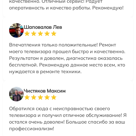
качественно. Отличный сервис! Радует
оперативность и качество работы. Рекомендую!
Шаповалов Лев
Впечатления только положительные! Ремонт
моего телевизора прошел быстро и качественно.
Результатом я доволен, диагностика оказалась
бесплатной. Рекомендую данное место всем, кто
нуждается в ремонте техники.
Чистяков Максим
Обратился сюда с неисправностью своего
телевизора и получил отличное обслуживание! Я
остался очень доволен! Большое спасибо за ваш
профессионализм!