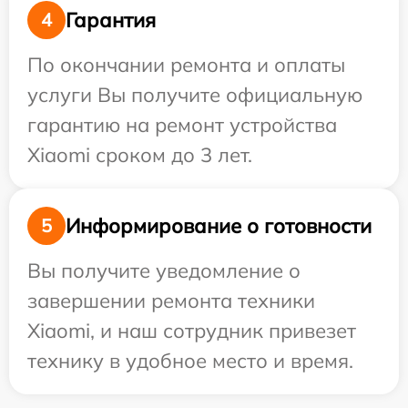
Гарантия
4
По окончании ремонта и оплаты
услуги Вы получите официальную
гарантию на ремонт устройства
Xiaomi сроком до 3 лет.
Информирование о готовности
5
Вы получите уведомление о
завершении ремонта техники
Xiaomi, и наш сотрудник привезет
технику в удобное место и время.