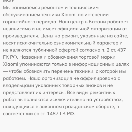
МФУ
Мы занимаемся ремонтом и техническим
обслуживанием техники Xiaomi по истечении
гарантийного периода. Наш центр в Казани работает
независимо и не имеет официальной авторизации от
производителя. Цены на ремонт, указанные на сайте,
носят исключительно ознакомительный характер и
не являются публичной офертой согласно п. 2 ст. 437
ГК РФ. Названия и обозначения торговой марки
Xiaomi упоминаются только в информационных целях
— чтобы обозначить перечень техники, с которой мы
работаем. Наша организация не аффилирована с
владельцами указанных товарных знаков и не
представляет их интересы. Все виды ремонтных
работ выполняются исключительно на устройствах,
находящихся в законном гражданском обороте, в
соответствии со ст. 1487 ГК РФ.