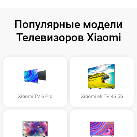
Популярные модели
Телевизоров Xiaomi
Xiaomi TV 6 Pro
Xiaomi Mi TV 4S 55