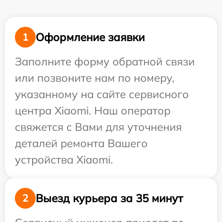
Оформление заявки
1
Заполните форму обратной связи
или позвоните нам по номеру,
указанному на сайте сервисного
центра Xiaomi. Наш оператор
свяжется с Вами для уточнения
деталей ремонта Вашего
устройства Xiaomi.
Выезд курьера за 35 минут
2