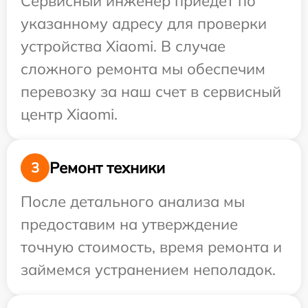
Сервисный инженер приедет по
указанному адресу для проверки
устройства Xiaomi. В случае
сложного ремонта мы обеспечим
перевозку за наш счет в сервисный
центр Xiaomi.
Ремонт техники
3
После детального анализа мы
предоставим на утверждение
точную стоимость, время ремонта и
займемся устранением неполадок.