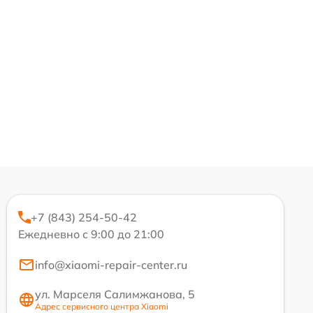
+7 (843) 254-50-42
Ежедневно с 9:00 до 21:00
info@xiaomi-repair-center.ru
ул. Марселя Салимжанова, 5
Адрес сервисного центра Xiaomi