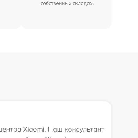
собственных складах.
центра Xiaomi. Наш консультант