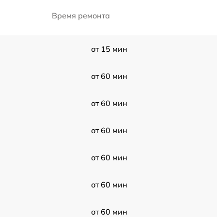
Время ремонта
от 15 мин
от 60 мин
от 60 мин
от 60 мин
от 60 мин
от 60 мин
от 60 мин