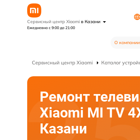
Сервисный центр Xiaomi
в Казани
Ежедневно с 9:00 до 21:00
О компании
Сервисный центр Xiaomi
Каталог устрой
Ремонт телеви
Xiaomi MI TV 4
Казани