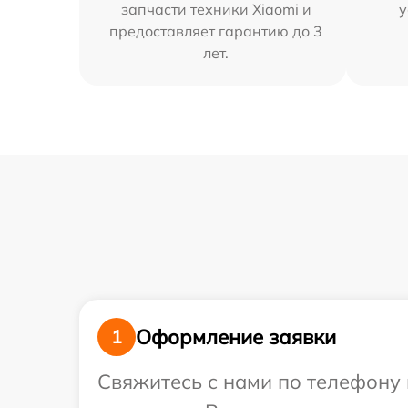
запчасти техники Xiaomi и
у
предоставляет гарантию до 3
лет.
Оформление заявки
1
Свяжитесь с нами по телефону 