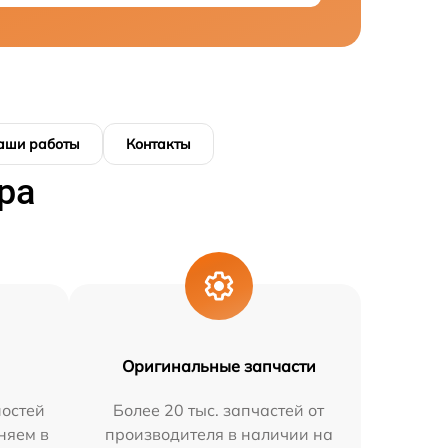
аши работы
Контакты
ра
Оригинальные запчасти
остей
Более 20 тыс. запчастей от
няем в
производителя в наличии на