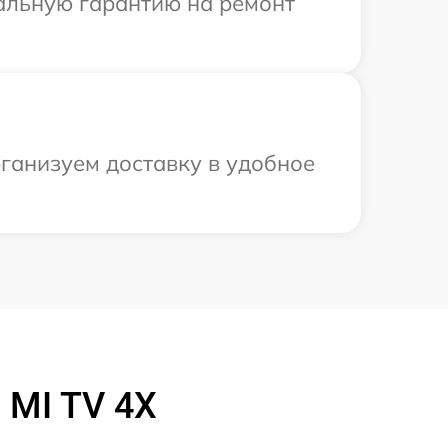
иальную гарантию на ремонт
рганизуем доставку в удобное
 MI TV 4X