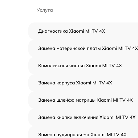
Услуга
Диагностика Xiaomi MI TV 4X
Замена материнской платы Xiaomi MI TV 4X
Комплексная чистка Xiaomi MI TV 4X
Замена корпуса Xiaomi MI TV 4X
Замена шлейфа матрицы Xiaomi MI TV 4X
Замена кнопки включения Xiaomi MI TV 4X
Замена аудиоразъема Xiaomi MI TV 4X