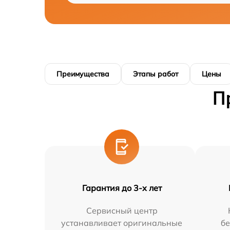
Преимущества
Этапы работ
Цены
П
Гарантия до 3-х лет
Сервисный центр
устанавливает оригинальные
бе