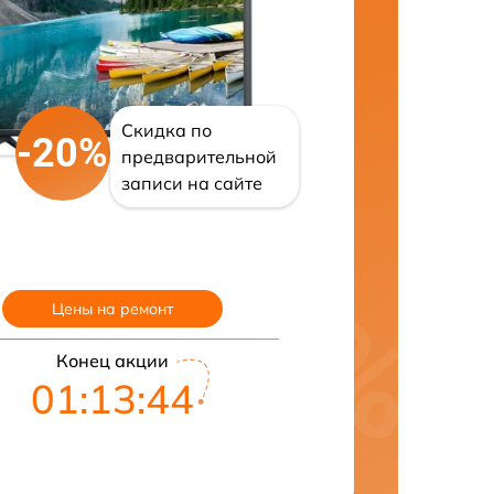
Скидка по
-20%
предварительной
записи на сайте
Цены на ремонт
Конец акции
01:13:43