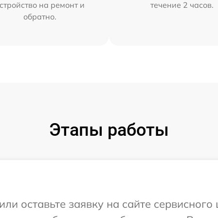
стройство на ремонт и
течение 2 часов.
обратно.
Этапы работы
или оставьте заявку на сайте сервисного 