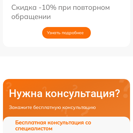
Скидка -10% при повторном
обращении
Узнать подробнее
Нужна консультация?
Закажите бесплатную консультацию
Бесплатная консультация со
специалистом