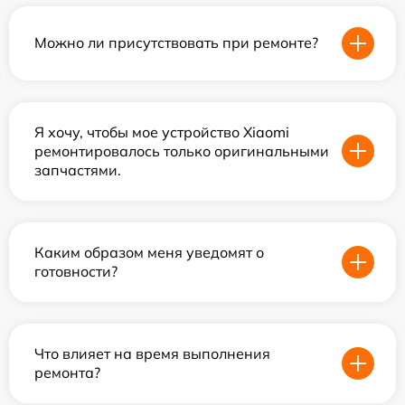
Можно ли присутствовать при ремонте?
Я хочу, чтобы мое устройство Xiaomi
ремонтировалось только оригинальными
запчастями.
Каким образом меня уведомят о
готовности?
Что влияет на время выполнения
ремонта?