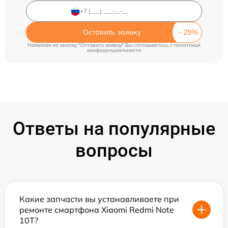
Оставить заявку
Нажимая на кнопку "Оставить заявку" Вы соглашаетесь c
политикой
конфиденциальности
Ответы на популярные
вопросы
Какие запчасти вы устанавливаете при
ремонте смартфона Xiaomi Redmi Note
10T?