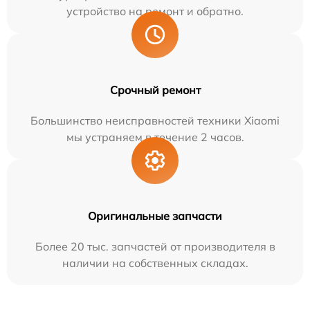
устройство на ремонт и обратно.
Срочный ремонт
Большинство неисправностей техники Xiaomi
мы устраняем в течение 2 часов.
Оригинальные запчасти
Более 20 тыс. запчастей от производителя в
наличии на собственных складах.