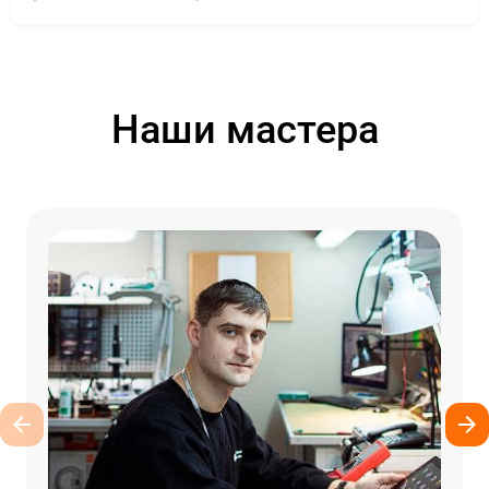
Наши мастера