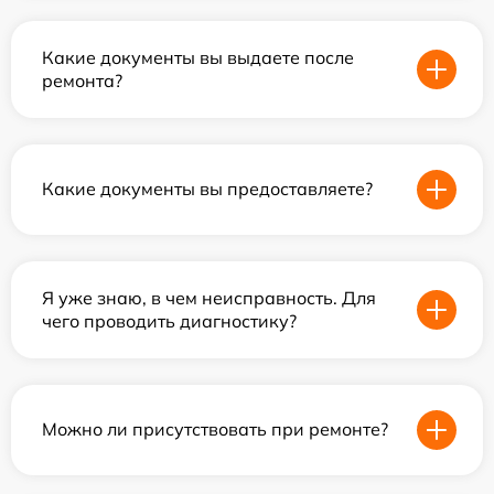
Какие документы вы выдаете после
ремонта?
Какие документы вы предоставляете?
Я уже знаю, в чем неисправность. Для
чего проводить диагностику?
Можно ли присутствовать при ремонте?