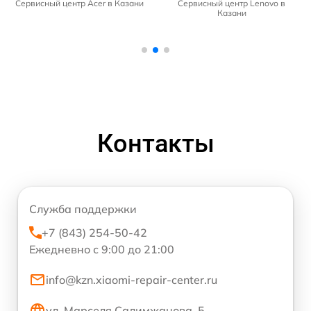
Сервисный центр Acer в Казани
Сервисный центр Lenovo в
Казани
Контакты
Служба поддержки
+7 (843) 254-50-42
Ежедневно с 9:00 до 21:00
info@kzn.xiaomi-repair-center.ru
ул. Марселя Салимжанова, 5