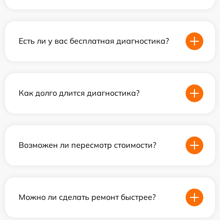
Есть ли у вас бесплатная диагностика?
Как долго длится диагностика?
Возможен ли пересмотр стоимости?
Можно ли сделать ремонт быстрее?