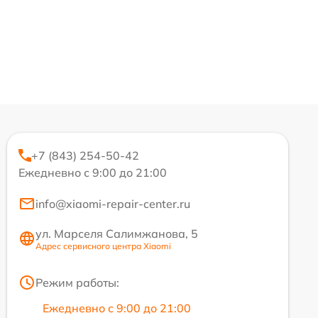
+7 (843) 254-50-42
Ежедневно с 9:00 до 21:00
info@xiaomi-repair-center.ru
ул. Марселя Салимжанова, 5
Адрес сервисного центра Xiaomi
Режим работы:
Ежедневно с 9:00 до 21:00