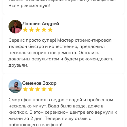
Всем рекомендую!
Лапшин Андрей
Сервис просто супер! Мастер отремонтировал
телефон быстро и качественно, предложил
несколько вариантов ремонта. Остались
довольны результатом и будем рекомендовать
друзьям.
Семенов Захар
Смартфон попал в ведро с водой и пробыл там
несколько минут. Вода была везде, даже в
кнопках. В этом сервисном центре его вернули к
жизни за 2 дня. Теперь пишу отзыв с
работающего телефона!