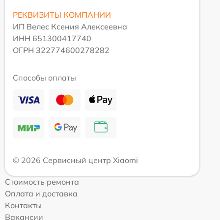
РЕКВИЗИТЫ КОМПАНИИ
ИП Велес Ксения Алексеевна
ИНН 651300417740
ОГРН 322774600278282
Способы оплаты
© 2026 Сервисный центр Xiaomi
Стоимость ремонта
Оплата и доставка
Контакты
Вакансии