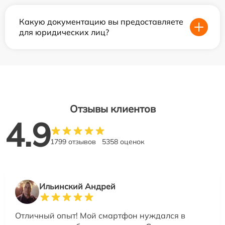
Какую документацию вы предоставляете
для юридических лиц?
Отзывы клиентов
4.9
1799 отзывов
5358 оценок
Ильинский Андрей
Отличный опыт! Мой смартфон нуждался в