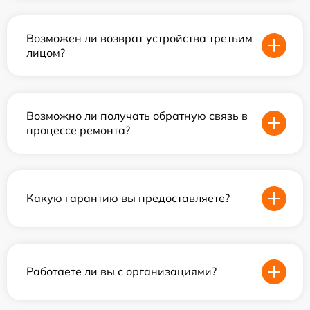
Возможен ли возврат устройства третьим
лицом?
Возможно ли получать обратную связь в
процессе ремонта?
Какую гарантию вы предоставляете?
Работаете ли вы с организациями?