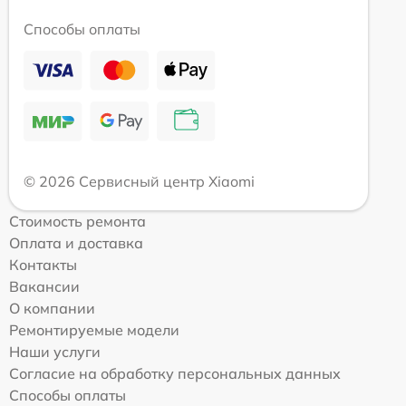
Способы оплаты
© 2026 Сервисный центр Xiaomi
Стоимость ремонта
Оплата и доставка
Контакты
Вакансии
О компании
Ремонтируемые модели
Наши услуги
Согласие на обработку персональных данных
Способы оплаты