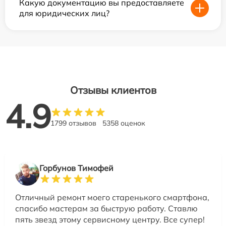
Какую документацию вы предоставляете
для юридических лиц?
Отзывы клиентов
4.9
1799 отзывов
5358 оценок
Горбунов Тимофей
Отличный ремонт моего старенького смартфона,
спасибо мастерам за быструю работу. Ставлю
пять звезд этому сервисному центру. Все супер!