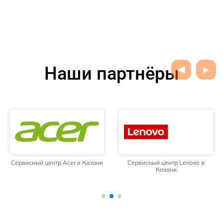
Наши партнёры
Сервисный центр Acer в Казани
Сервисный центр Lenovo в
Казани