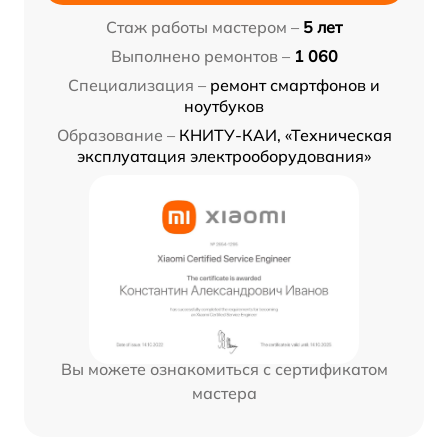
Стаж работы мастером –
5 лет
Выполнено ремонтов –
1 060
Специализация –
ремонт смартфонов и
ноутбуков
Образование –
КНИТУ-КАИ, «Техническая
эксплуатация электрооборудования»
Вы можете ознакомиться с сертификатом
мастера