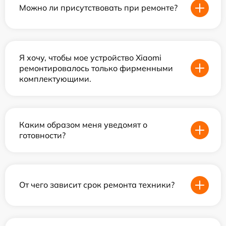
Можно ли присутствовать при ремонте?
Я хочу, чтобы мое устройство Xiaomi
ремонтировалось только фирменными
комплектующими.
Каким образом меня уведомят о
готовности?
От чего зависит срок ремонта техники?