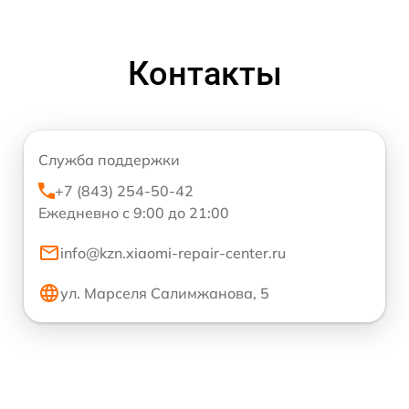
Контакты
Служба поддержки
+7 (843) 254-50-42
Ежедневно с 9:00 до 21:00
info@kzn.xiaomi-repair-center.ru
ул. Марселя Салимжанова, 5