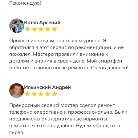
Рекомендую!
Котов Арсений
Профессионализм на высшем уровне! Я
обратился в этот сервис по рекомендации, и не
пожалел. Мастера проявили внимание к
деталям и знания в своем деле. Мой смартфон
работает отлично после ремонта. Очень доволен!
Ильинский Андрей
Прекрасный сервис! Мастер сделал ремонт
телефона оперативно и профессионально. Были
предложены альтернативные варианты
ремонта, что очень удобно. Будем обращаться
снова.