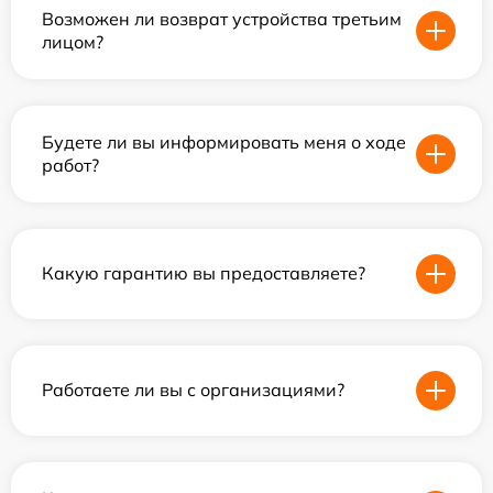
Возможен ли возврат устройства третьим
лицом?
Будете ли вы информировать меня о ходе
работ?
Какую гарантию вы предоставляете?
Работаете ли вы с организациями?