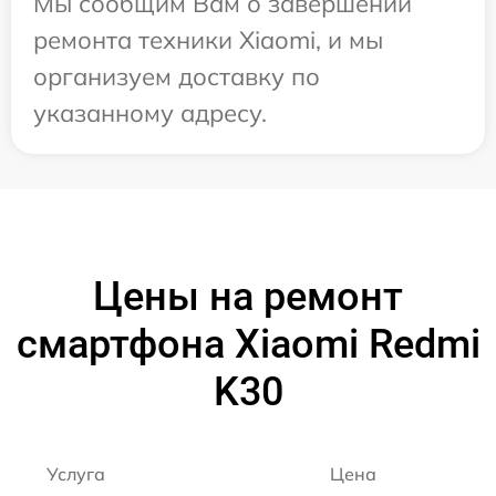
Мы сообщим Вам о завершении
ремонта техники Xiaomi, и мы
организуем доставку по
указанному адресу.
Цены на ремонт
смартфона Xiaomi Redmi
K30
Услуга
Цена