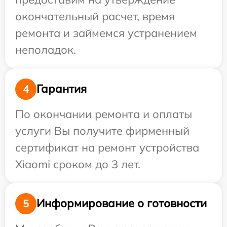
окончательный расчет, время
ремонта и займемся устранением
неполадок.
Гарантия
4
По окончании ремонта и оплаты
услуги Вы получите фирменный
сертификат на ремонт устройства
Xiaomi сроком до 3 лет.
Информирование о готовности
5