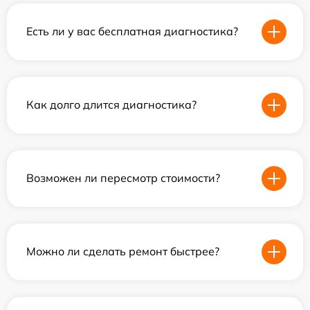
Есть ли у вас бесплатная диагностика?
Как долго длится диагностика?
Возможен ли пересмотр стоимости?
Можно ли сделать ремонт быстрее?