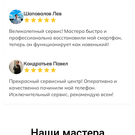
Шаповалов Лев
Великолепный сервис! Мастера быстро и
профессионально восстановили мой смартфон,
теперь он функционирует как новенький!
Кондратьев Павел
Прекрасный сервисный центр! Оперативно и
качественно починили мой телефон.
Исключительный сервис, рекомендую всем!
Наши мастера