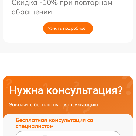
Скидка -10% при повторном
обращении
Узнать подробнее
Нужна консультация?
Закажите бесплатную консультацию
Бесплатная консультация со
специалистом