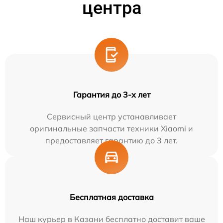
центра
Гарантия до 3-х лет
Сервисный центр устанавливает
оригинальные запчасти техники Xiaomi и
предоставляет гарантию до 3 лет.
Бесплатная доставка
Наш курьер в Казани бесплатно доставит ваше