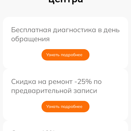
Бесплатная диагностика в день
обращения
Узнать подробнее
Скидка на ремонт -25% по
предварительной записи
Узнать подробнее