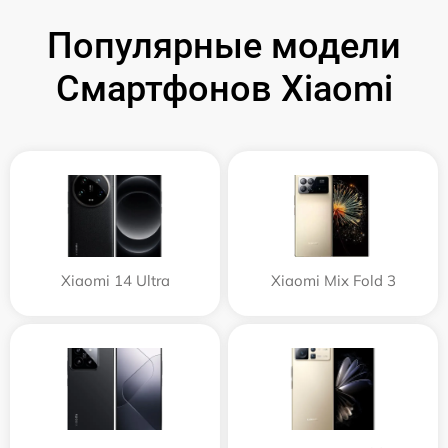
Популярные модели
Смартфонов Xiaomi
Xiaomi 14 Ultra
Xiaomi Mix Fold 3