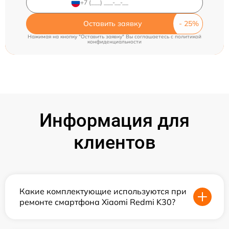
Оставить заявку
Нажимая на кнопку "Оставить заявку" Вы соглашаетесь c
политикой
конфиденциальности
Информация для
клиентов
Какие комплектующие используются при
ремонте смартфона Xiaomi Redmi K30?