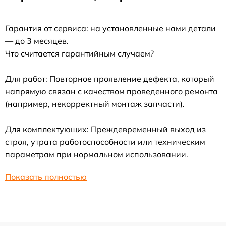
Гарантия от сервиса: на установленные нами детали
— до 3 месяцев.
Что считается гарантийным случаем?
Для работ: Повторное проявление дефекта, который
напрямую связан с качеством проведенного ремонта
(например, некорректный монтаж запчасти).
Для комплектующих: Преждевременный выход из
строя, утрата работоспособности или техническим
параметрам при нормальном использовании.
Показать полностью