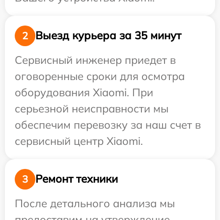
Выезд курьера за 35 минут
2
Сервисный инженер приедет в
оговоренные сроки для осмотра
оборудования Xiaomi. При
серьезной неисправности мы
обеспечим перевозку за наш счет в
сервисный центр Xiaomi.
Ремонт техники
3
После детального анализа мы
предоставим на утверждение