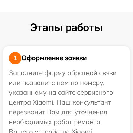
Этапы работы
Оформление заявки
1
Заполните форму обратной связи
или позвоните нам по номеру,
указанному на сайте сервисного
центра Xiaomi. Наш консультант
перезвонит Вам для уточнения
необходимых работ ремонта
Вашего устройства Xiaomi.