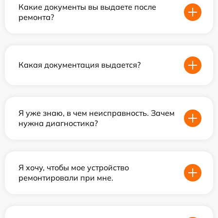
Какие документы вы выдаете после
ремонта?
Какая документация выдается?
Я уже знаю, в чем неисправность. Зачем
нужна диагностика?
Я хочу, чтобы мое устройство
ремонтировали при мне.