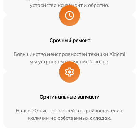
устройство на ремонт и обратно.
Срочный ремонт
Большинство неисправностей техники Xiaomi
мы устраняем в течение 2 часов.
Оригинальные запчасти
Более 20 тыс. запчастей от производителя в
наличии на собственных складах.