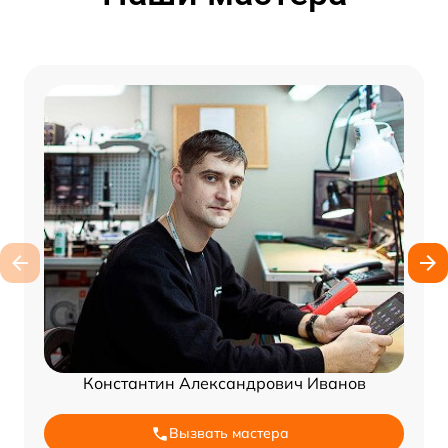
Константин Александрович Иванов
Вызвать мастера