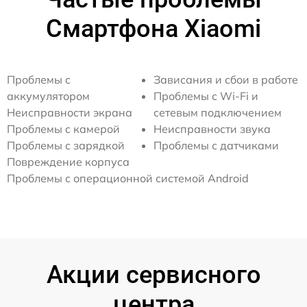
Смартфона Xiaomi
Проблемы с
Зависания и сбои в работе
аккумулятором
Проблемы с Wi-Fi и
Неисправности экрана
сетевым подключением
Проблемы с камерой
Неисправности звука
Проблемы с зарядкой
Проблемы с датчиками
Повреждение корпуса
Проблемы с операционной системой Android
Акции сервисного
центра