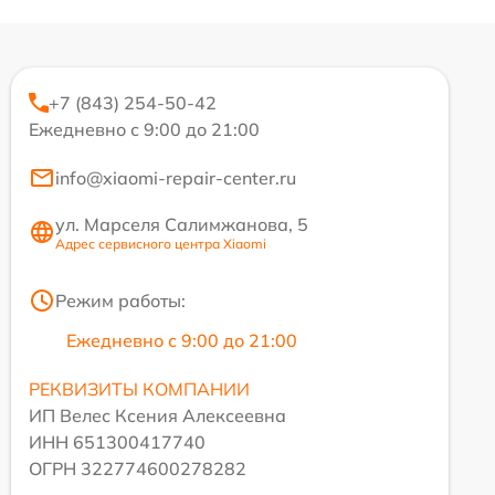
+7 (843) 254-50-42
Ежедневно с 9:00 до 21:00
info@xiaomi-repair-center.ru
ул. Марселя Салимжанова, 5
Адрес сервисного центра Xiaomi
Режим работы:
Ежедневно с 9:00 до 21:00
РЕКВИЗИТЫ КОМПАНИИ
ИП Велес Ксения Алексеевна
ИНН 651300417740
ОГРН 322774600278282