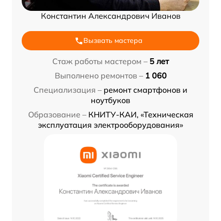
Константин Александрович Иванов
Вызвать мастера
Стаж работы мастером –
5 лет
Выполнено ремонтов –
1 060
Специализация –
ремонт смартфонов и
ноутбуков
Образование –
КНИТУ-КАИ, «Техническая
эксплуатация электрооборудования»