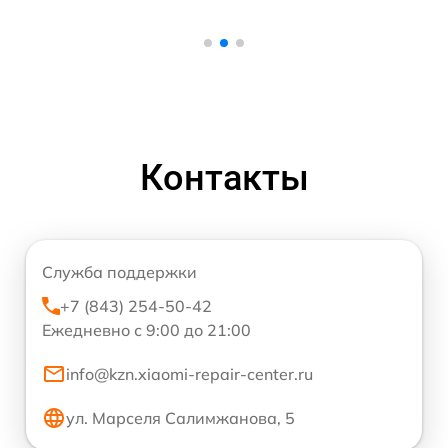
Контакты
Служба поддержки
+7 (843) 254-50-42
Ежедневно с 9:00 до 21:00
info@kzn.xiaomi-repair-center.ru
ул. Марселя Салимжанова, 5