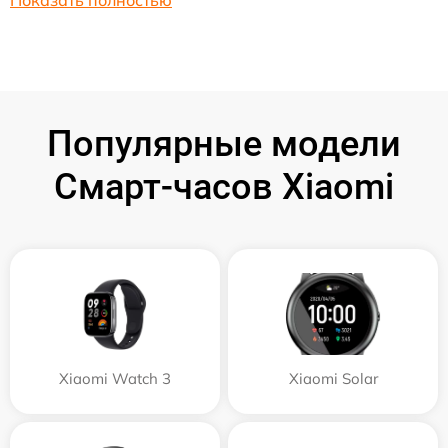
Показать полностью
Популярные модели
Смарт-часов Xiaomi
Xiaomi Watch 3
Xiaomi Solar