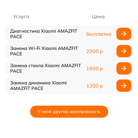
Услуга
Цена
Диагностика Xiaomi AMAZFIT
бесплатно
PACE
Замена Wi-Fi Xiaomi AMAZFIT
2000 р
PACE
Замена стекла Xiaomi AMAZFIT
1600 р
PACE
Замена динамика Xiaomi
1200 р
AMAZFIT PACE
У меня другая неисправность