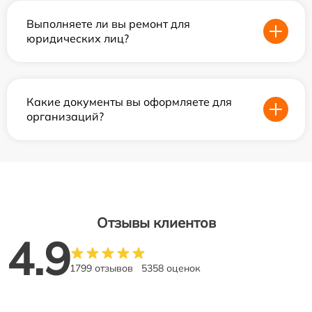
Выполняете ли вы ремонт для
юридических лиц?
Какие документы вы оформляете для
организаций?
Отзывы клиентов
4.9
1799 отзывов
5358 оценок