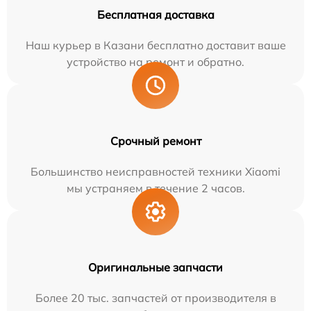
Бесплатная доставка
Наш курьер в Казани бесплатно доставит ваше
устройство на ремонт и обратно.
Срочный ремонт
Большинство неисправностей техники Xiaomi
мы устраняем в течение 2 часов.
Оригинальные запчасти
Более 20 тыс. запчастей от производителя в