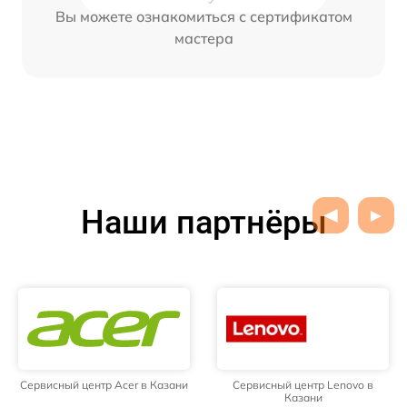
Вы можете ознакомиться с сертификатом
мастера
Наши партнёры
Сервисный центр Acer в Казани
Сервисный центр Lenovo в
Казани