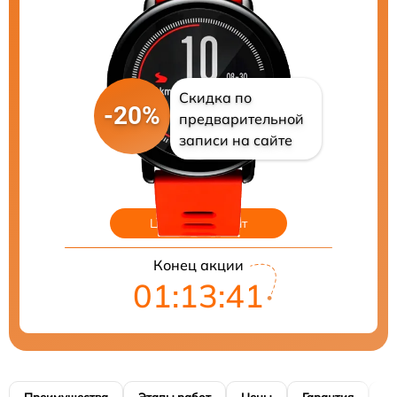
Скидка по
-20%
предварительной
записи на сайте
Цены на ремонт
Конец акции
01:13:40