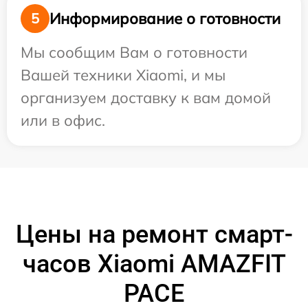
Информирование о готовности
5
Мы сообщим Вам о готовности
Вашей техники Xiaomi, и мы
организуем доставку к вам домой
или в офис.
Цены на ремонт смарт-
часов Xiaomi AMAZFIT
PACE