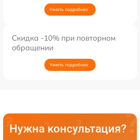
Узнать подробнее
Скидка -10% при повторном
обращении
Узнать подробнее
Нужна консультация?