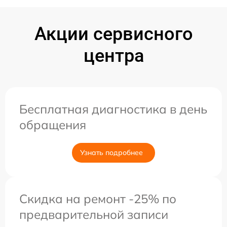
Акции сервисного
центра
Бесплатная диагностика в день
обращения
Узнать подробнее
Скидка на ремонт -25% по
предварительной записи