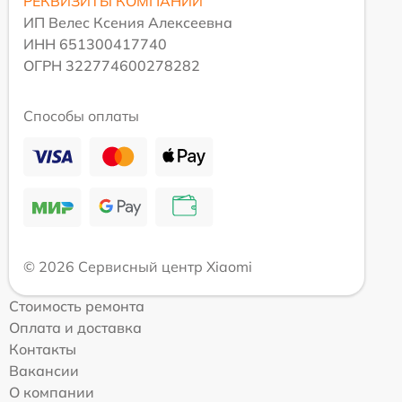
РЕКВИЗИТЫ КОМПАНИИ
ИП Велес Ксения Алексеевна
ИНН 651300417740
ОГРН 322774600278282
Способы оплаты
© 2026 Сервисный центр Xiaomi
Стоимость ремонта
Оплата и доставка
Контакты
Вакансии
О компании