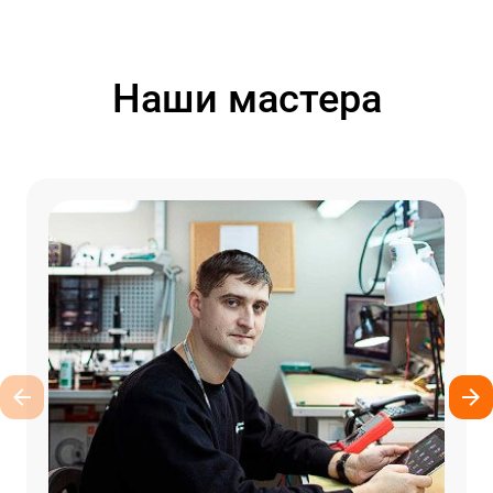
Наши мастера