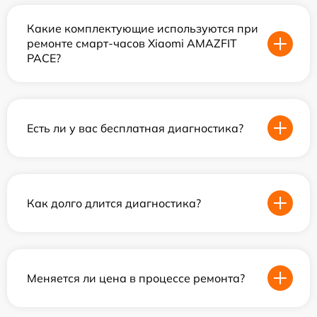
Какие комплектующие используются при
ремонте смарт-часов Xiaomi AMAZFIT
PACE?
Есть ли у вас бесплатная диагностика?
Как долго длится диагностика?
Меняется ли цена в процессе ремонта?