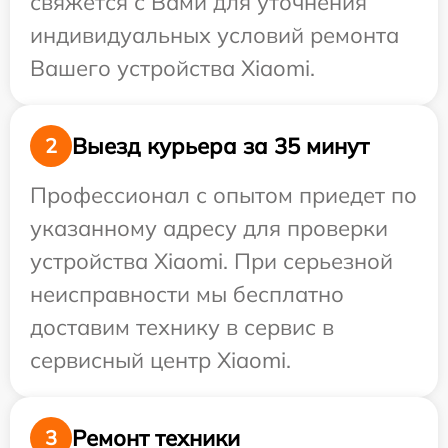
свяжется с Вами для уточнения
индивидуальных условий ремонта
Вашего устройства Xiaomi.
Выезд курьера за 35 минут
2
Профессионал с опытом приедет по
указанному адресу для проверки
устройства Xiaomi. При серьезной
неисправности мы бесплатно
доставим технику в сервис в
сервисный центр Xiaomi.
Ремонт техники
3