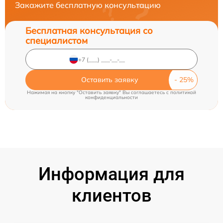
Закажите бесплатную консультацию
Бесплатная консультация со
специалистом
Оставить заявку
Нажимая на кнопку "Оставить заявку" Вы соглашаетесь c
политикой
конфиденциальности
Информация для
клиентов