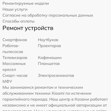
Ремонтируемые модели
Наши услуги
Согласие на обработку персональных данных
Способы оплаты
Ремонт устройств
Смартфонов
Ноутбуков
Роботов-
Проекторов
пылесосов
Телевизоров
Кофемашин
Массажных
Планшетов
кресел
Смарт-часов
Электросамокатов
МФУ
Мы занимаемся ремонтом и техническим
обслуживанием техники Xiaomi по истечении
гарантийного периода. Наш центр в Казани работает
независимо и не имеет официальной авторизации от