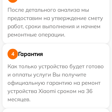
После детального анализа мы
предоставим на утверждение смету
работ, сроки выполнения и начнем
ремонтные операции.
Гарантия
4
Как только устройство будет готово
и оплаты услуги Вы получите
официальную гарантию на ремонт
устройства Xiaomi сроком на 36
месяцев.