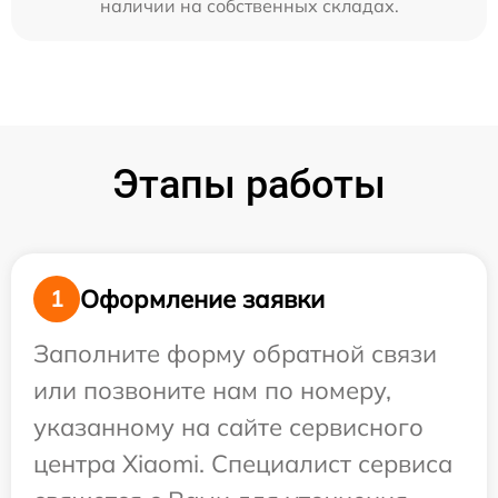
наличии на собственных складах.
Этапы работы
Оформление заявки
1
Заполните форму обратной связи
или позвоните нам по номеру,
указанному на сайте сервисного
центра Xiaomi. Специалист сервиса