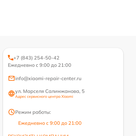
+7 (843) 254-50-42
Ежедневно с 9:00 до 21:00
info@xiaomi-repair-center.ru
ул. Марселя Салимжанова, 5
Адрес сервисного центра Xiaomi
Режим работы:
Ежедневно с 9:00 до 21:00