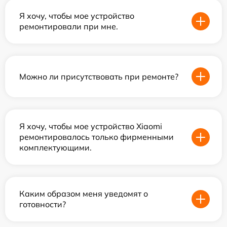
Я хочу, чтобы мое устройство
ремонтировали при мне.
Можно ли присутствовать при ремонте?
Я хочу, чтобы мое устройство Xiaomi
ремонтировалось только фирменными
комплектующими.
Каким образом меня уведомят о
готовности?