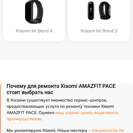
Xiaomi Mi Band 4
Xiaomi Mi Band 3
Почему для ремонта Xiaomi AMAZFIT PACE
стоит выбрать нас
В Казани существует множество сервис-центров,
предоставляющих услуги по ремонту техники Xiaomi
AMAZFIT PACE. Однако
наш сервис-центр выделяется
преимуществами
.
Мы ремонтируем Xiaomi. Наши мастера -
специалисты по