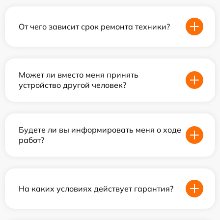
От чего зависит срок ремонта техники?
Может ли вместо меня принять
устройство другой человек?
Будете ли вы информировать меня о ходе
работ?
На каких условиях действует гарантия?