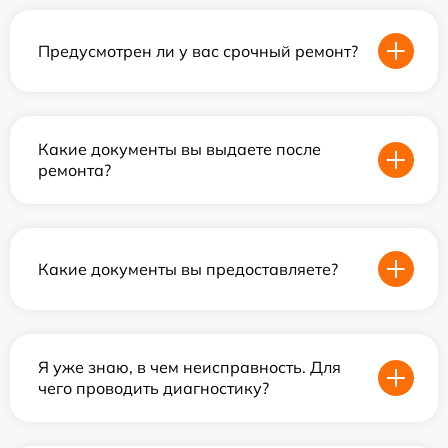
Предусмотрен ли у вас срочный ремонт?
Какие документы вы выдаете после
ремонта?
Какие документы вы предоставляете?
Я уже знаю, в чем неисправность. Для
чего проводить диагностику?