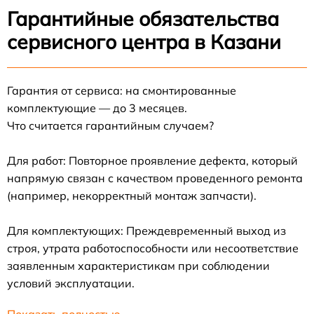
Гарантийные обязательства
сервисного центра в Казани
Гарантия от сервиса: на смонтированные
комплектующие — до 3 месяцев.
Что считается гарантийным случаем?
Для работ: Повторное проявление дефекта, который
напрямую связан с качеством проведенного ремонта
(например, некорректный монтаж запчасти).
Для комплектующих: Преждевременный выход из
строя, утрата работоспособности или несоответствие
заявленным характеристикам при соблюдении
условий эксплуатации.