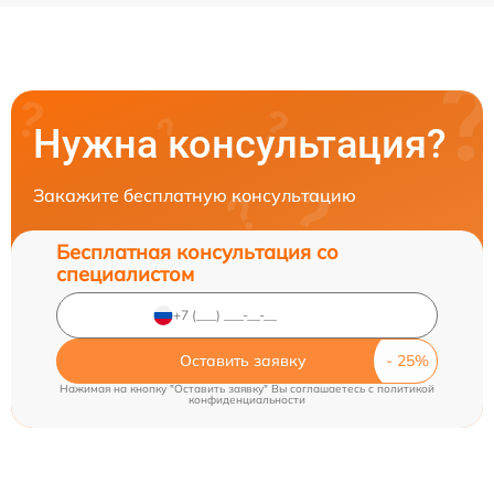
Нужна консультация?
Закажите бесплатную консультацию
Бесплатная консультация со
специалистом
Оставить заявку
Нажимая на кнопку "Оставить заявку" Вы соглашаетесь c
политикой
конфиденциальности