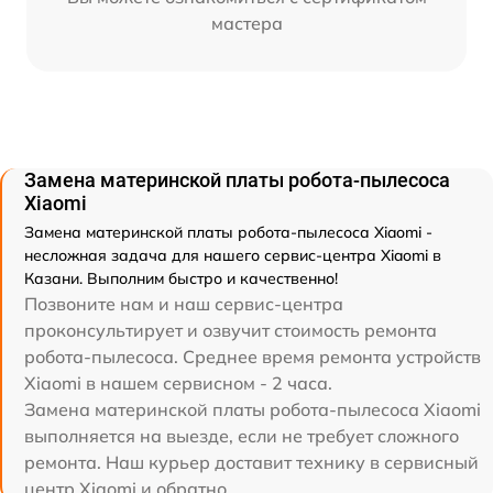
мастера
Замена материнской платы робота-пылесоса
Xiaomi
Замена материнской платы робота-пылесоса Xiaomi -
несложная задача для нашего сервис-центра Xiaomi в
Казани. Выполним быстро и качественно!
Позвоните нам и наш сервис-центра
проконсультирует и озвучит стоимость ремонта
робота-пылесоса. Среднее время ремонта устройств
Xiaomi в нашем сервисном - 2 часа.
Замена материнской платы робота-пылесоса Xiaomi
выполняется на выезде, если не требует сложного
ремонта. Наш курьер доставит технику в сервисный
центр Xiaomi и обратно.