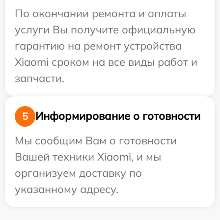
По окончании ремонта и оплаты
услуги Вы получите официальную
гарантию на ремонт устройства
Xiaomi сроком на все виды работ и
запчасти.
Информирование о готовности
5
Мы сообщим Вам о готовности
Вашей техники Xiaomi, и мы
организуем доставку по
указанному адресу.