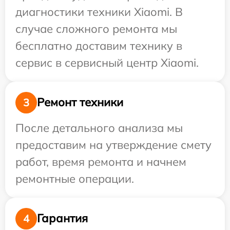
диагностики техники Xiaomi. В
случае сложного ремонта мы
бесплатно доставим технику в
сервис в сервисный центр Xiaomi.
Ремонт техники
3
После детального анализа мы
предоставим на утверждение смету
работ, время ремонта и начнем
ремонтные операции.
Гарантия
4