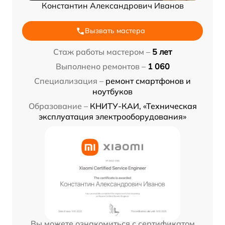
Константин Александрович Иванов
Вызвать мастера
Стаж работы мастером –
5 лет
Выполнено ремонтов –
1 060
Специализация –
ремонт смартфонов и
ноутбуков
Образование –
КНИТУ-КАИ, «Техническая
эксплуатация электрооборудования»
Вы можете ознакомиться с сертификатом