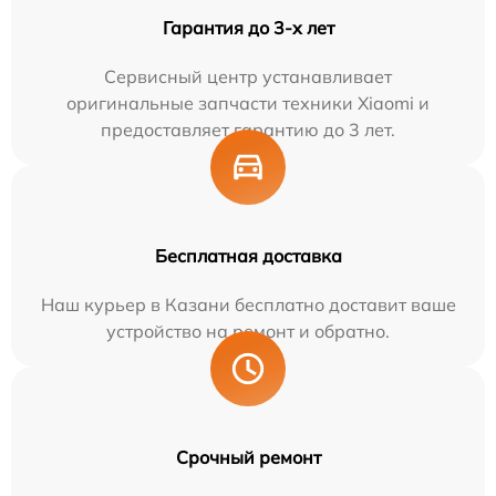
Гарантия до 3-х лет
Сервисный центр устанавливает
оригинальные запчасти техники Xiaomi и
предоставляет гарантию до 3 лет.
Бесплатная доставка
Наш курьер в Казани бесплатно доставит ваше
устройство на ремонт и обратно.
Срочный ремонт