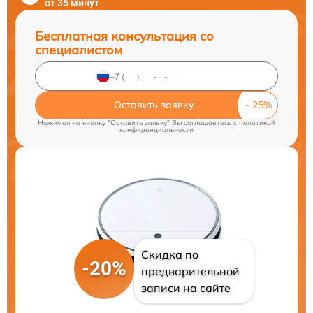
от 35 минут
Бесплатная консультация со
специалистом
Оставить заявку
Нажимая на кнопку "Оставить заявку" Вы соглашаетесь c
политикой
конфиденциальности
Скидка по
-20%
предварительной
записи на сайте