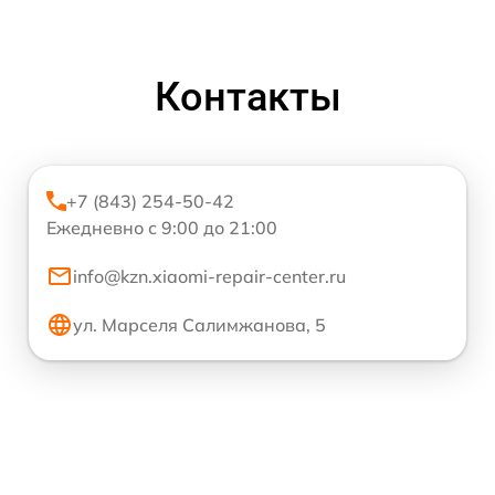
Контакты
+7 (843) 254-50-42
Ежедневно с 9:00 до 21:00
info@kzn.xiaomi-repair-center.ru
ул. Марселя Салимжанова, 5