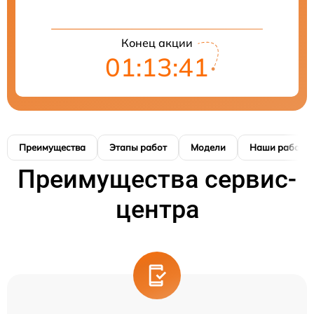
Конец акции
01:13:41
Преимущества
Этапы работ
Модели
Наши работы
Преимущества сервис-
центра