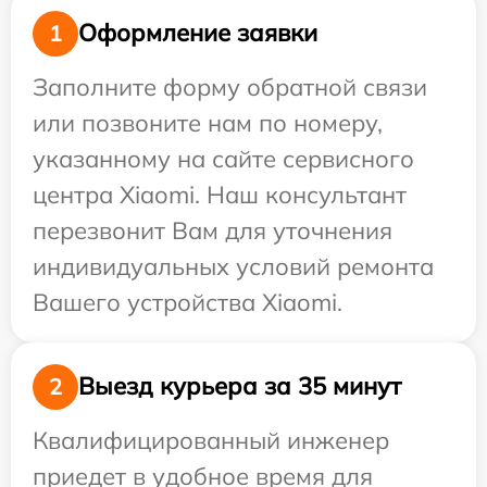
Оформление заявки
1
Заполните форму обратной связи
или позвоните нам по номеру,
указанному на сайте сервисного
центра Xiaomi. Наш консультант
перезвонит Вам для уточнения
индивидуальных условий ремонта
Вашего устройства Xiaomi.
Выезд курьера за 35 минут
2
Квалифицированный инженер
приедет в удобное время для