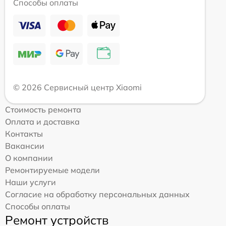
Способы оплаты
© 2026 Сервисный центр Xiaomi
Стоимость ремонта
Оплата и доставка
Контакты
Вакансии
О компании
Ремонтируемые модели
Наши услуги
Согласие на обработку персональных данных
Способы оплаты
Ремонт устройств