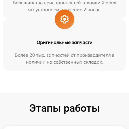
Большинство неисправностей техники Xiaomi
мы устраняем в течение 2 часов.
Оригинальные запчасти
Более 20 тыс. запчастей от производителя в
наличии на собственных складах.
Этапы работы