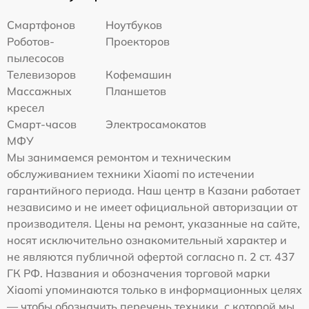
Смартфонов
Ноутбуков
Роботов-
Проекторов
пылесосов
Телевизоров
Кофемашин
Массажных
Планшетов
кресел
Смарт-часов
Электросамокатов
МФУ
Мы занимаемся ремонтом и техническим
обслуживанием техники Xiaomi по истечении
гарантийного периода. Наш центр в Казани работает
независимо и не имеет официальной авторизации от
производителя. Цены на ремонт, указанные на сайте,
носят исключительно ознакомительный характер и
не являются публичной офертой согласно п. 2 ст. 437
ГК РФ. Названия и обозначения торговой марки
Xiaomi упоминаются только в информационных целях
— чтобы обозначить перечень техники, с которой мы