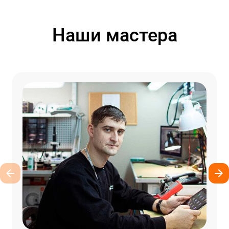
Наши мастера