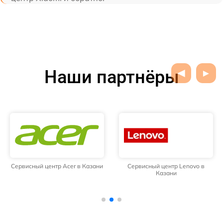
Наши партнёры
Сервисный центр Acer в Казани
Сервисный центр Lenovo в
Казани