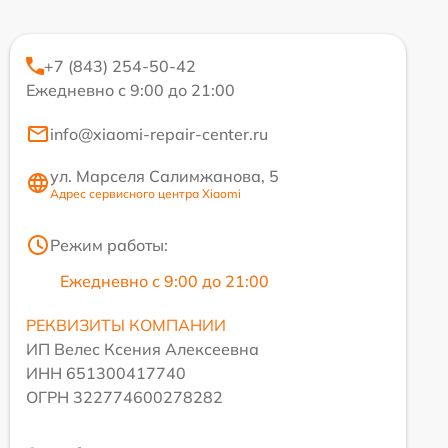
+7 (843) 254-50-42
Ежедневно с 9:00 до 21:00
info@xiaomi-repair-center.ru
ул. Марселя Салимжанова, 5
Адрес сервисного центра Xiaomi
Режим работы:
Ежедневно с 9:00 до 21:00
РЕКВИЗИТЫ КОМПАНИИ
ИП Велес Ксения Алексеевна
ИНН 651300417740
ОГРН 322774600278282