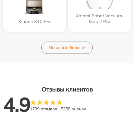
Xiaomi Robot Vacuum-
Xiaomi X10 Pro
Mop 2 Pro
Показать больше
Отзывы клиентов
4.9
1799 отзывов
5358 оценок