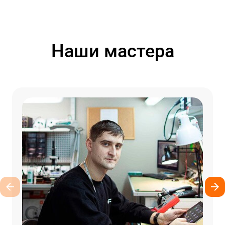
Наши мастера