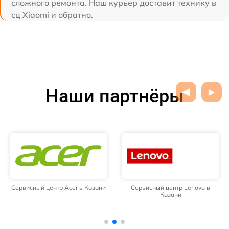
сложного ремонта. Наш курьер доставит технику в
сц Xiaomi и обратно.
Наши партнёры
Сервисный центр Acer в Казани
Сервисный центр Lenovo в
Казани