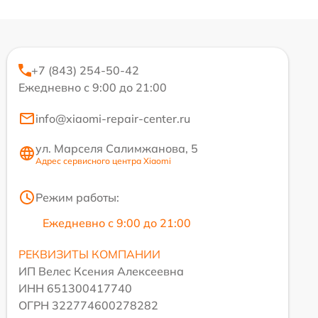
+7 (843) 254-50-42
Ежедневно с 9:00 до 21:00
info@xiaomi-repair-center.ru
ул. Марселя Салимжанова, 5
Адрес сервисного центра Xiaomi
Режим работы:
Ежедневно с 9:00 до 21:00
РЕКВИЗИТЫ КОМПАНИИ
ИП Велес Ксения Алексеевна
ИНН 651300417740
ОГРН 322774600278282