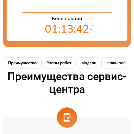
Конец акции
01:13:41
Преимущества
Этапы работ
Модели
Наши работы
Преимущества сервис-
центра