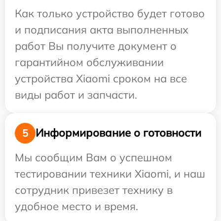
Как только устройство будет готово
и подписания акта выполненных
работ Вы получите документ о
гарантийном обслуживании
устройства Xiaomi сроком на все
виды работ и запчасти.
Информирование о готовности
5
Мы сообщим Вам о успешном
тестировании техники Xiaomi, и наш
сотрудник привезет технику в
удобное место и время.