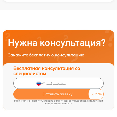
Нужна консультация?
Закажите бесплатную консультацию
Бесплатная консультация со
специалистом
Оставить заявку
Нажимая на кнопку "Оставить заявку" Вы соглашаетесь c
политикой
конфиденциальности