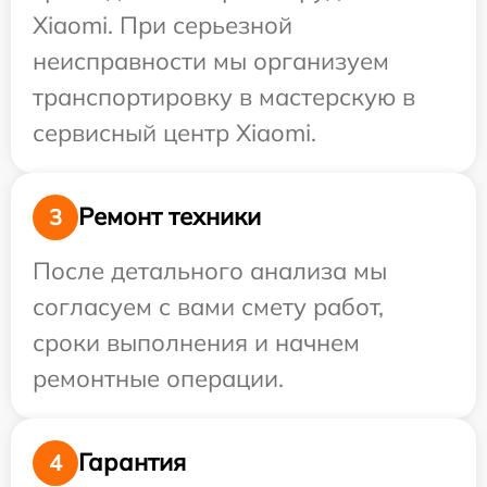
Xiaomi. При серьезной
неисправности мы организуем
транспортировку в мастерскую в
сервисный центр Xiaomi.
Ремонт техники
3
После детального анализа мы
согласуем с вами смету работ,
сроки выполнения и начнем
ремонтные операции.
Гарантия
4