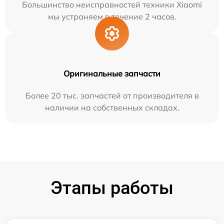
Большинство неисправностей техники Xiaomi
мы устраняем в течение 2 часов.
Оригинальные запчасти
Более 20 тыс. запчастей от производителя в
наличии на собственных складах.
Этапы работы