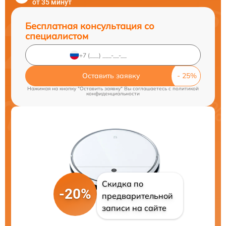
от 35 минут
Бесплатная консультация со
специалистом
Оставить заявку
Нажимая на кнопку "Оставить заявку" Вы соглашаетесь c
политикой
конфиденциальности
Скидка по
-20%
предварительной
записи на сайте