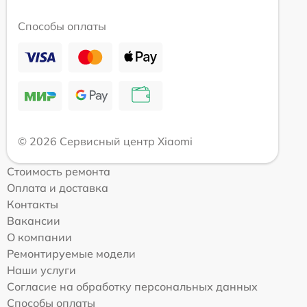
Способы оплаты
© 2026 Сервисный центр Xiaomi
Стоимость ремонта
Оплата и доставка
Контакты
Вакансии
О компании
Ремонтируемые модели
Наши услуги
Согласие на обработку персональных данных
Способы оплаты