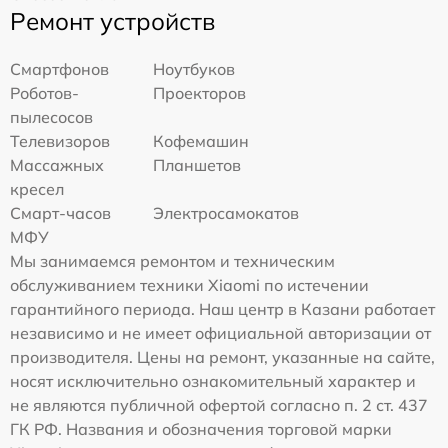
Ремонт устройств
Смартфонов
Ноутбуков
Роботов-
Проекторов
пылесосов
Телевизоров
Кофемашин
Массажных
Планшетов
кресел
Смарт-часов
Электросамокатов
МФУ
Мы занимаемся ремонтом и техническим
обслуживанием техники Xiaomi по истечении
гарантийного периода. Наш центр в Казани работает
независимо и не имеет официальной авторизации от
производителя. Цены на ремонт, указанные на сайте,
носят исключительно ознакомительный характер и
не являются публичной офертой согласно п. 2 ст. 437
ГК РФ. Названия и обозначения торговой марки