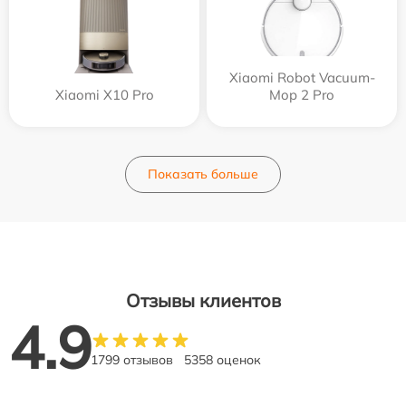
Xiaomi Robot Vacuum-
Xiaomi X10 Pro
Mop 2 Pro
Показать больше
Отзывы клиентов
4.9
1799 отзывов
5358 оценок