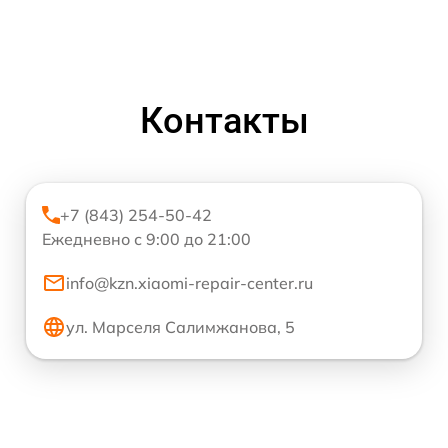
Контакты
+7 (843) 254-50-42
Ежедневно с 9:00 до 21:00
info@kzn.xiaomi-repair-center.ru
ул. Марселя Салимжанова, 5