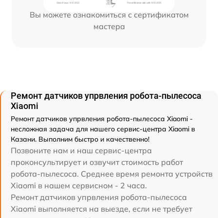
Вы можете ознакомиться с сертификатом
мастера
Ремонт датчиков упрвления робота-пылесоса
Xiaomi
Ремонт датчиков упрвления робота-пылесоса Xiaomi -
несложная задача для нашего сервис-центра Xiaomi в
Казани. Выполним быстро и качественно!
Позвоните нам и наш сервис-центра
проконсультирует и озвучит стоимость работ
робота-пылесоса. Среднее время ремонта устройств
Xiaomi в нашем сервисном - 2 часа.
Ремонт датчиков упрвления робота-пылесоса
Xiaomi выполняется на выезде, если не требует