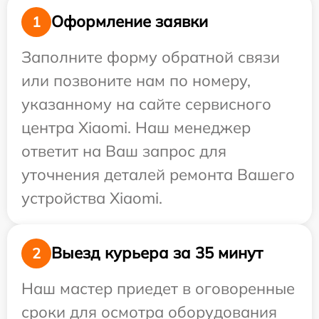
Оформление заявки
1
Заполните форму обратной связи
или позвоните нам по номеру,
указанному на сайте сервисного
центра Xiaomi. Наш менеджер
ответит на Ваш запрос для
уточнения деталей ремонта Вашего
устройства Xiaomi.
Выезд курьера за 35 минут
2
Наш мастер приедет в оговоренные
сроки для осмотра оборудования