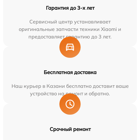
Гарантия до 3-х лет
Сервисный центр устанавливает
оригинальные запчасти техники Xiaomi и
предоставляет гарантию до 3 лет.
Бесплатная доставка
Наш курьер в Казани бесплатно доставит ваше
устройство на ремонт и обратно.
Срочный ремонт