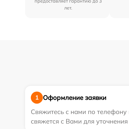
предоставляет гарантию до 3
лет.
Оформление заявки
1
Свяжитесь с нами по телефону 
свяжется с Вами для уточнения