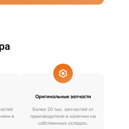
ра
Оригинальные запчасти
остей
Более 20 тыс. запчастей от
няем в
производителя в наличии на
собственных складах.