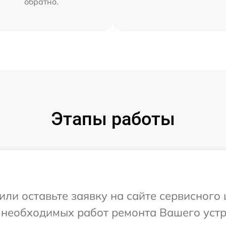
обратно.
Этапы работы
или оставьте заявку на сайте сервисного 
 необходимых работ ремонта Вашего устр