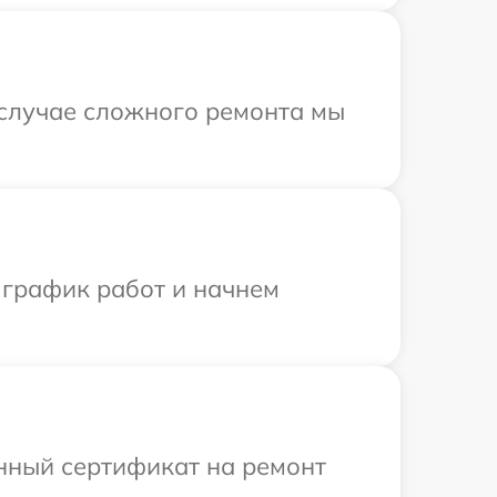
 случае сложного ремонта мы
 график работ и начнем
енный сертификат на ремонт