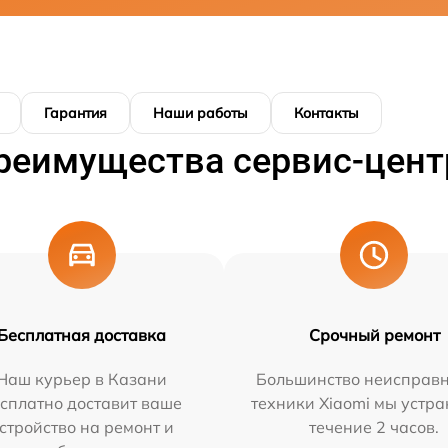
Гарантия
Наши работы
Контакты
реимущества сервис-цент
Бесплатная доставка
Срочный ремонт
Наш курьер в Казани
Большинство неисправн
сплатно доставит ваше
техники Xiaomi мы устра
стройство на ремонт и
течение 2 часов.