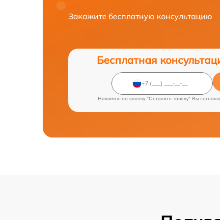
Закажите бесплатную консультацию
Бесплатная консультац
Нажимая на кнопку "Оставить заявку" Вы соглаш