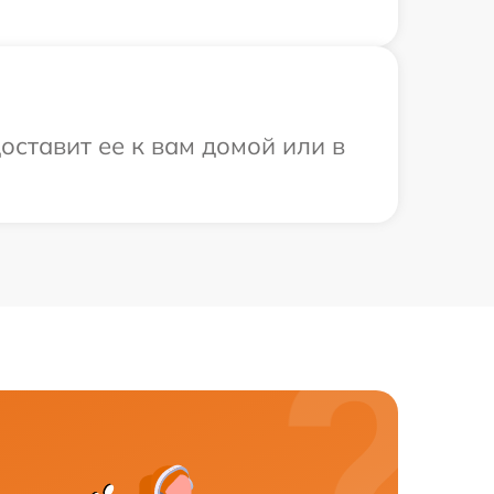
оставит ее к вам домой или в