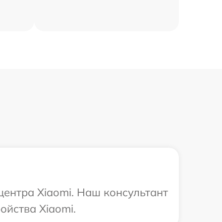
центра Xiaomi. Наш консультант
ойства Xiaomi.