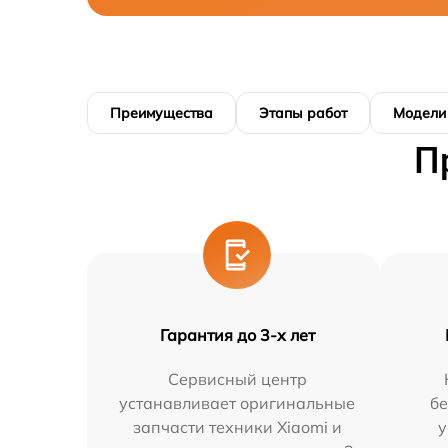
Преимущества
Этапы работ
Модели
П
Гарантия до 3-х лет
Сервисный центр
устанавливает оригинальные
бе
запчасти техники Xiaomi и
у