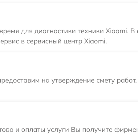
время для диагностики техники Xiaomi. В
ервис в сервисный центр Xiaomi.
редоставим на утверждение смету работ,
отово и оплаты услуги Вы получите фирм