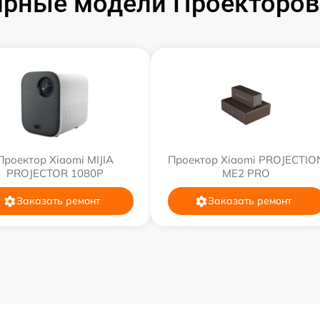
рные модели Проекторов
Проектор Xiaomi MIJIA
Проектор Xiaomi PROJECTIO
PROJECTOR 1080P
ME2 PRO
Заказать ремонт
Заказать ремонт