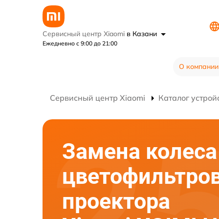
Сервисный центр Xiaomi
в Казани
Ежедневно с 9:00 до 21:00
О компании
Сервисный центр Xiaomi
Каталог устрой
Замена колеса
цветофильтро
проектора