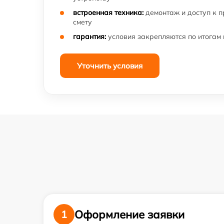
встроенная техника:
демонтаж и доступ к 
смету
гарантия:
условия закрепляются по итогам
Уточнить условия
Оформление заявки
1