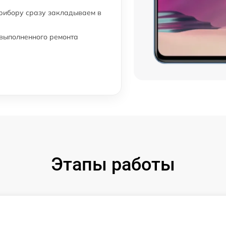
прибору сразу закладываем в
 выполненного ремонта
Этапы работы