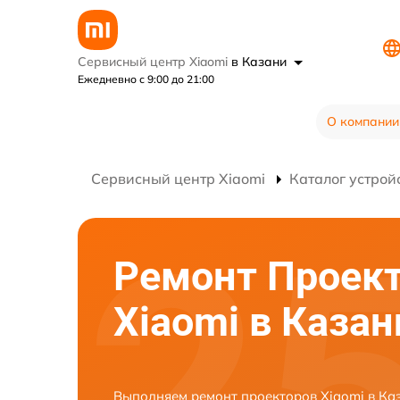
Сервисный центр Xiaomi
в Казани
Ежедневно с 9:00 до 21:00
О компании
Сервисный центр Xiaomi
Каталог устрой
Ремонт Проек
Xiaomi в Казан
Выполняем ремонт проекторов Xiaomi в Ка