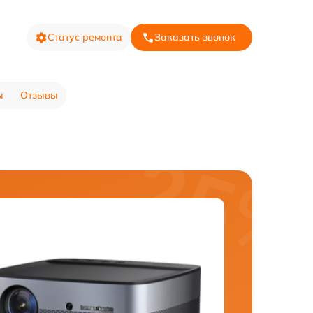
Статус ремонта
Заказать звонок
ы
Отзывы