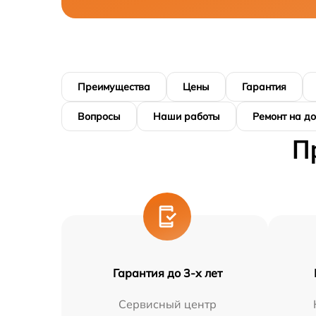
Преимущества
Цены
Гарантия
Вопросы
Наши работы
Ремонт на д
П
Гарантия до 3-х лет
Сервисный центр