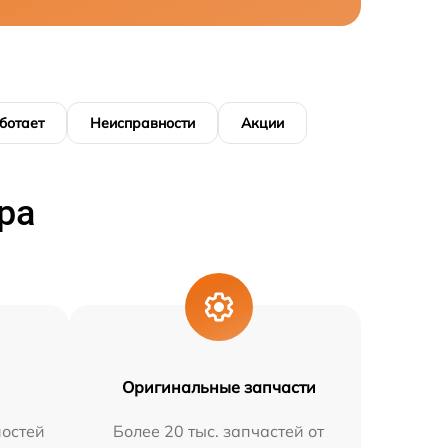
ботает
Неисправности
Акции
ра
Оригинальные запчасти
остей
Более 20 тыс. запчастей от