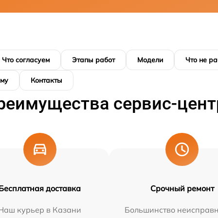
Что согласуем
Этапы работ
Модели
Что не ра
ому
Контакты
реимущества сервис-цент
Бесплатная доставка
Срочный ремонт
Наш курьер в Казани
Большинство неисправн