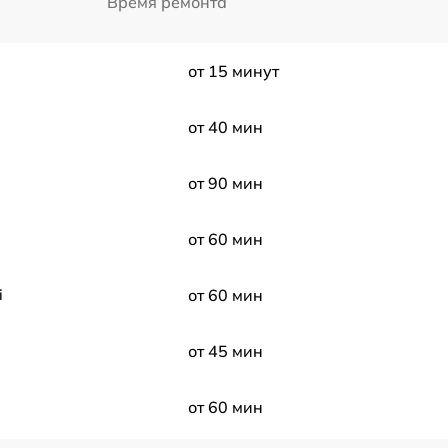
Время ремонта
от 15 минут
от 40 мин
от 90 мин
от 60 мин
i
от 60 мин
от 45 мин
от 60 мин