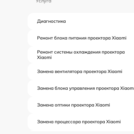
Услуга
Диагностика
Ремонт блока питания проектора Xiaomi
Ремонт системы охлаждения проектора
Xiaomi
Замена вентилятора проектора Xiaomi
Замена блока управления проектора Xiaom
Замена оптики проектора Xiaomi
Замена процессора проектора Xiaomi