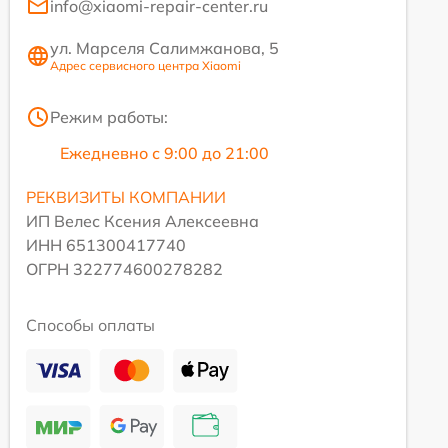
info@xiaomi-repair-center.ru
ул. Марселя Салимжанова, 5
Адрес сервисного центра Xiaomi
Режим работы:
Ежедневно с 9:00 до 21:00
РЕКВИЗИТЫ КОМПАНИИ
ИП Велес Ксения Алексеевна
ИНН 651300417740
ОГРН 322774600278282
Способы оплаты