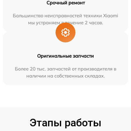
Срочный ремонт
Большинство неисправностей техники Xiaomi
мы устраняем в течение 2 часов.
Оригинальные запчасти
Более 20 тыс. запчастей от производителя в
наличии на собственных складах.
Этапы работы