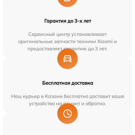
Гарантия до 3-х лет
Сервисный центр устанавливает
оригинальные запчасти техники Xiaomi и
предоставляет гарантию до 3 лет.
Бесплатная доставка
Наш курьер в Казани бесплатно доставит ваше
устройство на ремонт и обратно.