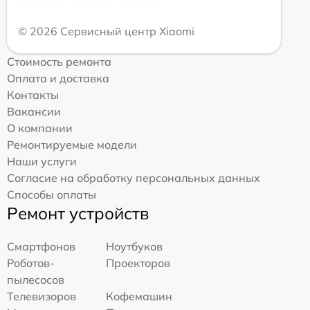
© 2026 Сервисный центр Xiaomi
Стоимость ремонта
Оплата и доставка
Контакты
Вакансии
О компании
Ремонтируемые модели
Наши услуги
Согласие на обработку персональных данных
Способы оплаты
Ремонт устройств
Смартфонов
Ноутбуков
Роботов-
Проекторов
пылесосов
Телевизоров
Кофемашин