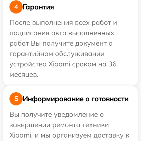
Гарантия
4
После выполнения всех работ и
подписания акта выполненных
работ Вы получите документ о
гарантийном обслуживании
устройства Xiaomi сроком на 36
месяцев.
Информирование о готовности
5
Вы получите уведомление о
завершении ремонта техники
Xiaomi, и мы организуем доставку к