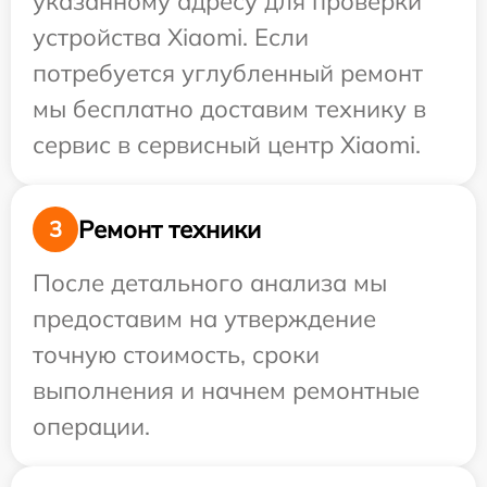
указанному адресу для проверки
устройства Xiaomi. Если
потребуется углубленный ремонт
мы бесплатно доставим технику в
сервис в сервисный центр Xiaomi.
Ремонт техники
3
После детального анализа мы
предоставим на утверждение
точную стоимость, сроки
выполнения и начнем ремонтные
операции.