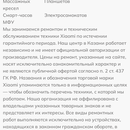
Массажных
Планшетов
кресел
Смарт-часов
Электросамокатов
МФУ
Мы занимаемся ремонтом и техническим
обслуживанием техники Xiaomi по истечении
гарантийного периода. Наш центр в Казани работает
независимо и не имеет официальной авторизации от
производителя. Цены на ремонт, указанные на сайте,
носят исключительно ознакомительный характер и
не являются публичной офертой согласно п. 2 ст. 437
ГК РФ. Названия и обозначения торговой марки
Xiaomi упоминаются только в информационных целях
— чтобы обозначить перечень техники, с которой мы
работаем. Наша организация не аффилирована с
владельцами указанных товарных знаков и не
представляет их интересы. Все виды ремонтных
работ выполняются исключительно на устройствах,
находящихся в законном гражданском обороте, в