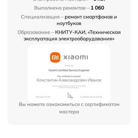
Выполнено ремонтов –
1 060
Специализация –
ремонт смартфонов и
ноутбуков
Образование –
КНИТУ-КАИ, «Техническая
эксплуатация электрооборудования»
Вы можете ознакомиться с сертификатом
мастера