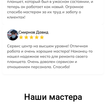
планшет, который был в ужасном состоянии, и
теперь он работает как новый. Огромное
спасибо мастерам за их труд и заботу о
клиентах!
Смирнов Давид
Сервис центр на высшем уровне! Отличная
работа и очень хорошие мастера! Наконец-то
нашел надежное место для ремонта своего
планшета. Очень доволен сервисом и
отношением персонала. Спасибо!
Наши мастера