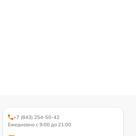
+7 (843) 254-50-42
Ежедневно с 9:00 до 21:00