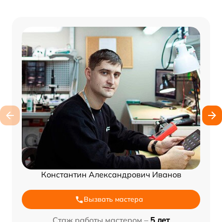
Константин Александрович Иванов
Вызвать мастера
Стаж работы мастером –
5 лет