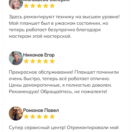
Здесь ремонтируют технику на высшем уровне!
Мой планшет был в ужасном состоянии, но
теперь работает безупречно благодаря
мастерам этой мастерской.
Никонов Егор
Прекрасное обслуживание! Планшет починили
очень быстро, теперь всё работает отлично.
Цены демократичные, я полностью доволен.
Рекомендую! Обращайтесь, не пожалеете!
Романов Павел
Супер сервисный центр! Отремонтировали мой