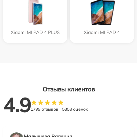
Xiaomi MI PAD 4 PLUS
Xiaomi MI PAD 4
Отзывы клиентов
4.9
1799 отзывов
5358 оценок
Малышева Валерия