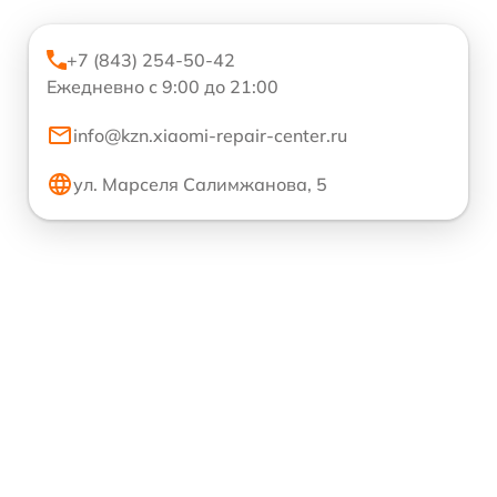
+7 (843) 254-50-42
Ежедневно с 9:00 до 21:00
info@kzn.xiaomi-repair-center.ru
ул. Марселя Салимжанова, 5