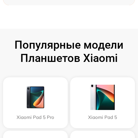
Популярные модели
Планшетов Xiaomi
Xiaomi Pad 5 Pro
Xiaomi Pad 5