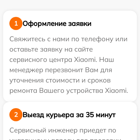
Оформление заявки
1
Свяжитесь с нами по телефону или
оставьте заявку на сайте
сервисного центра Xiaomi. Наш
менеджер перезвонит Вам для
уточнения стоимости и сроков
ремонта Вашего устройства Xiaomi.
Выезд курьера за 35 минут
2
Сервисный инженер приедет по