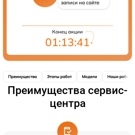
записи на сайте
Конец акции
01:13:41
Преимущества
Этапы работ
Модели
Наши работы
Преимущества сервис-
центра