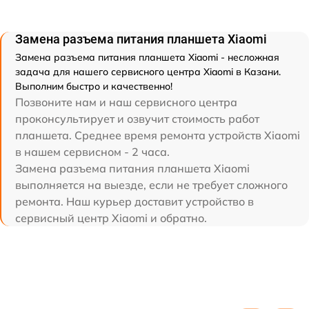
Замена разъема питания планшета Xiaomi
Замена разъема питания планшета Xiaomi - несложная
задача для нашего сервисного центра Xiaomi в Казани.
Выполним быстро и качественно!
Позвоните нам и наш сервисного центра
проконсультирует и озвучит стоимость работ
планшета. Среднее время ремонта устройств Xiaomi
в нашем сервисном - 2 часа.
Замена разъема питания планшета Xiaomi
выполняется на выезде, если не требует сложного
ремонта. Наш курьер доставит устройство в
сервисный центр Xiaomi и обратно.