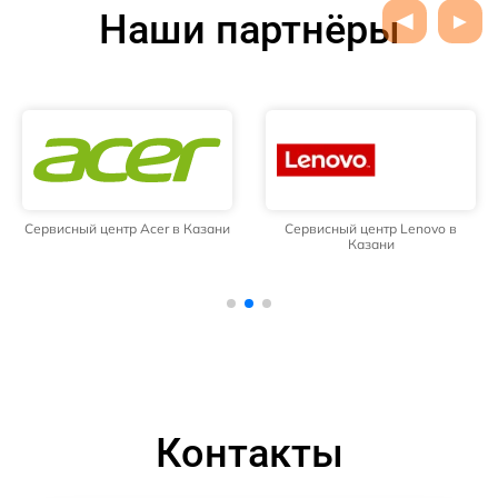
Наши партнёры
Сервисный центр Acer в Казани
Сервисный центр Lenovo в
Казани
Контакты