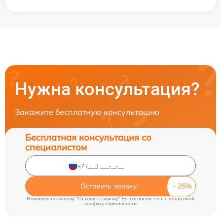
Нужна консультация?
Закажите бесплатную консультацию
Бесплатная консультация со
специалистом
Оставить заявку
Нажимая на кнопку "Оставить заявку" Вы соглашаетесь c
политикой
конфиденциальности