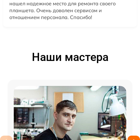
нашел надежное место для ремонта своего
планшета. Очень доволен сервисом и
отношением персонала. Спасибо!
Наши мастера