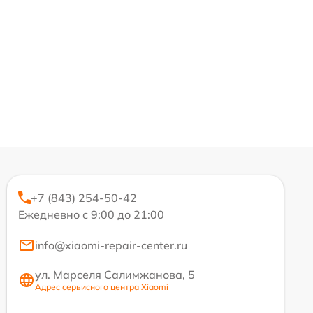
+7 (843) 254-50-42
Ежедневно с 9:00 до 21:00
info@xiaomi-repair-center.ru
ул. Марселя Салимжанова, 5
Адрес сервисного центра Xiaomi