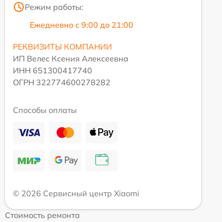
Режим работы:
Ежедневно с 9:00 до 21:00
РЕКВИЗИТЫ КОМПАНИИ
ИП Велес Ксения Алексеевна
ИНН 651300417740
ОГРН 322774600278282
Способы оплаты
© 2026 Сервисный центр Xiaomi
Стоимость ремонта