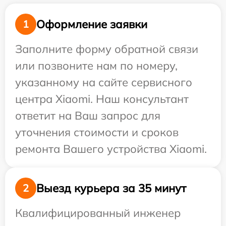
Оформление заявки
1
Заполните форму обратной связи
или позвоните нам по номеру,
указанному на сайте сервисного
центра Xiaomi. Наш консультант
ответит на Ваш запрос для
уточнения стоимости и сроков
ремонта Вашего устройства Xiaomi.
Выезд курьера за 35 минут
2
Квалифицированный инженер