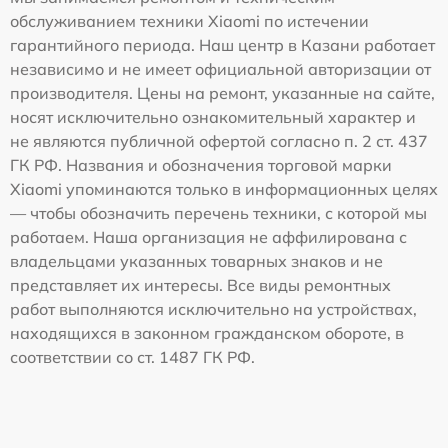
обслуживанием техники Xiaomi по истечении
гарантийного периода. Наш центр в Казани работает
независимо и не имеет официальной авторизации от
производителя. Цены на ремонт, указанные на сайте,
носят исключительно ознакомительный характер и
не являются публичной офертой согласно п. 2 ст. 437
ГК РФ. Названия и обозначения торговой марки
Xiaomi упоминаются только в информационных целях
— чтобы обозначить перечень техники, с которой мы
работаем. Наша организация не аффилирована с
владельцами указанных товарных знаков и не
представляет их интересы. Все виды ремонтных
работ выполняются исключительно на устройствах,
находящихся в законном гражданском обороте, в
соответствии со ст. 1487 ГК РФ.