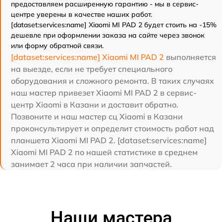
предоставляем расширенную гарантию - мы в сервис-
центре уверены в качестве наших работ.
[dataset:services:name] Xiaomi MI PAD 2 будет стоить на -15%
дешевле при оформлении заказа на сайте через звонок
или форму обратной связи.
[dataset:services:name] Xiaomi MI PAD 2
выполняется
на выезде, если не требует специального
оборудования и сложного ремонта. В таких случаях
наш мастер привезет Xiaomi MI PAD 2 в сервис-
центр Xiaomi в Казани и доставит обратно.
Позвоните и наш мастер сц Xiaomi в Казани
проконсультирует и определит стоимость работ над
планшета Xiaomi MI PAD 2. [dataset:services:name]
Xiaomi MI PAD 2 по нашей статистике в среднем
занимает 2 часа при наличии запчастей.
Наши мастера