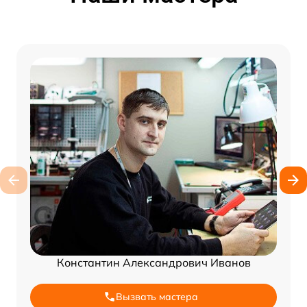
Константин Александрович Иванов
Вызвать мастера