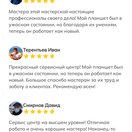
Мастера этой мастерской настоящие
профессионалы своего дела! Мой планшет был в
ужасном состоянии, но благодаря их умениям,
теперь он работает как новый.
Терентьев Иван
Прекрасный сервисный центр! Мой планшет был
в ужасном состоянии, но теперь он работает как
новый. Большое спасибо мастерам за их труд и
заботу о клиентах. Рекомендую всем!
Смирнов Давид
Сервис центр на высшем уровне! Отличная
работа и очень хорошие мастера! Наконец-то