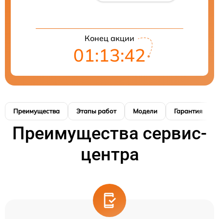
Конец акции
01:13:41
Преимущества
Этапы работ
Модели
Гарантия
Преимущества сервис-
центра