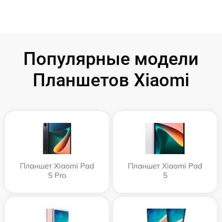
Популярные модели
Планшетов Xiaomi
Планшет Xiaomi Pad
Планшет Xiaomi Pad
5 Pro
5