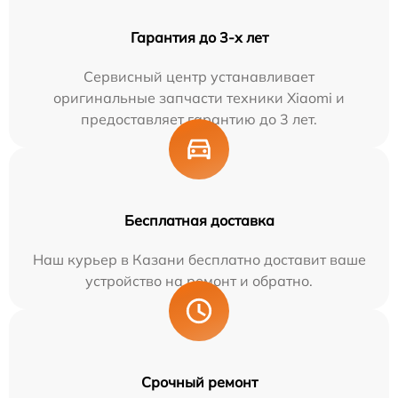
Гарантия до 3-х лет
Сервисный центр устанавливает
оригинальные запчасти техники Xiaomi и
предоставляет гарантию до 3 лет.
Бесплатная доставка
Наш курьер в Казани бесплатно доставит ваше
устройство на ремонт и обратно.
Срочный ремонт