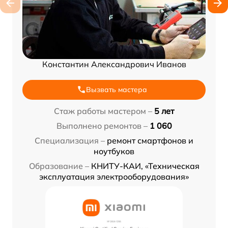
Константин Александрович Иванов
Вызвать мастера
Стаж работы мастером –
5 лет
Выполнено ремонтов –
1 060
Специализация –
ремонт смартфонов и
ноутбуков
Образование –
КНИТУ-КАИ, «Техническая
эксплуатация электрооборудования»