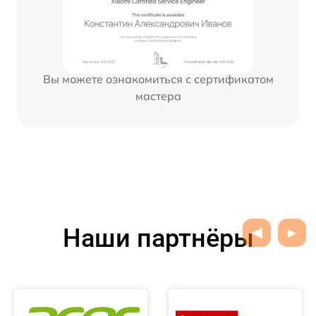
Вы можете ознакомиться с сертификатом
мастера
Наши партнёры