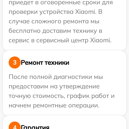
приедет в оговоренные сроки для
проверки устройства Xiaomi. В
случае сложного ремонта мы
бесплатно доставим технику в
сервис в сервисный центр Xiaomi.
Ремонт техники
3
После полной диагностики мы
предоставим на утверждение
точную стоимость, график работ и
начнем ремонтные операции.
Гарантия
4