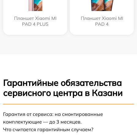
Планшет Xiaomi MI
Планшет Xiaomi MI
PAD 4 PLUS
PAD 4
Гарантийные обязательства
сервисного центра в Казани
Гарантия от сервиса: на смонтированные
комплектующие — до 3 месяцев.
Что считается гарантийным случаем?