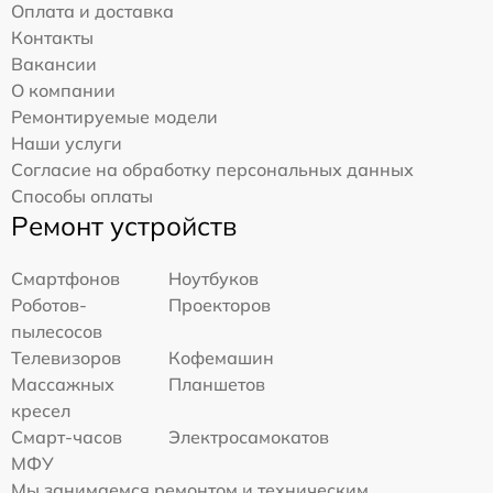
Оплата и доставка
Контакты
Вакансии
О компании
Ремонтируемые модели
Наши услуги
Согласие на обработку персональных данных
Способы оплаты
Ремонт устройств
Смартфонов
Ноутбуков
Роботов-
Проекторов
пылесосов
Телевизоров
Кофемашин
Массажных
Планшетов
кресел
Смарт-часов
Электросамокатов
МФУ
Мы занимаемся ремонтом и техническим