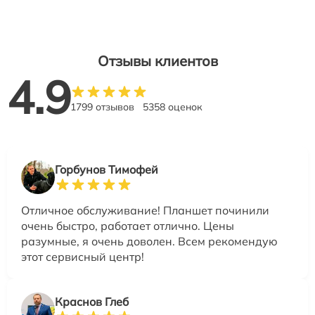
Отзывы клиентов
4.9
1799 отзывов
5358 оценок
Горбунов Тимофей
Отличное обслуживание! Планшет починили
очень быстро, работает отлично. Цены
разумные, я очень доволен. Всем рекомендую
этот сервисный центр!
Краснов Глеб