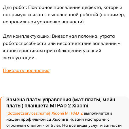
Для работ: Повторное проявление дефекта, который
напрямую связан с выполненной работой (например,
неправильная установка запчасти).
Для комплектующих: Внезапная поломка, утрата
работоспособности или несоответствие заявленным
характеристикам при соблюдении условий
эксплуатации.
Показать полностью
Замена платы управления (мат.платы, мейн
платы) планшета MI PAD 2 Xiaomi
[dataset:services:name] Xiaomi MI PAD 2
выполняется в
нашем профильном сц Xiaomi в Казани мастерами с
огромным опытом - от 5 лет. На все виды услуг и запчасти