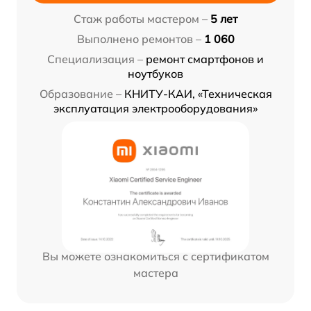
Стаж работы мастером –
5 лет
Выполнено ремонтов –
1 060
Специализация –
ремонт смартфонов и
ноутбуков
Образование –
КНИТУ-КАИ, «Техническая
эксплуатация электрооборудования»
Вы можете ознакомиться с сертификатом
мастера