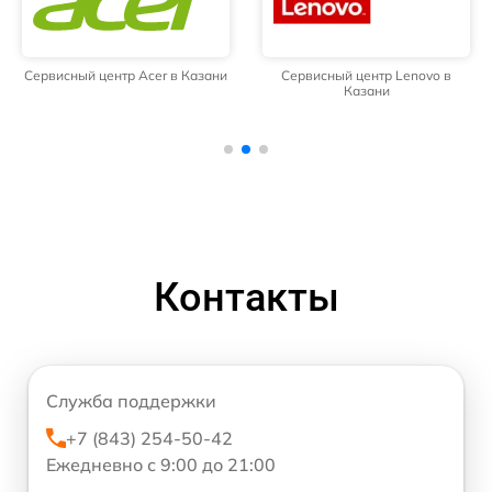
Сервисный центр Acer в Казани
Сервисный центр Lenovo в
Казани
Контакты
Служба поддержки
+7 (843) 254-50-42
Ежедневно с 9:00 до 21:00