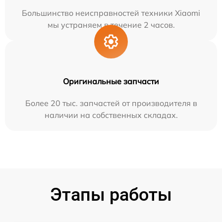
Большинство неисправностей техники Xiaomi
мы устраняем в течение 2 часов.
Оригинальные запчасти
Более 20 тыс. запчастей от производителя в
наличии на собственных складах.
Этапы работы