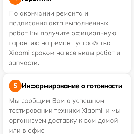
По окончании ремонта и
подписания акта выполненных
работ Вы получите официальную
гарантию на ремонт устройства
Xiaomi сроком на все виды работ и
запчасти.
Информирование о готовности
5
Мы сообщим Вам о успешном
тестировании техники Xiaomi, и мы
организуем доставку к вам домой
или в офис.