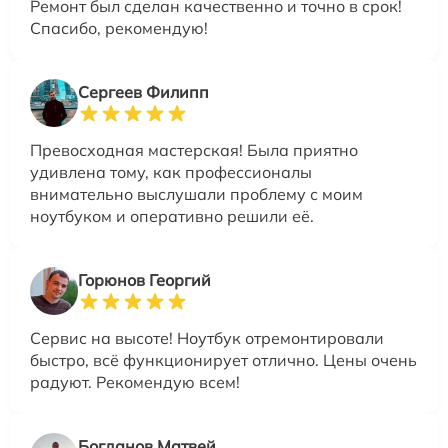
Ремонт был сделан качественно и точно в срок!
Спасибо, рекомендую!
Сергеев Филипп
Превосходная мастерская! Была приятно
удивлена тому, как профессионалы
внимательно выслушали проблему с моим
ноутбуком и оперативно решили её.
Горюнов Георгий
Сервис на высоте! Ноутбук отремонтировали
быстро, всё функционирует отлично. Цены очень
радуют. Рекомендую всем!
Богданов Матвей