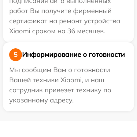
подписания акта выполненных
работ Вы получите фирменный
сертификат на ремонт устройства
Xiaomi сроком на 36 месяцев.
Информирование о готовности
5
Мы сообщим Вам о готовности
Вашей техники Xiaomi, и наш
сотрудник привезет технику по
указанному адресу.