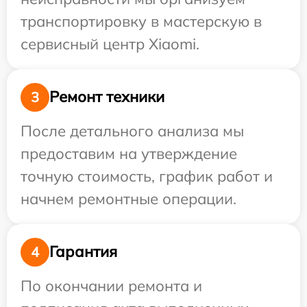
транспортировку в мастерскую в
сервисный центр Xiaomi.
Ремонт техники
3
После детального анализа мы
предоставим на утверждение
точную стоимость, график работ и
начнем ремонтные операции.
Гарантия
4
По окончании ремонта и