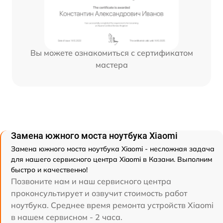
Вы можете ознакомиться с сертификатом
мастера
Замена южного моста ноутбука Xiaomi
Замена южного моста ноутбука Xiaomi - несложная задача
для нашего сервисного центра Xiaomi в Казани. Выполним
быстро и качественно!
Позвоните нам и наш сервисного центра
проконсультирует и озвучит стоимость работ
ноутбука. Среднее время ремонта устройств Xiaomi
в нашем сервисном - 2 часа.