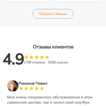
Показать больше
Отзывы клиентов
4.9
1799 отзывов
5358 оценок
Романов Павел
Мне очень понравилось обслуживание в этом
сервисном центре, где я чинил свой ноутбук.