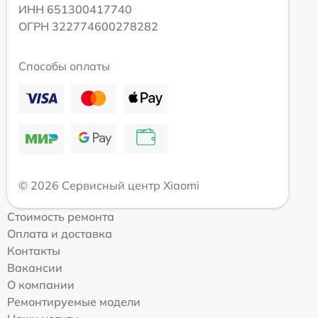
ИНН 651300417740
ОГРН 322774600278282
Способы оплаты
© 2026 Сервисный центр Xiaomi
Стоимость ремонта
Оплата и доставка
Контакты
Вакансии
О компании
Ремонтируемые модели