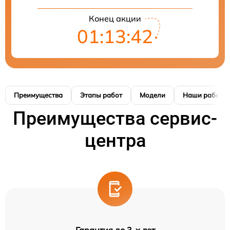
Конец акции
01:13:41
Преимущества
Этапы работ
Модели
Наши работы
Преимущества сервис-
центра
Гарантия до 3-х лет