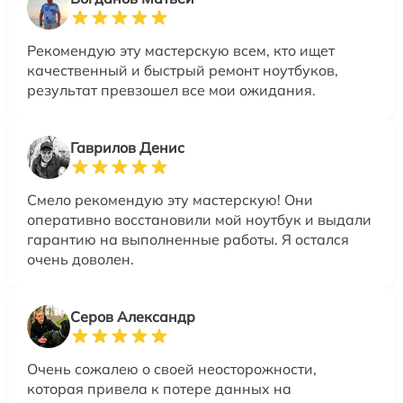
Рекомендую эту мастерскую всем, кто ищет
качественный и быстрый ремонт ноутбуков,
результат превзошел все мои ожидания.
Гаврилов Денис
Смело рекомендую эту мастерскую! Они
оперативно восстановили мой ноутбук и выдали
гарантию на выполненные работы. Я остался
очень доволен.
Серов Александр
Очень сожалею о своей неосторожности,
которая привела к потере данных на