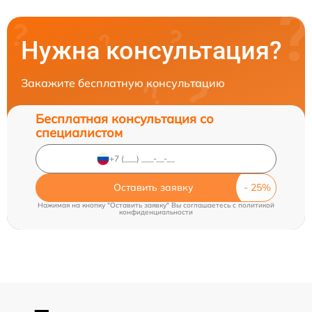
Нужна консультация?
Закажите бесплатную консультацию
Бесплатная консультация со
специалистом
Оставить заявку
Нажимая на кнопку "Оставить заявку" Вы соглашаетесь c
политикой
конфиденциальности