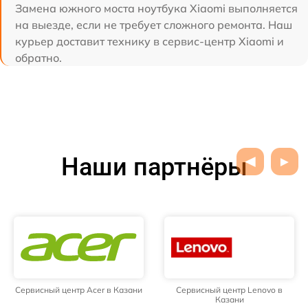
Замена южного моста ноутбука Xiaomi выполняется
на выезде, если не требует сложного ремонта. Наш
курьер доставит технику в сервис-центр Xiaomi и
обратно.
Наши партнёры
Сервисный центр Acer в Казани
Сервисный центр Lenovo в
Казани