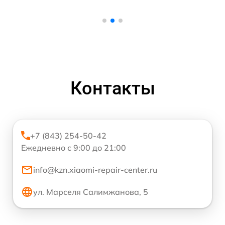
Контакты
+7 (843) 254-50-42
Ежедневно с 9:00 до 21:00
info@kzn.xiaomi-repair-center.ru
ул. Марселя Салимжанова, 5