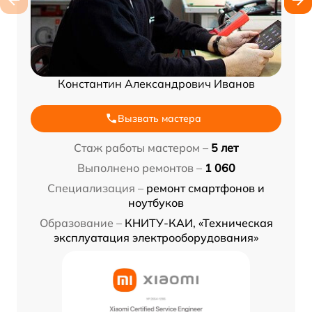
Константин Александрович Иванов
Вызвать мастера
Стаж работы мастером –
5 лет
Выполнено ремонтов –
1 060
Специализация –
ремонт смартфонов и
ноутбуков
Образование –
КНИТУ-КАИ, «Техническая
эксплуатация электрооборудования»