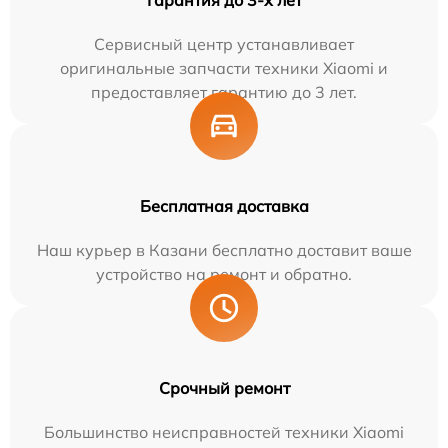
Сервисный центр устанавливает
оригинальные запчасти техники Xiaomi и
предоставляет гарантию до 3 лет.
Бесплатная доставка
Наш курьер в Казани бесплатно доставит ваше
устройство на ремонт и обратно.
Срочный ремонт
Большинство неисправностей техники Xiaomi