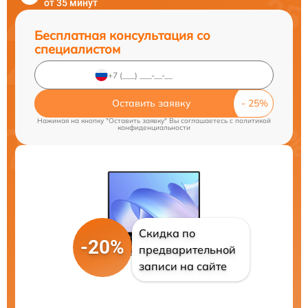
от 35 минут
Бесплатная консультация со
специалистом
Оставить заявку
Нажимая на кнопку "Оставить заявку" Вы соглашаетесь c
политикой
конфиденциальности
Скидка по
-20%
предварительной
записи на сайте