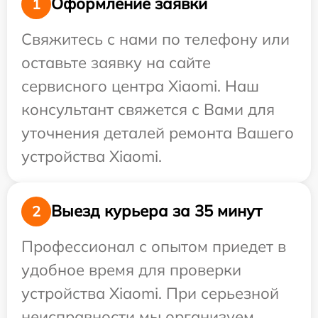
Оформление заявки
1
Свяжитесь с нами по телефону или
оставьте заявку на сайте
сервисного центра Xiaomi. Наш
консультант свяжется с Вами для
уточнения деталей ремонта Вашего
устройства Xiaomi.
Выезд курьера за 35 минут
2
Профессионал с опытом приедет в
удобное время для проверки
устройства Xiaomi. При серьезной
неисправности мы организуем