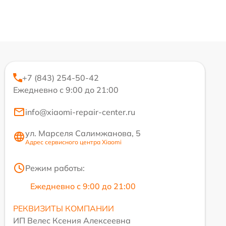
+7 (843) 254-50-42
Ежедневно с 9:00 до 21:00
info@xiaomi-repair-center.ru
ул. Марселя Салимжанова, 5
Адрес сервисного центра Xiaomi
Режим работы:
Ежедневно с 9:00 до 21:00
РЕКВИЗИТЫ КОМПАНИИ
ИП Велес Ксения Алексеевна