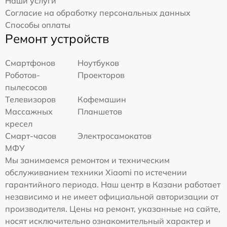
Наши услуги
Согласие на обработку персональных данных
Способы оплаты
Ремонт устройств
Смартфонов
Ноутбуков
Роботов-
Проекторов
пылесосов
Телевизоров
Кофемашин
Массажных
Планшетов
кресел
Смарт-часов
Электросамокатов
МФУ
Мы занимаемся ремонтом и техническим
обслуживанием техники Xiaomi по истечении
гарантийного периода. Наш центр в Казани работает
независимо и не имеет официальной авторизации от
производителя. Цены на ремонт, указанные на сайте,
носят исключительно ознакомительный характер и