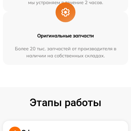
мы устраняем в течение 2 часов.
Оригинальные запчасти
Более 20 тыс. запчастей от производителя в
наличии на собственных складах.
Этапы работы