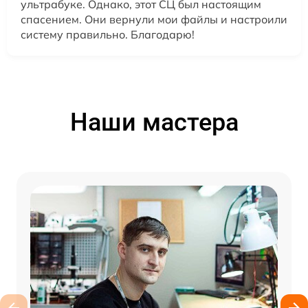
ультрабуке. Однако, этот СЦ был настоящим
спасением. Они вернули мои файлы и настроили
систему правильно. Благодарю!
Наши мастера