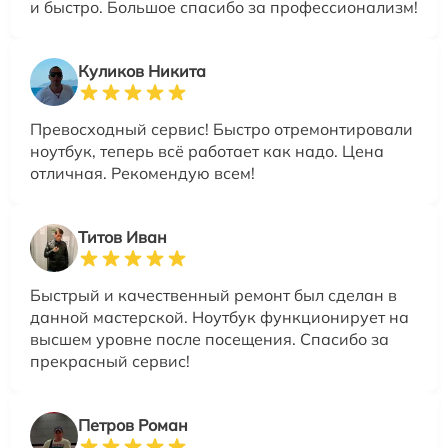
и быстро. Большое спасибо за профессионализм!
Куликов Никита
Превосходный сервис! Быстро отремонтировали
ноутбук, теперь всё работает как надо. Цена
отличная. Рекомендую всем!
Титов Иван
Быстрый и качественный ремонт был сделан в
данной мастерской. Ноутбук функционирует на
высшем уровне после посещения. Спасибо за
прекрасный сервис!
Петров Роман