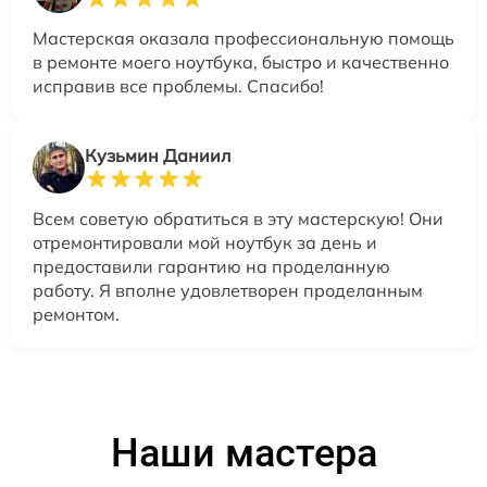
Мастерская оказала профессиональную помощь
в ремонте моего ноутбука, быстро и качественно
исправив все проблемы. Спасибо!
Кузьмин Даниил
Всем советую обратиться в эту мастерскую! Они
отремонтировали мой ноутбук за день и
предоставили гарантию на проделанную
работу. Я вполне удовлетворен проделанным
ремонтом.
Наши мастера