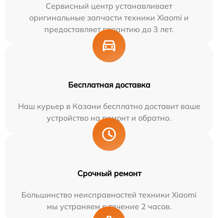
Сервисный центр устанавливает
оригинальные запчасти техники Xiaomi и
предоставляет гарантию до 3 лет.
Бесплатная доставка
Наш курьер в Казани бесплатно доставит ваше
устройство на ремонт и обратно.
Срочный ремонт
Большинство неисправностей техники Xiaomi
мы устраняем в течение 2 часов.