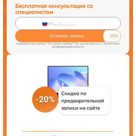
Бесплатная консультация со
специалистом
Оставить заявку
Нажимая на кнопку "Оставить заявку" Вы соглашаетесь c
политикой
конфиденциальности
Скидка по
-20%
предварительной
записи на сайте