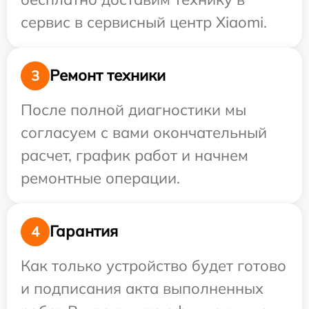
сервис в сервисный центр Xiaomi.
Ремонт техники
3
После полной диагностики мы
согласуем с вами окончательный
расчет, график работ и начнем
ремонтные операции.
Гарантия
4
Как только устройство будет готово
и подписания акта выполненных