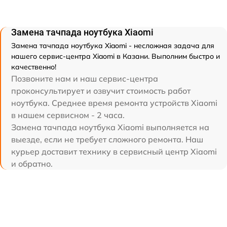
Замена тачпада ноутбука Xiaomi
Замена тачпада ноутбука Xiaomi - несложная задача для
нашего сервис-центра Xiaomi в Казани. Выполним быстро и
качественно!
Позвоните нам и наш сервис-центра
проконсультирует и озвучит стоимость работ
ноутбука. Среднее время ремонта устройств Xiaomi
в нашем сервисном - 2 часа.
Замена тачпада ноутбука Xiaomi выполняется на
выезде, если не требует сложного ремонта. Наш
курьер доставит технику в сервисный центр Xiaomi
и обратно.