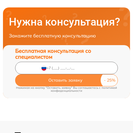
Нужна консультация?
Закажите бесплатную консультацию
Бесплатная консультация со
специалистом
Оставить заявку
Нажимая на кнопку "Оставить заявку" Вы соглашаетесь c
политикой
конфиденциальности