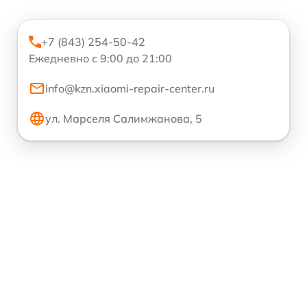
+7 (843) 254-50-42
Ежедневно с 9:00 до 21:00
info@kzn.xiaomi-repair-center.ru
ул. Марселя Салимжанова, 5