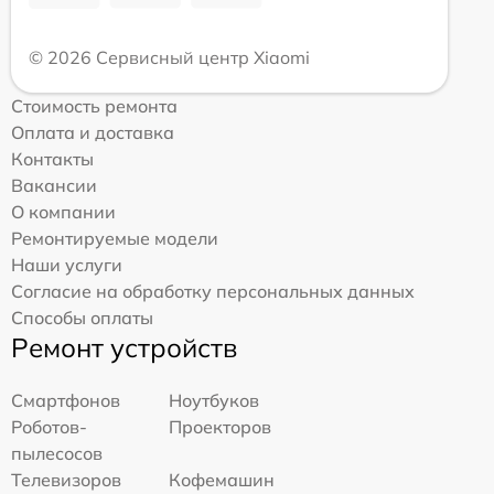
© 2026 Сервисный центр Xiaomi
Стоимость ремонта
Оплата и доставка
Контакты
Вакансии
О компании
Ремонтируемые модели
Наши услуги
Согласие на обработку персональных данных
Способы оплаты
Ремонт устройств
Смартфонов
Ноутбуков
Роботов-
Проекторов
пылесосов
Телевизоров
Кофемашин