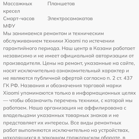
Массажных
Планшетов
кресел
Смарт-часов
Электросамокатов
МФУ
Мы занимаемся ремонтом и техническим
обслуживанием техники Xiaomi по истечении
гарантийного периода. Наш центр в Казани работает
независимо и не имеет официальной авторизации от
производителя. Цены на ремонт, указанные на сайте,
носят исключительно ознакомительный характер и
не являются публичной офертой согласно п. 2 ст. 437
ГК РФ. Названия и обозначения торговой марки
Xiaomi упоминаются только в информационных целях
— чтобы обозначить перечень техники, с которой мы
работаем. Наша организация не аффилирована с
владельцами указанных товарных знаков и не
представляет их интересы. Все виды ремонтных
работ выполняются исключительно на устройствах,
находящихся в законном гражданском обороте, в