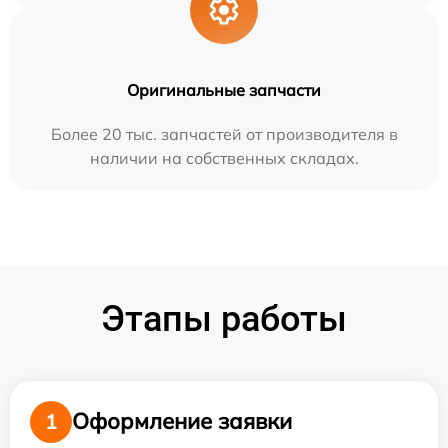
Оригинальные запчасти
Более 20 тыс. запчастей от производителя в
наличии на собственных складах.
Этапы работы
Оформление заявки
1