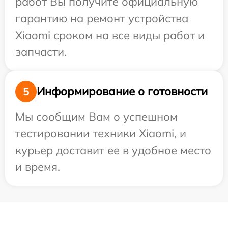
работ Вы получите официальную
гарантию на ремонт устройства
Xiaomi сроком на все виды работ и
запчасти.
Информирование о готовности
5
Мы сообщим Вам о успешном
тестировании техники Xiaomi, и
курьер доставит ее в удобное место
и время.