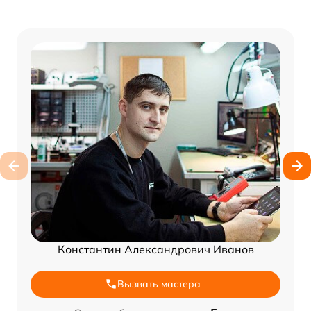
Константин Александрович Иванов
Вызвать мастера