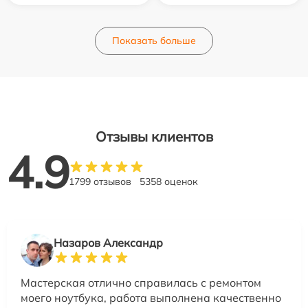
Показать больше
Отзывы клиентов
4.9
1799 отзывов
5358 оценок
Назаров Александр
Мастерская отлично справилась с ремонтом
моего ноутбука, работа выполнена качественно