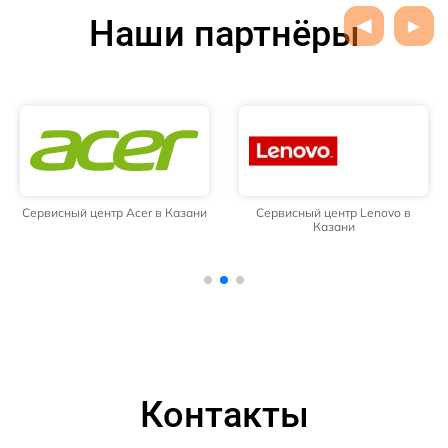
Наши партнёры
Сервисный центр Acer в Казани
Сервисный центр Lenovo в
Казани
Контакты