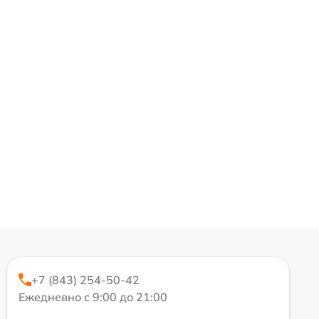
+7 (843) 254-50-42
Ежедневно с 9:00 до 21:00