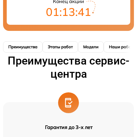
Конец акции
01:13:40
Преимущества
Этапы работ
Модели
Наши работы
Преимущества сервис-
центра
Гарантия до 3-х лет