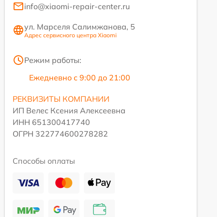
info@xiaomi-repair-center.ru
ул. Марселя Салимжанова, 5
Адрес сервисного центра Xiaomi
Режим работы:
Ежедневно с 9:00 до 21:00
РЕКВИЗИТЫ КОМПАНИИ
ИП Велес Ксения Алексеевна
ИНН 651300417740
ОГРН 322774600278282
Способы оплаты