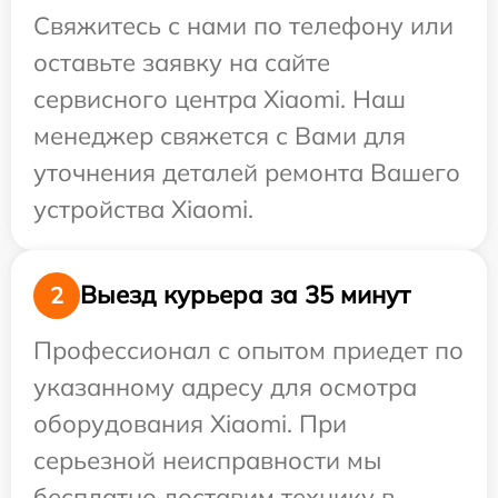
Свяжитесь с нами по телефону или
оставьте заявку на сайте
сервисного центра Xiaomi. Наш
менеджер свяжется с Вами для
уточнения деталей ремонта Вашего
устройства Xiaomi.
Выезд курьера за 35 минут
2
Профессионал с опытом приедет по
указанному адресу для осмотра
оборудования Xiaomi. При
серьезной неисправности мы
бесплатно доставим технику в