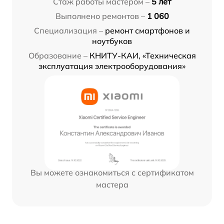
Стаж работы мастером –
5 лет
Выполнено ремонтов –
1 060
Специализация –
ремонт смартфонов и
ноутбуков
Образование –
КНИТУ-КАИ, «Техническая
эксплуатация электрооборудования»
Вы можете ознакомиться с сертификатом
мастера