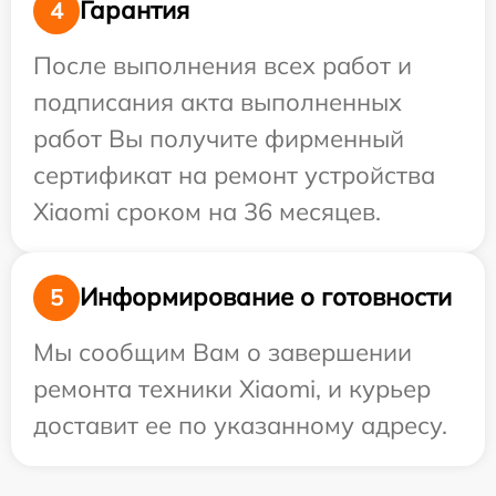
Гарантия
4
После выполнения всех работ и
подписания акта выполненных
работ Вы получите фирменный
сертификат на ремонт устройства
Xiaomi сроком на 36 месяцев.
Информирование о готовности
5
Мы сообщим Вам о завершении
ремонта техники Xiaomi, и курьер
доставит ее по указанному адресу.