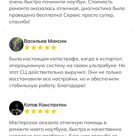
очень быстро починили ноутбук. Стоимость
ремонта оказалась отличной, диагностика была
проведена бесплатно! Сервис просто супер,
спасибо!
Васильев Максим
Была настоящая катастрофа, когда я испортил
операционную систему на своем ультрабуке. Но
этот СЦ действительно выручил. Они не только
восстановили все настройки, но и обеспечили
стабильную работу. Благодарю!
Котов Константин
Мастерская оказала отличную помощь в
ремонте моего ноутбука, быстро и качественно
исправив все проблемы. Большое спасибо за