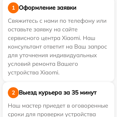
Оформление заявки
1
Свяжитесь с нами по телефону или
оставьте заявку на сайте
сервисного центра Xiaomi. Наш
консультант ответит на Ваш запрос
для уточнения индивидуальных
условий ремонта Вашего
устройства Xiaomi.
Выезд курьера за 35 минут
2
Наш мастер приедет в оговоренные
сроки для проверки устройства