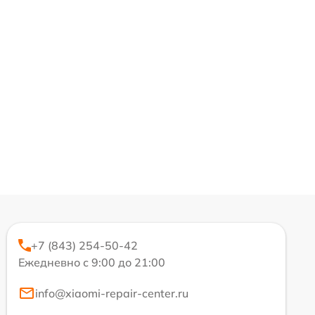
+7 (843) 254-50-42
Ежедневно с 9:00 до 21:00
info@xiaomi-repair-center.ru