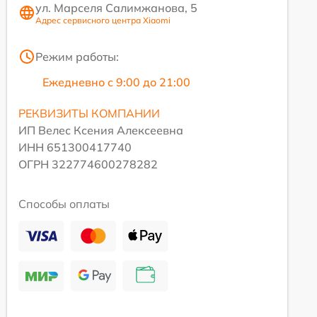
ул. Марселя Салимжанова, 5
Адрес сервисного центра Xiaomi
Режим работы:
Ежедневно с 9:00 до 21:00
РЕКВИЗИТЫ КОМПАНИИ
ИП Велес Ксения Алексеевна
ИНН 651300417740
ОГРН 322774600278282
Способы оплаты