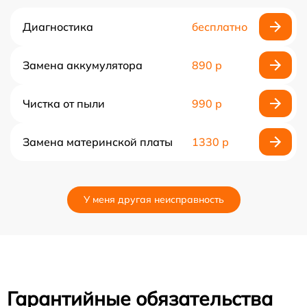
Диагностика
бесплатно
Замена аккумулятора
890 р
Чистка от пыли
990 р
Замена материнской платы
1330 р
У меня другая неисправность
Гарантийные обязательства