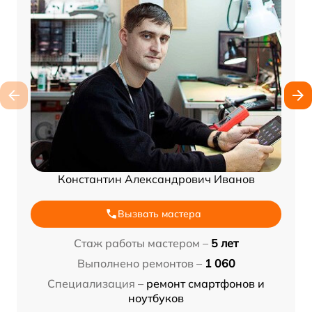
Константин Александрович Иванов
Вызвать мастера
Стаж работы мастером –
5 лет
Выполнено ремонтов –
1 060
Специализация –
ремонт смартфонов и
ноутбуков