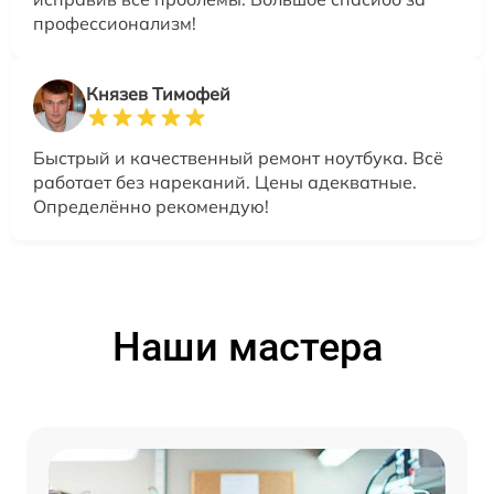
профессионализм!
Князев Тимофей
Быстрый и качественный ремонт ноутбука. Всё
работает без нареканий. Цены адекватные.
Определённо рекомендую!
Наши мастера