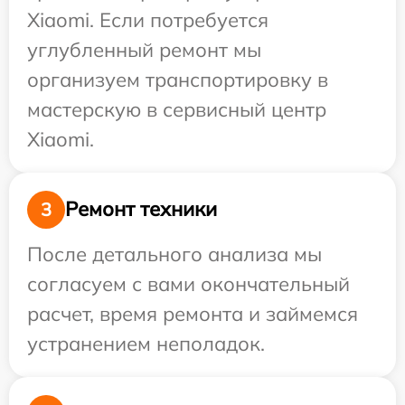
Xiaomi. Если потребуется
углубленный ремонт мы
организуем транспортировку в
мастерскую в сервисный центр
Xiaomi.
Ремонт техники
3
После детального анализа мы
согласуем с вами окончательный
расчет, время ремонта и займемся
устранением неполадок.