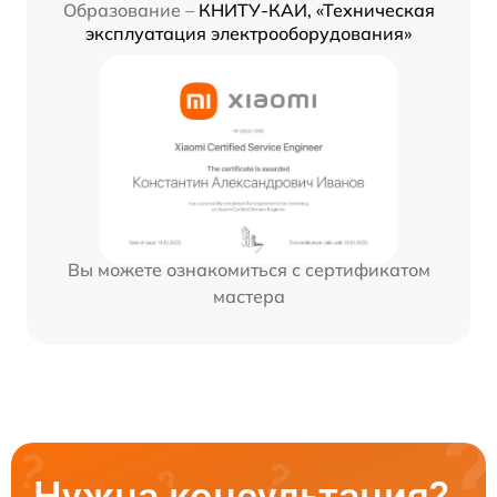
Образование –
КНИТУ-КАИ, «Техническая
эксплуатация электрооборудования»
Вы можете ознакомиться с сертификатом
мастера
Нужна консультация?