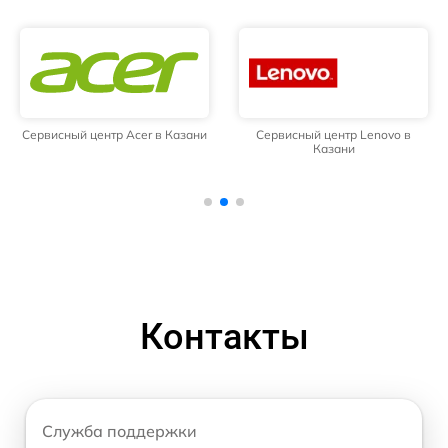
Сервисный центр Acer в Казани
Сервисный центр Lenovo в
Казани
Контакты
Служба поддержки