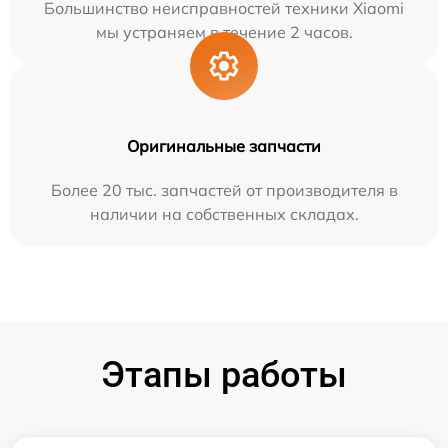
Большинство неисправностей техники Xiaomi
мы устраняем в течение 2 часов.
Оригинальные запчасти
Более 20 тыс. запчастей от производителя в
наличии на собственных складах.
Этапы работы