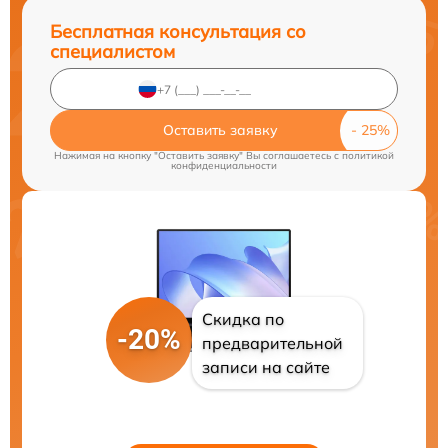
Бесплатная консультация со
специалистом
Оставить заявку
Нажимая на кнопку "Оставить заявку" Вы соглашаетесь c
политикой
конфиденциальности
Скидка по
-20%
предварительной
записи на сайте