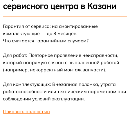
сервисного центра в Казани
Гарантия от сервиса: на смонтированные
комплектующие — до 3 месяцев.
Что считается гарантийным случаем?
Для работ: Повторное проявление неисправности,
который напрямую связан с выполненной работой
(например, некорректный монтаж запчасти).
Для комплектующих: Внезапная поломка, утрата
работоспособности или техническим параметрам при
соблюдении условий эксплуатации.
Показать полностью