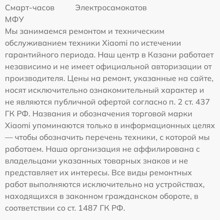
Смарт-часов
Электросамокатов
МФУ
Мы занимаемся ремонтом и техническим
обслуживанием техники Xiaomi по истечении
гарантийного периода. Наш центр в Казани работает
независимо и не имеет официальной авторизации от
производителя. Цены на ремонт, указанные на сайте,
носят исключительно ознакомительный характер и
не являются публичной офертой согласно п. 2 ст. 437
ГК РФ. Названия и обозначения торговой марки
Xiaomi упоминаются только в информационных целях
— чтобы обозначить перечень техники, с которой мы
работаем. Наша организация не аффилирована с
владельцами указанных товарных знаков и не
представляет их интересы. Все виды ремонтных
работ выполняются исключительно на устройствах,
находящихся в законном гражданском обороте, в
соответствии со ст. 1487 ГК РФ.