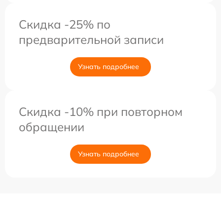
Скидка -25% по
предварительной записи
Узнать подробнее
Скидка -10% при повторном
обращении
Узнать подробнее