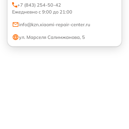
+7 (843) 254-50-42
Ежедневно с 9:00 до 21:00
info@kzn.xiaomi-repair-center.ru
ул. Марселя Салимжанова, 5