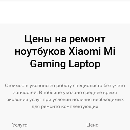
Цены на ремонт
ноутбуков Xiaomi Mi
Gaming Laptop
Стоимость указана за работу специалиста без учета
запчастей. В таблице указано среднее время
оказания услуг при условии наличия необходимых
для ремонта комплектующих
Услуга
Цена