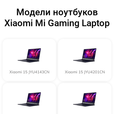
Модели ноутбуков
Xiaomi Mi Gaming Laptop
Xiaomi 15 JYU4143CN
Xiaomi 15 JYU4201CN