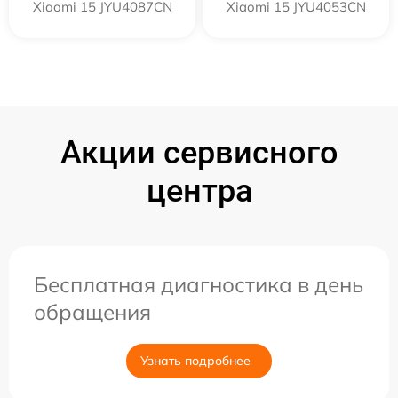
Xiaomi 15 JYU4087CN
Xiaomi 15 JYU4053CN
Акции сервисного
центра
Бесплатная диагностика в день
обращения
Узнать подробнее