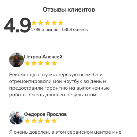
Отзывы клиентов
4.9
1799 отзывов
5358 оценок
Петров Алексей
Рекомендую эту мастерскую всем! Они
отремонтировали мой ноутбук за день и
предоставили гарантию на выполненные
работы. Очень доволен результатом.
Федоров Ярослав
Я очень доволен, в этом сервисном центре мне