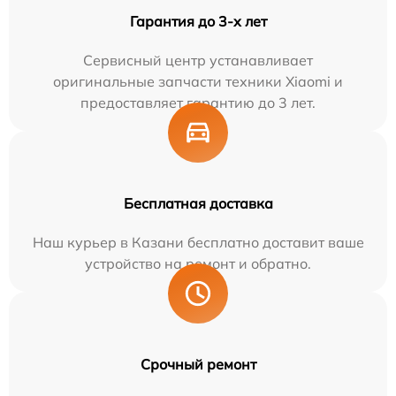
Гарантия до 3-х лет
Сервисный центр устанавливает
оригинальные запчасти техники Xiaomi и
предоставляет гарантию до 3 лет.
Бесплатная доставка
Наш курьер в Казани бесплатно доставит ваше
устройство на ремонт и обратно.
Срочный ремонт