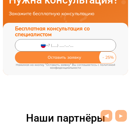
Закажите бесплатную консультацию
Бесплатная консультация со
специалистом
Оставить заявку
Нажимая на кнопку "Оставить заявку" Вы соглашаетесь c
политикой
конфиденциальности
Наши партнёры