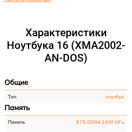
Характеристики
Ноутбука 16 (XMA2002-
AN-DOS)
Общие
ноутбук
Тип
Память
8 ГБ DDR4 2400 МГц
Память