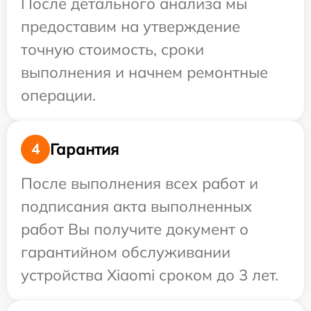
После детального анализа мы
предоставим на утверждение
точную стоимость, сроки
выполнения и начнем ремонтные
операции.
Гарантия
4
После выполнения всех работ и
подписания акта выполненных
работ Вы получите документ о
гарантийном обслуживании
устройства Xiaomi сроком до 3 лет.