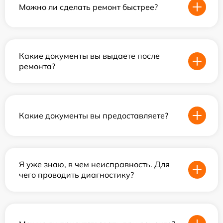
Можно ли сделать ремонт быстрее?
Какие документы вы выдаете после
ремонта?
Какие документы вы предоставляете?
Я уже знаю, в чем неисправность. Для
чего проводить диагностику?