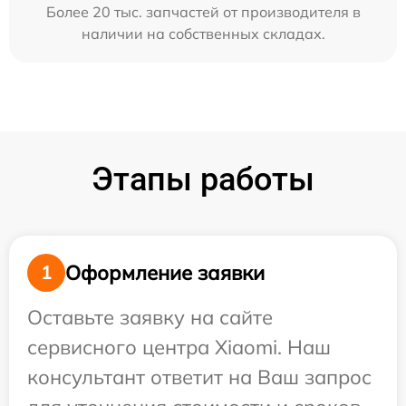
Более 20 тыс. запчастей от производителя в
наличии на собственных складах.
Этапы работы
Оформление заявки
1
Оставьте заявку на сайте
сервисного центра Xiaomi. Наш
консультант ответит на Ваш запрос