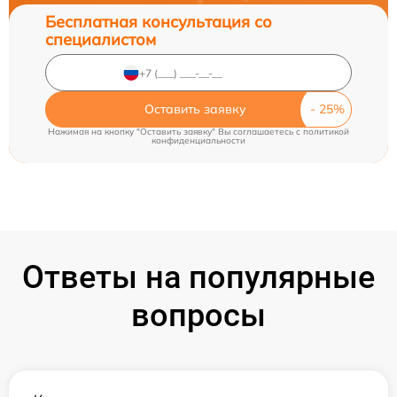
Бесплатная консультация со
специалистом
Оставить заявку
Нажимая на кнопку "Оставить заявку" Вы соглашаетесь c
политикой
конфиденциальности
Ответы на популярные
вопросы