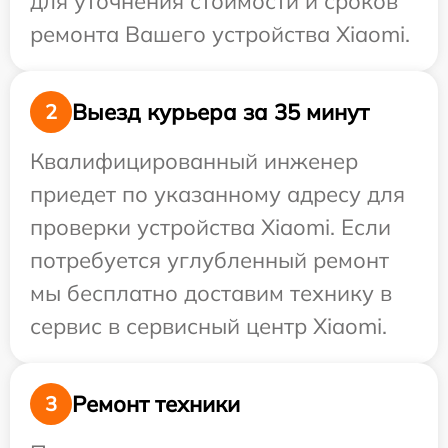
для уточнения стоимости и сроков
ремонта Вашего устройства Xiaomi.
Выезд курьера за 35 минут
2
Квалифицированный инженер
приедет по указанному адресу для
проверки устройства Xiaomi. Если
потребуется углубленный ремонт
мы бесплатно доставим технику в
сервис в сервисный центр Xiaomi.
Ремонт техники
3