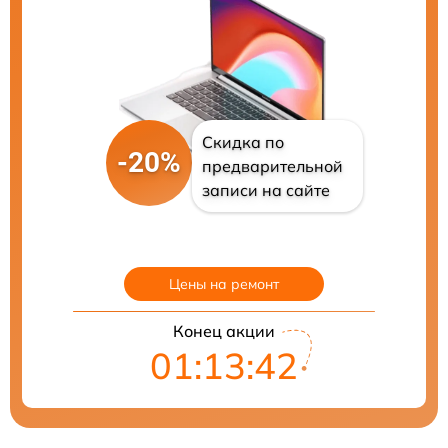
Скидка по
-20%
предварительной
записи на сайте
Цены на ремонт
Конец акции
01:13:41