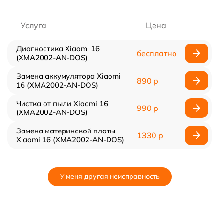
Услуга
Цена
Диагностика Xiaomi 16
бесплатно
(XMA2002-AN-DOS)
Замена аккумулятора Xiaomi
890 р
16 (XMA2002-AN-DOS)
Чистка от пыли Xiaomi 16
990 р
(XMA2002-AN-DOS)
Замена материнской платы
1330 р
Xiaomi 16 (XMA2002-AN-DOS)
У меня другая неисправность