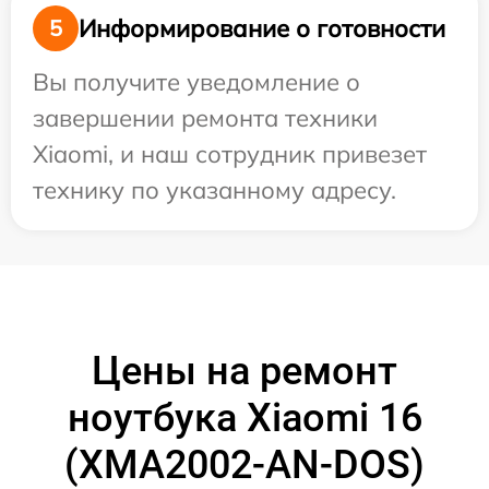
Информирование о готовности
5
Вы получите уведомление о
завершении ремонта техники
Xiaomi, и наш сотрудник привезет
технику по указанному адресу.
Цены на ремонт
ноутбука Xiaomi 16
(XMA2002-AN-DOS)