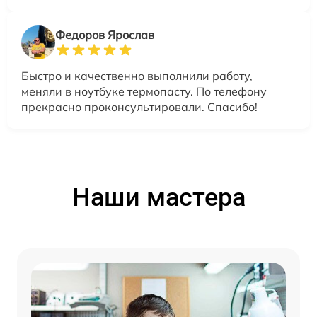
Федоров Ярослав
Быстро и качественно выполнили работу,
меняли в ноутбуке термопасту. По телефону
прекрасно проконсультировали. Спасибо!
Наши мастера