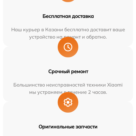
Бесплатная доставка
Наш курьер в Казани бесплатно доставит ваше
устройство на ремонт и обратно.
Срочный ремонт
Большинство неисправностей техники Xiaomi
мы устраняем в течение 2 часов.
Оригинальные запчасти