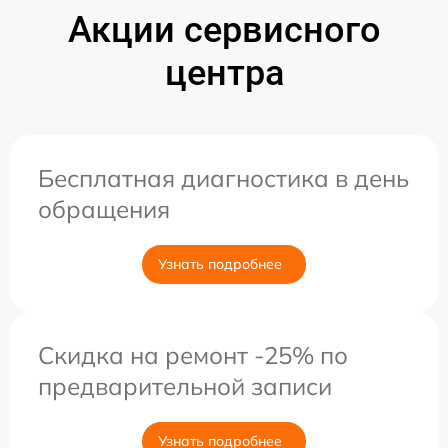
Акции сервисного
центра
Бесплатная диагностика в день
обращения
Узнать подробнее
Скидка на ремонт -25% по
предварительной записи
Узнать подробнее