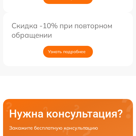
Скидка -10% при повторном
обращении
Узнать подробнее
Нужна консультация?
Закажите бесплатную консультацию