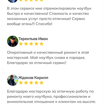
В этом сервисе мне отремонтировали ноутбук
быстро и качественно! Стоимость и качество
оказанных услуг просто отличные! Сервис
вообще огонь!!! Спасибо!
Терентьев Иван
Оперативный и качественный ремонт в этой
мастерской. Мой ноутбук снова в порядке.
Благодарю за отличный сервис!
Жданов Кирилл
Благодарю мастерскую за отличную работу по
ремонту моего ноутбука, профессионализм и
внимательное отношение к клиентам на высоте.