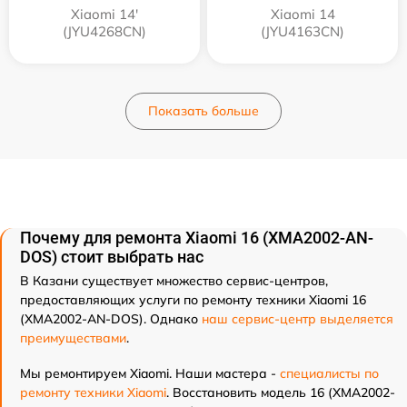
Xiaomi 14'
Xiaomi 14
(JYU4268CN)
(JYU4163CN)
Показать больше
Почему для ремонта Xiaomi 16 (XMA2002-AN-
DOS) стоит выбрать нас
В Казани существует множество сервис-центров,
предоставляющих услуги по ремонту техники Xiaomi 16
(XMA2002-AN-DOS). Однако
наш сервис-центр выделяется
преимуществами
.
Мы ремонтируем Xiaomi. Наши мастера -
специалисты по
ремонту техники Xiaomi
. Восстановить модель 16 (XMA2002-