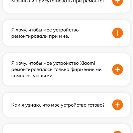
Можно ли присутствовать при ремонте?
Я хочу, чтобы мое устройство
ремонтировали при мне.
Я хочу, чтобы мое устройство Xiaomi
ремонтировалось только фирменными
комплектующими.
Как я узнаю, что мое устройство готово?