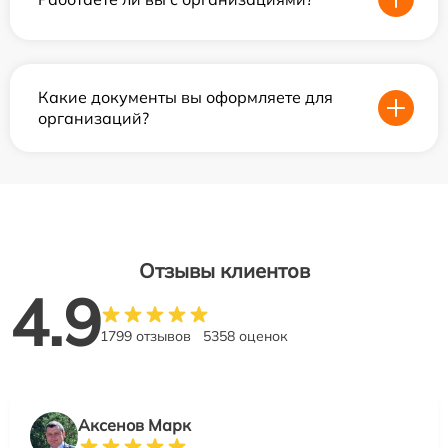
Какие документы вы оформляете для
организаций?
Отзывы клиентов
4.9
1799 отзывов
5358 оценок
Аксенов Марк