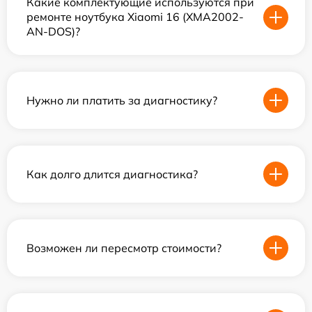
Какие комплектующие используются при
ремонте ноутбука Xiaomi 16 (XMA2002-
AN-DOS)?
Нужно ли платить за диагностику?
Как долго длится диагностика?
Возможен ли пересмотр стоимости?