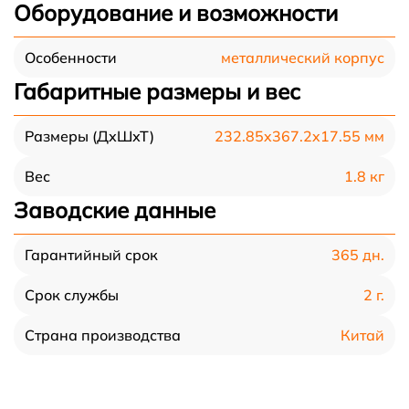
Оборудование и возможности
металлический корпус
Особенности
Габаритные размеры и вес
232.85x367.2x17.55 мм
Размеры (ДхШхТ)
1.8 кг
Вес
Заводские данные
365 дн.
Гарантийный срок
2 г.
Срок службы
Китай
Страна производства