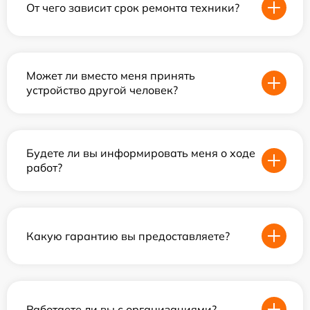
От чего зависит срок ремонта техники?
Может ли вместо меня принять
устройство другой человек?
Будете ли вы информировать меня о ходе
работ?
Какую гарантию вы предоставляете?
Работаете ли вы с организациями?