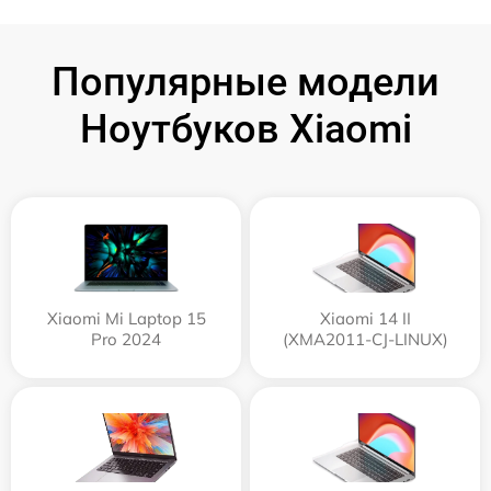
Популярные модели
Ноутбуков Xiaomi
Xiaomi Mi Laptop 15
Xiaomi 14 II
Pro 2024
(XMA2011-CJ-LINUX)