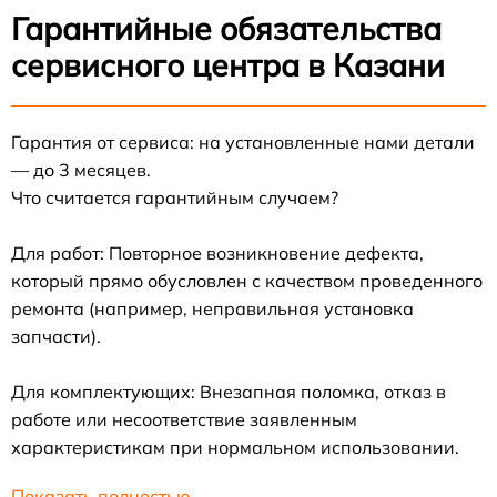
Гарантийные обязательства
сервисного центра в Казани
Гарантия от сервиса: на установленные нами детали
— до 3 месяцев.
Что считается гарантийным случаем?
Для работ: Повторное возникновение дефекта,
который прямо обусловлен с качеством проведенного
ремонта (например, неправильная установка
запчасти).
Для комплектующих: Внезапная поломка, отказ в
работе или несоответствие заявленным
характеристикам при нормальном использовании.
Показать полностью