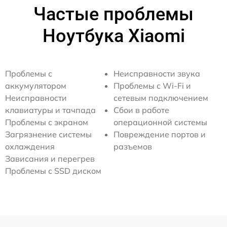
Частые проблемы
Ноутбука Xiaomi
Проблемы с
Неисправности звука
аккумулятором
Проблемы с Wi-Fi и
Неисправности
сетевым подключением
клавиатуры и тачпада
Сбои в работе
Проблемы с экраном
операционной системы
Загрязнение системы
Повреждение портов и
охлаждения
разъемов
Зависания и перегрев
Проблемы с SSD диском