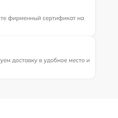
ите фирменный сертификат на
уем доставку в удобное место и