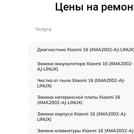
Цены на ремонт
Услуга
Диагностика Xiaomi 16 (XMA2002-AJ-LINUX
Замена аккумулятора Xiaomi 16 (XMA2002-
AJ-LINUX)
Чистка от пыли Xiaomi 16 (XMA2002-AJ-
LINUX)
Замена материнской платы Xiaomi 16
(XMA2002-AJ-LINUX)
Замена корпуса Xiaomi 16 (XMA2002-AJ-
LINUX)
Замена клавиатуры Xiaomi 16 (XMA2002-AJ