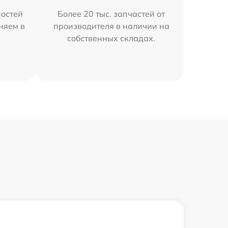
остей
Более 20 тыс. запчастей от
няем в
производителя в наличии на
собственных складах.