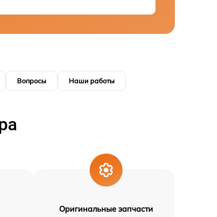
Вопросы
Наши работы
ра
Оригинальные запчасти