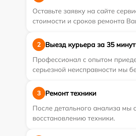
Оставьте заявку на сайте серв
стоимости и сроков ремонта Ва
Выезд курьера за 35 минут
2
Профессионал с опытом приеде
серьезной неисправности мы бе
Ремонт техники
3
После детального анализа мы с
восстановлению техники.