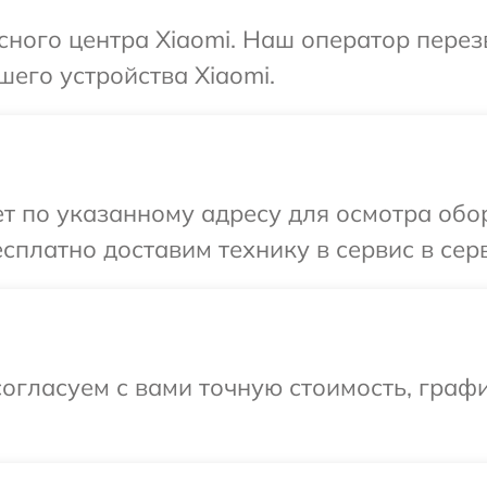
исного центра Xiaomi. Наш оператор пере
шего устройства Xiaomi.
т по указанному адресу для осмотра обо
сплатно доставим технику в сервис в сер
огласуем с вами точную стоимость, графи