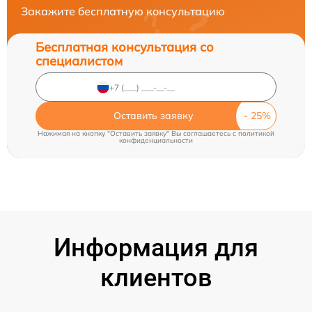
Закажите бесплатную консультацию
Бесплатная консультация со
специалистом
Оставить заявку
Нажимая на кнопку "Оставить заявку" Вы соглашаетесь c
политикой
конфиденциальности
Информация для
клиентов