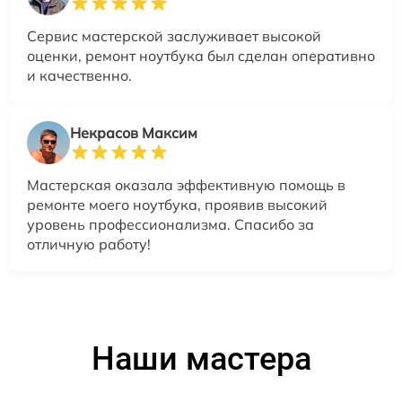
Сервис мастерской заслуживает высокой
оценки, ремонт ноутбука был сделан оперативно
и качественно.
Некрасов Максим
Мастерская оказала эффективную помощь в
ремонте моего ноутбука, проявив высокий
уровень профессионализма. Спасибо за
отличную работу!
Наши мастера