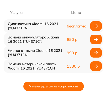
Услуга
Цена
Диагностика Xiaomi 16 2021
бесплатно
JYU4371CN
Замена аккумулятора Xiaomi
890 р
16 2021 JYU4371CN
Чистка от пыли Xiaomi 16 2021
990 р
JYU4371CN
Замена материнской платы
1330 р
Xiaomi 16 2021 JYU4371CN
У меня другая неисправность