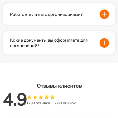
Работаете ли вы с организациями?
Какие документы вы оформляете для
организаций?
Отзывы клиентов
4.9
1799 отзывов
5358 оценок