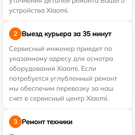
уточнения деталей ремонта Вашего
устройства Xiaomi.
Выезд курьера за 35 минут
2
Сервисный инженер приедет по
указанному адресу для осмотра
оборудования Xiaomi. Если
потребуется углубленный ремонт
мы обеспечим перевозку за наш
счет в сервисный центр Xiaomi.
Ремонт техники
3