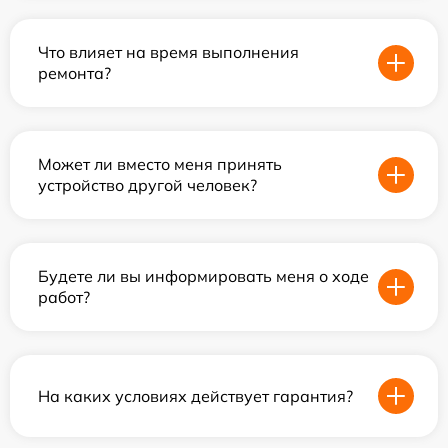
Что влияет на время выполнения
ремонта?
Может ли вместо меня принять
устройство другой человек?
Будете ли вы информировать меня о ходе
работ?
На каких условиях действует гарантия?