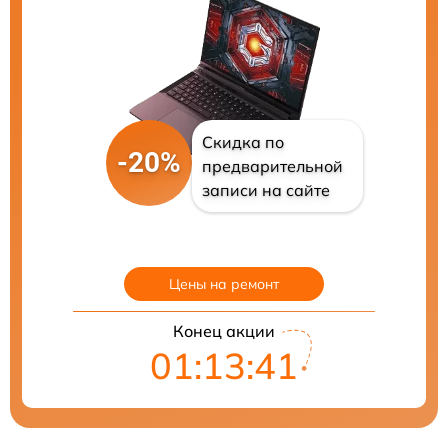
Скидка по
-20%
предварительной
записи на сайте
Цены на ремонт
Конец акции
01:13:40