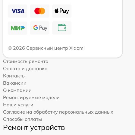
© 2026 Сервисный центр Xiaomi
Стоимость ремонта
Оплата и доставка
Контакты
Вакансии
О компании
Ремонтируемые модели
Наши услуги
Согласие на обработку персональных данных
Способы оплаты
Ремонт устройств