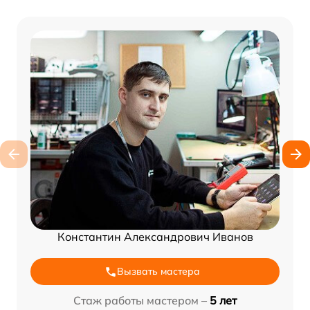
Константин Александрович Иванов
Вызвать мастера
Стаж работы мастером –
5 лет