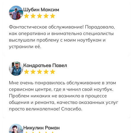
Шубин Максим
Фантастическое обслуживание! Порадовало,
как оперативно и внимательно специалисты
выслушали проблему с моим ноутбуком и
устранили её.
Кондратьев Павел
Мне очень понравилось обслуживание в этом
сервисном центре, где я чинил свой ноутбук.
Проблем никаких не возникло в процессе
общения и ремонта, качество оказанных услуг
просто великолепное! Спасибо.
Никулин Роман