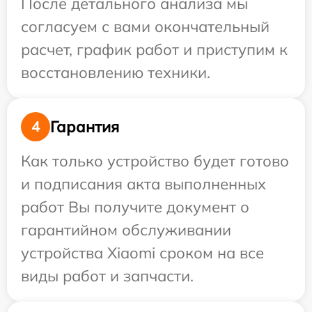
После детального анализа мы
согласуем с вами окончательный
расчет, график работ и приступим к
восстановлению техники.
Гарантия
4
Как только устройство будет готово
и подписания акта выполненных
работ Вы получите документ о
гарантийном обслуживании
устройства Xiaomi сроком на все
виды работ и запчасти.