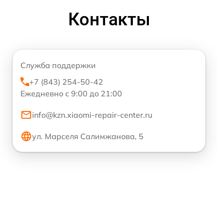
Контакты
Служба поддержки
+7 (843) 254-50-42
Ежедневно с 9:00 до 21:00
info@kzn.xiaomi-repair-center.ru
ул. Марселя Салимжанова, 5