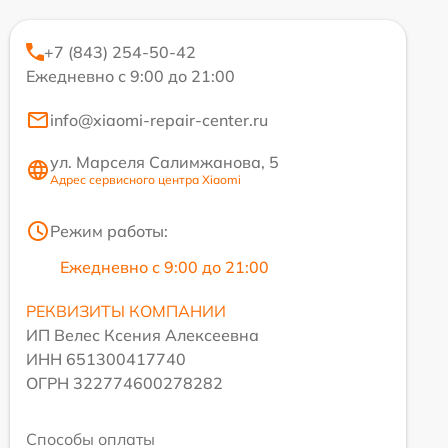
+7 (843) 254-50-42
Ежедневно с 9:00 до 21:00
info@xiaomi-repair-center.ru
ул. Марселя Салимжанова, 5
Адрес сервисного центра Xiaomi
Режим работы:
Ежедневно с 9:00 до 21:00
РЕКВИЗИТЫ КОМПАНИИ
ИП Велес Ксения Алексеевна
ИНН 651300417740
ОГРН 322774600278282
Способы оплаты