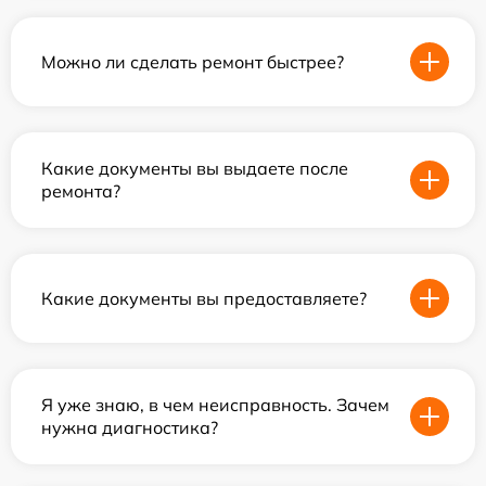
Можно ли сделать ремонт быстрее?
Какие документы вы выдаете после
ремонта?
Какие документы вы предоставляете?
Я уже знаю, в чем неисправность. Зачем
нужна диагностика?