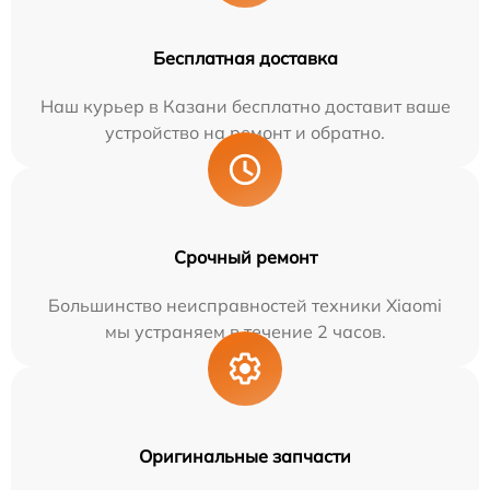
Бесплатная доставка
Наш курьер в Казани бесплатно доставит ваше
устройство на ремонт и обратно.
Срочный ремонт
Большинство неисправностей техники Xiaomi
мы устраняем в течение 2 часов.
Оригинальные запчасти