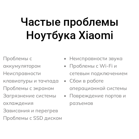
Частые проблемы
Ноутбука Xiaomi
Проблемы с
Неисправности звука
аккумулятором
Проблемы с Wi-Fi и
Неисправности
сетевым подключением
клавиатуры и тачпада
Сбои в работе
Проблемы с экраном
операционной системы
Загрязнение системы
Повреждение портов и
охлаждения
разъемов
Зависания и перегрев
Проблемы с SSD диском