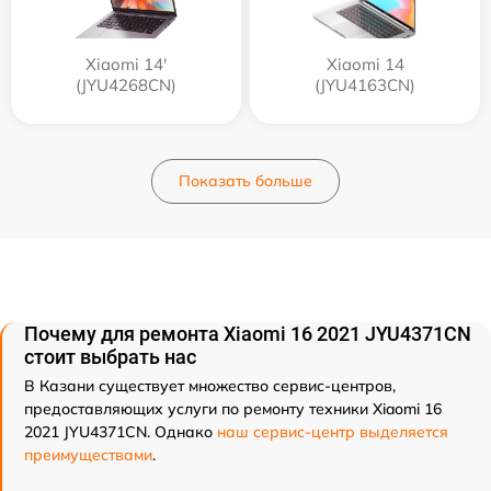
Xiaomi 14'
Xiaomi 14
(JYU4268CN)
(JYU4163CN)
Показать больше
Почему для ремонта Xiaomi 16 2021 JYU4371CN
стоит выбрать нас
В Казани существует множество сервис-центров,
предоставляющих услуги по ремонту техники Xiaomi 16
2021 JYU4371CN. Однако
наш сервис-центр выделяется
преимуществами
.