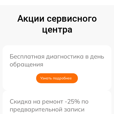
Акции сервисного
центра
Бесплатная диагностика в день
обращения
Узнать подробнее
Скидка на ремонт -25% по
предварительной записи