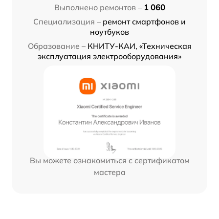
Выполнено ремонтов –
1 060
Специализация –
ремонт смартфонов и
ноутбуков
Образование –
КНИТУ-КАИ, «Техническая
эксплуатация электрооборудования»
Вы можете ознакомиться с сертификатом
мастера