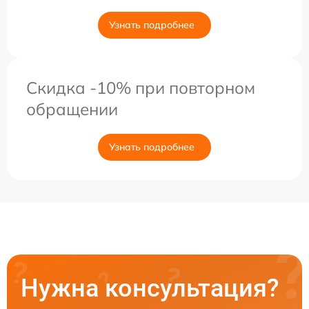
Узнать подробнее
Скидка -10% при повторном
обращении
Узнать подробнее
Нужна консультация?