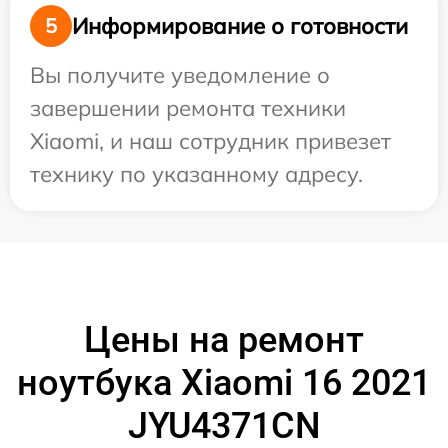
Информирование о готовности
5
Вы получите уведомление о
завершении ремонта техники
Xiaomi, и наш сотрудник привезет
технику по указанному адресу.
Цены на ремонт
ноутбука Xiaomi 16 2021
JYU4371CN