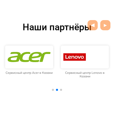
Наши партнёры
Сервисный центр Acer в Казани
Сервисный центр Lenovo в
Казани