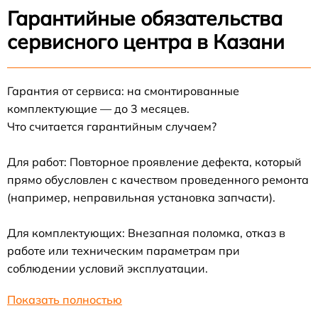
Гарантийные обязательства
сервисного центра в Казани
Гарантия от сервиса: на смонтированные
комплектующие — до 3 месяцев.
Что считается гарантийным случаем?
Для работ: Повторное проявление дефекта, который
прямо обусловлен с качеством проведенного ремонта
(например, неправильная установка запчасти).
Для комплектующих: Внезапная поломка, отказ в
работе или техническим параметрам при
соблюдении условий эксплуатации.
Показать полностью