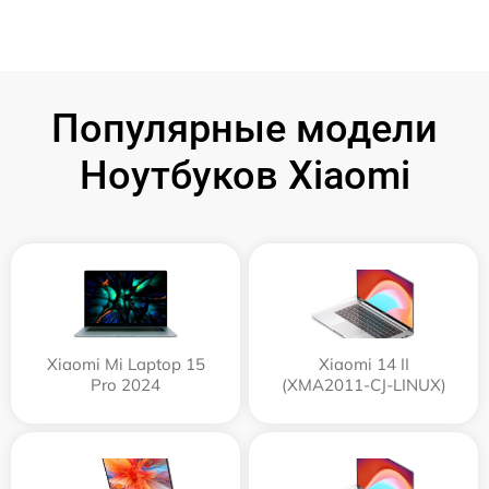
Популярные модели
Ноутбуков Xiaomi
Xiaomi Mi Laptop 15
Xiaomi 14 II
Pro 2024
(XMA2011-CJ-LINUX)