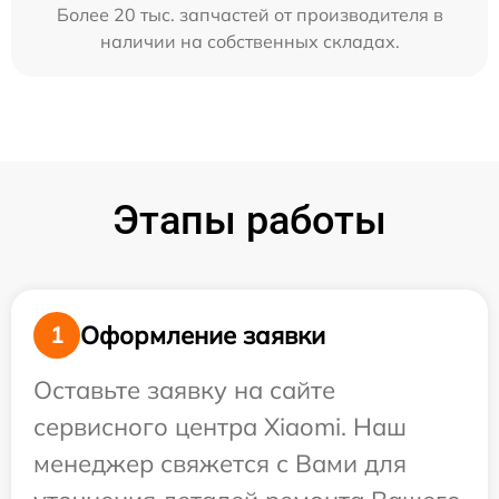
Более 20 тыс. запчастей от производителя в
наличии на собственных складах.
Этапы работы
Оформление заявки
1
Оставьте заявку на сайте
сервисного центра Xiaomi. Наш
менеджер свяжется с Вами для