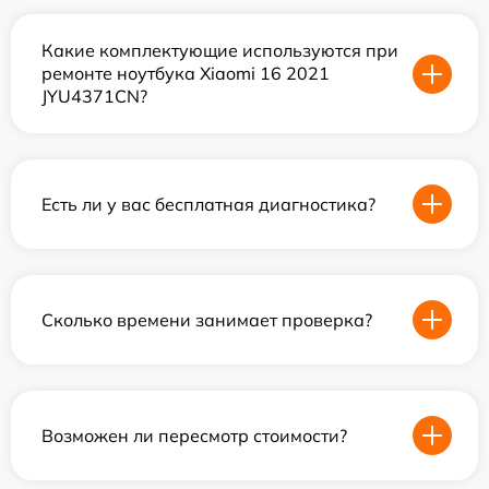
Какие комплектующие используются при
ремонте ноутбука Xiaomi 16 2021
JYU4371CN?
Есть ли у вас бесплатная диагностика?
Сколько времени занимает проверка?
Возможен ли пересмотр стоимости?