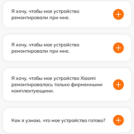
Я хочу, чтобы мое устройство
ремонтировали при мне.
Я хочу, чтобы мое устройство
ремонтировали при мне.
Я хочу, чтобы мое устройство Xiaomi
ремонтировалось только фирменными
комплектующими.
Как я узнаю, что мое устройство готово?