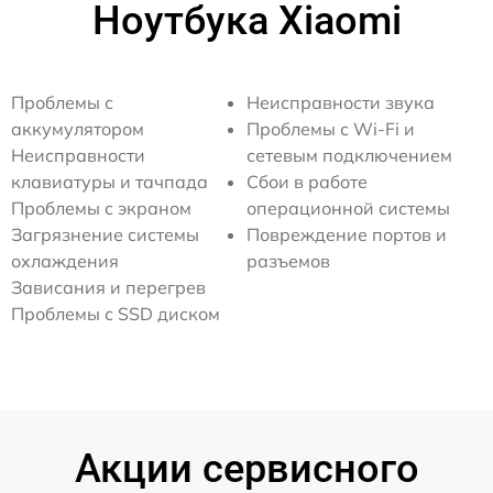
Ноутбука Xiaomi
Проблемы с
Неисправности звука
аккумулятором
Проблемы с Wi-Fi и
Неисправности
сетевым подключением
клавиатуры и тачпада
Сбои в работе
Проблемы с экраном
операционной системы
Загрязнение системы
Повреждение портов и
охлаждения
разъемов
Зависания и перегрев
Проблемы с SSD диском
Акции сервисного