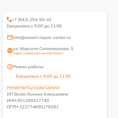
+7 (843) 254-50-42
Ежедневно с 9:00 до 21:00
info@xiaomi-repair-center.ru
ул. Марселя Салимжанова, 5
Адрес сервисного центра Xiaomi
Режим работы:
Ежедневно с 9:00 до 21:00
РЕКВИЗИТЫ КОМПАНИИ
ИП Велес Ксения Алексеевна
ИНН 651300417740
ОГРН 322774600278282