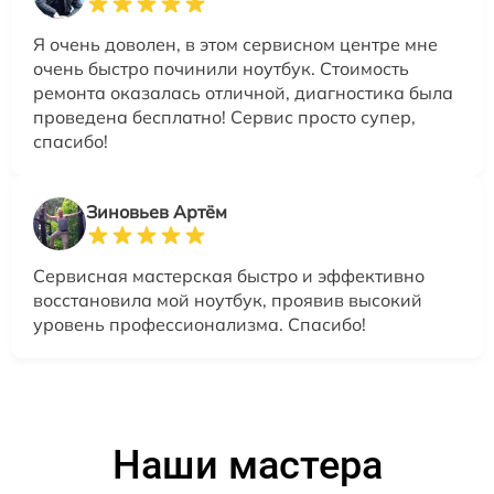
Я очень доволен, в этом сервисном центре мне
очень быстро починили ноутбук. Стоимость
ремонта оказалась отличной, диагностика была
проведена бесплатно! Сервис просто супер,
спасибо!
Зиновьев Артём
Сервисная мастерская быстро и эффективно
восстановила мой ноутбук, проявив высокий
уровень профессионализма. Спасибо!
Наши мастера