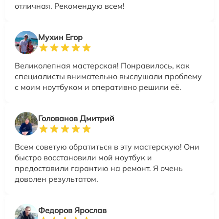
отличная. Рекомендую всем!
Мухин Егор
Великолепная мастерская! Понравилось, как
специалисты внимательно выслушали проблему
с моим ноутбуком и оперативно решили её.
Голованов Дмитрий
Всем советую обратиться в эту мастерскую! Они
быстро восстановили мой ноутбук и
предоставили гарантию на ремонт. Я очень
доволен результатом.
Федоров Ярослав