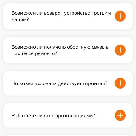
Возможен ли возврат устройства третьим
лицом?
Возможно ли получать обратную связь в
процессе ремонта?
На каких условиях действует гарантия?
Работаете ли вы с организациями?