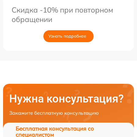
Скидка -10% при повторном
обращении
Узнать подробнее
Нужна консультация?
Закажите бесплатную консультацию
Бесплатная консультация со
специалистом