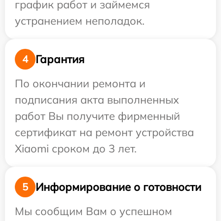
график работ и займемся
устранением неполадок.
Гарантия
4
По окончании ремонта и
подписания акта выполненных
работ Вы получите фирменный
сертификат на ремонт устройства
Xiaomi сроком до 3 лет.
Информирование о готовности
5
Мы сообщим Вам о успешном