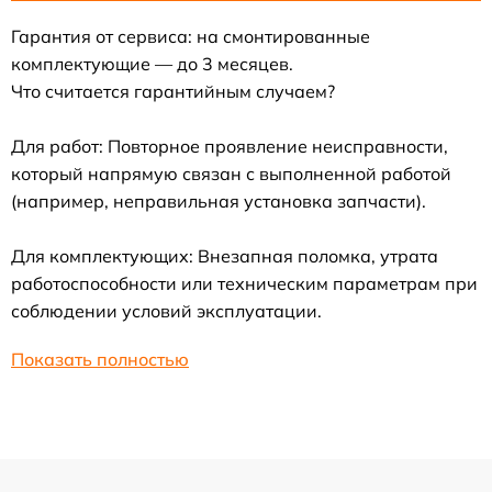
Гарантия от сервиса: на смонтированные
комплектующие — до 3 месяцев.
Что считается гарантийным случаем?
Для работ: Повторное проявление неисправности,
который напрямую связан с выполненной работой
(например, неправильная установка запчасти).
Для комплектующих: Внезапная поломка, утрата
работоспособности или техническим параметрам при
соблюдении условий эксплуатации.
Показать полностью