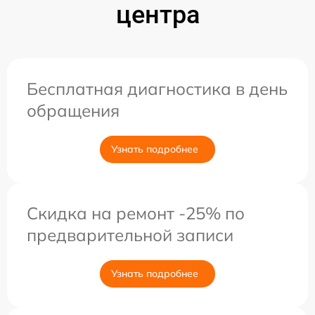
центра
Бесплатная диагностика в день
обращения
Узнать подробнее
Скидка на ремонт -25% по
предварительной записи
Узнать подробнее