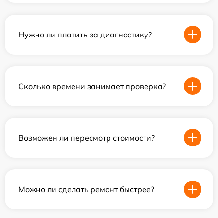
Нужно ли платить за диагностику?
Сколько времени занимает проверка?
Возможен ли пересмотр стоимости?
Можно ли сделать ремонт быстрее?