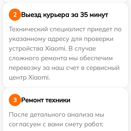
Выезд курьера за 35 минут
2
Технический специалист приедет по
указанному адресу для проверки
устройства Xiaomi. В случае
сложного ремонта мы обеспечим
перевозку за наш счет в сервисный
центр Xiaomi.
Ремонт техники
3
После детального анализа мы
согласуем с вами смету работ,