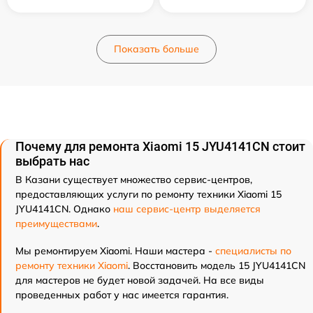
Показать больше
Почему для ремонта Xiaomi 15 JYU4141CN стоит
выбрать нас
В Казани существует множество сервис-центров,
предоставляющих услуги по ремонту техники Xiaomi 15
JYU4141CN. Однако
наш сервис-центр выделяется
преимуществами
.
Мы ремонтируем Xiaomi. Наши мастера -
специалисты по
ремонту техники Xiaomi
. Восстановить модель 15 JYU4141CN
для мастеров не будет новой задачей. На все виды
проведенных работ у нас имеется гарантия.