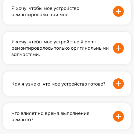
Я хочу, чтобы мое устройство
ремонтировали при мне.
Я хочу, чтобы мое устройство Xiaomi
ремонтировалось только оригинальными
запчастями.
Как я узнаю, что мое устройство готово?
Что влияет на время выполнения
ремонта?