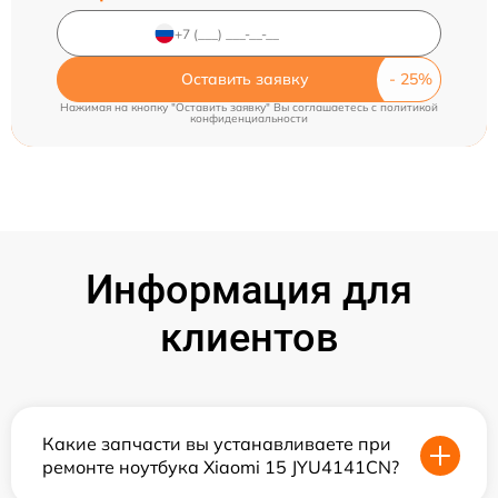
Оставить заявку
Нажимая на кнопку "Оставить заявку" Вы соглашаетесь c
политикой
конфиденциальности
Информация для
клиентов
Какие запчасти вы устанавливаете при
ремонте ноутбука Xiaomi 15 JYU4141CN?