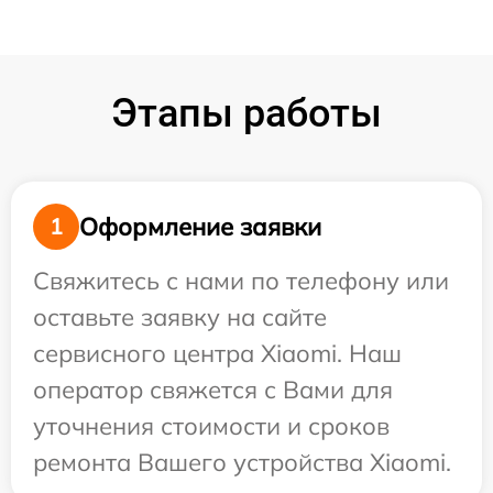
Этапы работы
Оформление заявки
1
Свяжитесь с нами по телефону или
оставьте заявку на сайте
сервисного центра Xiaomi. Наш
оператор свяжется с Вами для
уточнения стоимости и сроков
ремонта Вашего устройства Xiaomi.