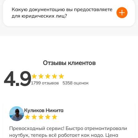
Какую документацию вы предоставляете
для юридических лиц?
Отзывы клиентов
4.9
1799 отзывов
5358 оценок
Куликов Никита
Превосходный сервис! Быстро отремонтировали
ноутбук, теперь всё работает как надо. Цена