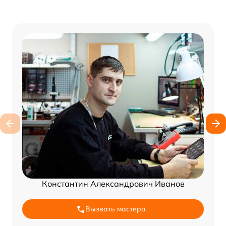
Константин Александрович Иванов
Вызвать мастера