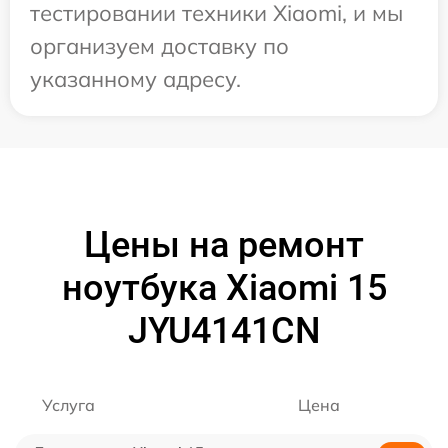
тестировании техники Xiaomi, и мы
организуем доставку по
указанному адресу.
Цены на ремонт
ноутбука Xiaomi 15
JYU4141CN
Услуга
Цена