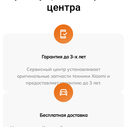
центра
Гарантия до 3-х лет
Сервисный центр устанавливает
оригинальные запчасти техники Xiaomi и
предоставляет гарантию до 3 лет.
Бесплатная доставка