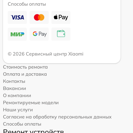
Способы оплаты
© 2026 Сервисный центр Xiaomi
Стоимость ремонта
Оплата и доставка
Контакты
Вакансии
О компании
Ремонтируемые модели
Наши услуги
Согласие на обработку персональных данных
Способы оплаты
Ремонт устройств