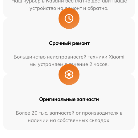
Наш курьер в Казани бесплатно доставит ваше
устройство на ремонт и обратно.
Срочный ремонт
Большинство неисправностей техники Xiaomi
мы устраняем в течение 2 часов.
Оригинальные запчасти
Более 20 тыс. запчастей от производителя в
наличии на собственных складах.