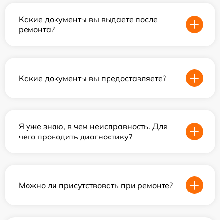
Какие документы вы выдаете после
ремонта?
Какие документы вы предоставляете?
Я уже знаю, в чем неисправность. Для
чего проводить диагностику?
Можно ли присутствовать при ремонте?