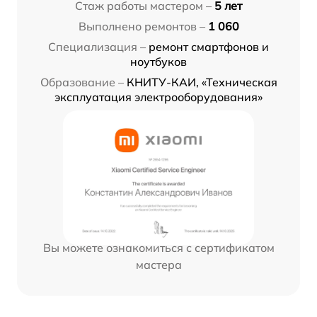
Стаж работы мастером –
5 лет
Выполнено ремонтов –
1 060
Специализация –
ремонт смартфонов и
ноутбуков
Образование –
КНИТУ-КАИ, «Техническая
эксплуатация электрооборудования»
Вы можете ознакомиться с сертификатом
мастера