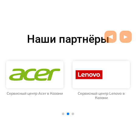
Наши партнёры
Сервисный центр Acer в Казани
Сервисный центр Lenovo в
Казани