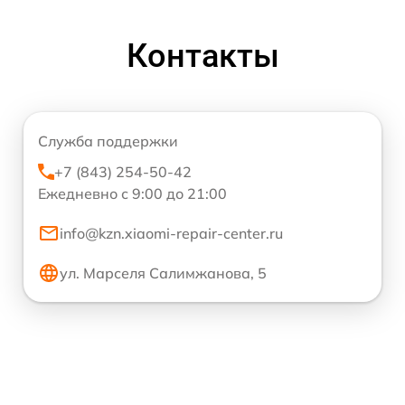
Контакты
Служба поддержки
+7 (843) 254-50-42
Ежедневно с 9:00 до 21:00
info@kzn.xiaomi-repair-center.ru
ул. Марселя Салимжанова, 5