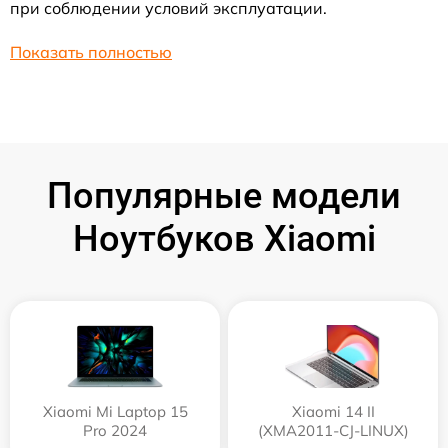
при соблюдении условий эксплуатации.
Показать полностью
Популярные модели
Ноутбуков Xiaomi
Xiaomi Mi Laptop 15
Xiaomi 14 II
Pro 2024
(XMA2011-CJ-LINUX)