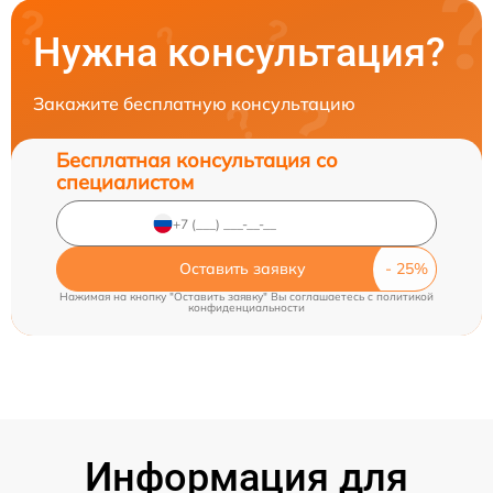
Нужна консультация?
Закажите бесплатную консультацию
Бесплатная консультация со
специалистом
Оставить заявку
Нажимая на кнопку "Оставить заявку" Вы соглашаетесь c
политикой
конфиденциальности
Информация для