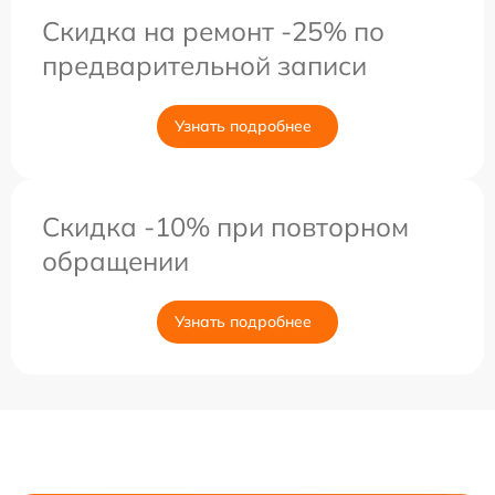
Скидка на ремонт -25% по
предварительной записи
Узнать подробнее
Скидка -10% при повторном
обращении
Узнать подробнее