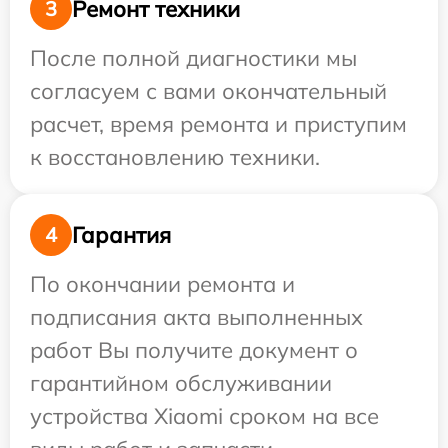
Ремонт техники
3
После полной диагностики мы
согласуем с вами окончательный
расчет, время ремонта и приступим
к восстановлению техники.
Гарантия
4
По окончании ремонта и
подписания акта выполненных
работ Вы получите документ о
гарантийном обслуживании
устройства Xiaomi сроком на все