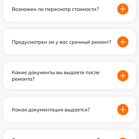
Возможен ли пересмотр стоимости?
Предусмотрен ли у вас срочный ремонт?
Какие документы вы выдаете после
ремонта?
Какая документация выдается?