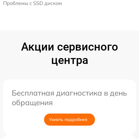
Проблемы с SSD диском
Акции сервисного
центра
Бесплатная диагностика в день
обращения
Узнать подробнее