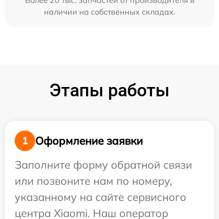
Более 20 тыс. запчастей от производителя в
наличии на собственных складах.
Этапы работы
Оформление заявки
1
Заполните форму обратной связи
или позвоните нам по номеру,
указанному на сайте сервисного
центра Xiaomi. Наш оператор