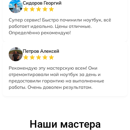
Сидоров Георгий
Супер сервис! Быстро починили ноутбук, всё
работает идеально. Цены отличные.
Определённо рекомендую!
Петров Алексей
Рекомендую эту мастерскую всем! Они
отремонтировали мой ноутбук за день и
предоставили гарантию на выполненные
работы. Очень доволен результатом.
Наши мастера