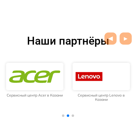
Наши партнёры
Сервисный центр Acer в Казани
Сервисный центр Lenovo в
Казани