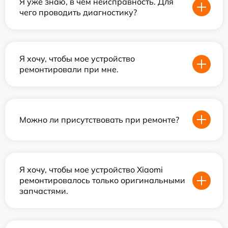
Я уже знаю, в чем неисправность. Для
чего проводить диагностику?
Я хочу, чтобы мое устройство
ремонтировали при мне.
Можно ли присутствовать при ремонте?
Я хочу, чтобы мое устройство Xiaomi
ремонтировалось только оригинальными
запчастями.