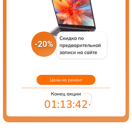
Скидка по
-20%
предварительной
записи на сайте
Цены на ремонт
Конец акции
01:13:40