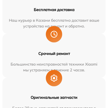
Бесплатная доставка
Наш курьер в Казани бесплатно доставит ваше
устройство на ремонт и обратно.
Срочный ремонт
Большинство неисправностей техники Xiaomi
мы устраняем в течение 2 часов.
Оригинальные запчасти