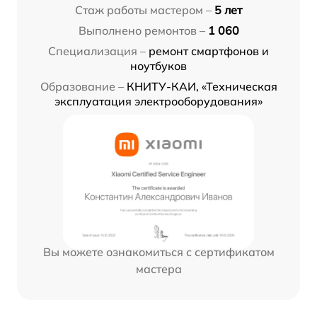
Стаж работы мастером –
5 лет
Выполнено ремонтов –
1 060
Специализация –
ремонт смартфонов и
ноутбуков
Образование –
КНИТУ-КАИ, «Техническая
эксплуатация электрооборудования»
Вы можете ознакомиться с сертификатом
мастера