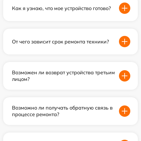
Как я узнаю, что мое устройство готово?
От чего зависит срок ремонта техники?
Возможен ли возврат устройства третьим
лицом?
Возможно ли получать обратную связь в
процессе ремонта?