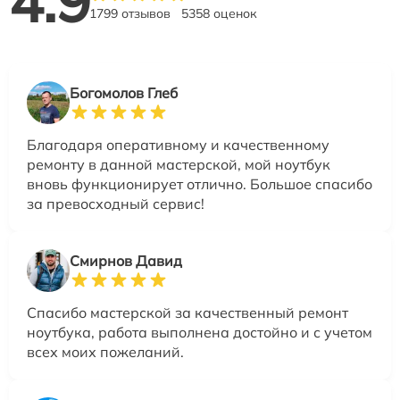
4.9
1799 отзывов
5358 оценок
Богомолов Глеб
Благодаря оперативному и качественному
ремонту в данной мастерской, мой ноутбук
вновь функционирует отлично. Большое спасибо
за превосходный сервис!
Смирнов Давид
Спасибо мастерской за качественный ремонт
ноутбука, работа выполнена достойно и с учетом
всех моих пожеланий.