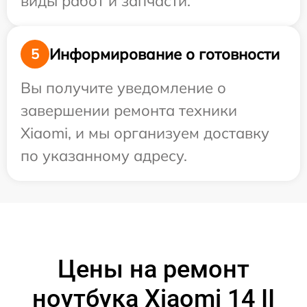
виды работ и запчасти.
Информирование о готовности
5
Вы получите уведомление о
завершении ремонта техники
Xiaomi, и мы организуем доставку
по указанному адресу.
Цены на ремонт
ноутбука Xiaomi 14 II