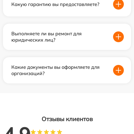
Какую гарантию вы предоставляете?
Выполняете ли вы ремонт для
юридических лиц?
Какие документы вы оформляете для
организаций?
Отзывы клиентов