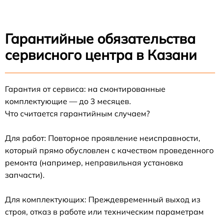
Гарантийные обязательства
сервисного центра в Казани
Гарантия от сервиса: на смонтированные
комплектующие — до 3 месяцев.
Что считается гарантийным случаем?
Для работ: Повторное проявление неисправности,
который прямо обусловлен с качеством проведенного
ремонта (например, неправильная установка
запчасти).
Для комплектующих: Преждевременный выход из
строя, отказ в работе или техническим параметрам