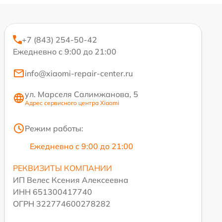
+7 (843) 254-50-42
Ежедневно с 9:00 до 21:00
info@xiaomi-repair-center.ru
ул. Марселя Салимжанова, 5
Адрес сервисного центра Xiaomi
Режим работы:
Ежедневно с 9:00 до 21:00
РЕКВИЗИТЫ КОМПАНИИ
ИП Велес Ксения Алексеевна
ИНН 651300417740
ОГРН 322774600278282