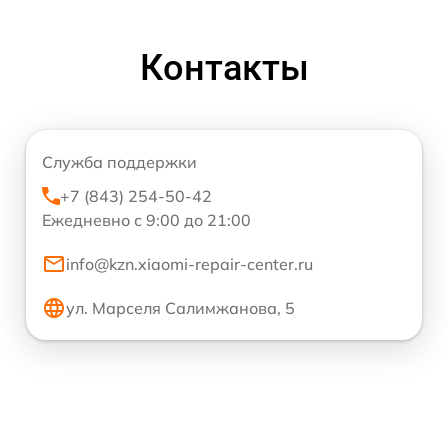
Контакты
Служба поддержки
+7 (843) 254-50-42
Ежедневно с 9:00 до 21:00
info@kzn.xiaomi-repair-center.ru
ул. Марселя Салимжанова, 5