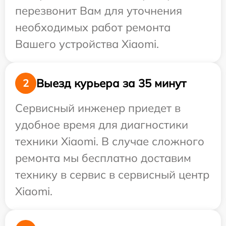
перезвонит Вам для уточнения
необходимых работ ремонта
Вашего устройства Xiaomi.
Выезд курьера за 35 минут
2
Сервисный инженер приедет в
удобное время для диагностики
техники Xiaomi. В случае сложного
ремонта мы бесплатно доставим
технику в сервис в сервисный центр
Xiaomi.