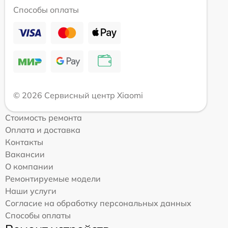
Способы оплаты
© 2026 Сервисный центр Xiaomi
Стоимость ремонта
Оплата и доставка
Контакты
Вакансии
О компании
Ремонтируемые модели
Наши услуги
Согласие на обработку персональных данных
Способы оплаты