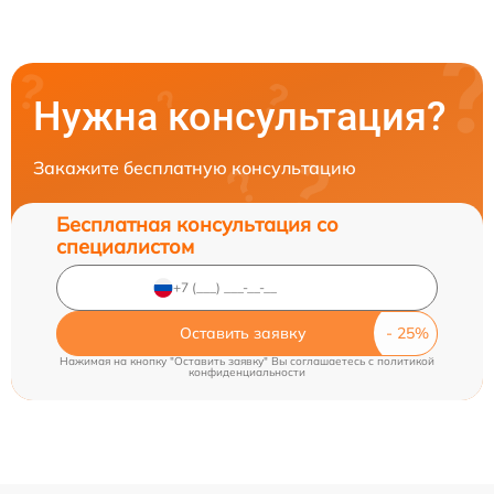
Нужна консультация?
Закажите бесплатную консультацию
Бесплатная консультация со
специалистом
Оставить заявку
Нажимая на кнопку "Оставить заявку" Вы соглашаетесь c
политикой
конфиденциальности