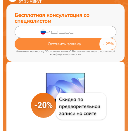
от 35 минут
Бесплатная консультация со
специалистом
Оставить заявку
Нажимая на кнопку "Оставить заявку" Вы соглашаетесь c
политикой
конфиденциальности
Скидка по
-20%
предварительной
записи на сайте