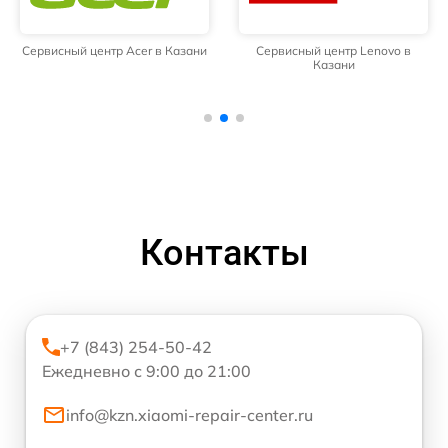
Сервисный центр Acer в Казани
Сервисный центр Lenovo в
Казани
Контакты
+7 (843) 254-50-42
Ежедневно с 9:00 до 21:00
info@kzn.xiaomi-repair-center.ru