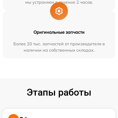
мы устраняем в течение 2 часов.
Оригинальные запчасти
Более 20 тыс. запчастей от производителя в
наличии на собственных складах.
Этапы работы