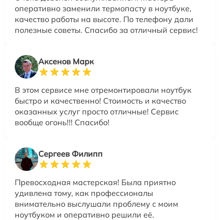
оперативно заменили термопасту в ноутбуке,
качество работы на высоте. По телефону дали
полезные советы. Спасибо за отличный сервис!
Аксенов Марк
В этом сервисе мне отремонтировали ноутбук
быстро и качественно! Стоимость и качество
оказанных услуг просто отличные! Сервис
вообще огонь!!! Спасибо!
Сергеев Филипп
Превосходная мастерская! Была приятно
удивлена тому, как профессионалы
внимательно выслушали проблему с моим
ноутбуком и оперативно решили её.