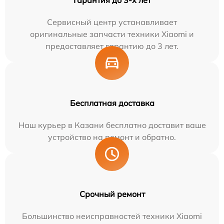
Сервисный центр устанавливает
оригинальные запчасти техники Xiaomi и
предоставляет гарантию до 3 лет.
Бесплатная доставка
Наш курьер в Казани бесплатно доставит ваше
устройство на ремонт и обратно.
Срочный ремонт
Большинство неисправностей техники Xiaomi