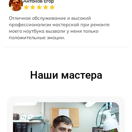
Антонов Егор
Отличное обслуживание и высокий
профессионализм мастерской при ремонте
моего ноутбука вызвали у меня только
положительные эмоции.
Наши мастера