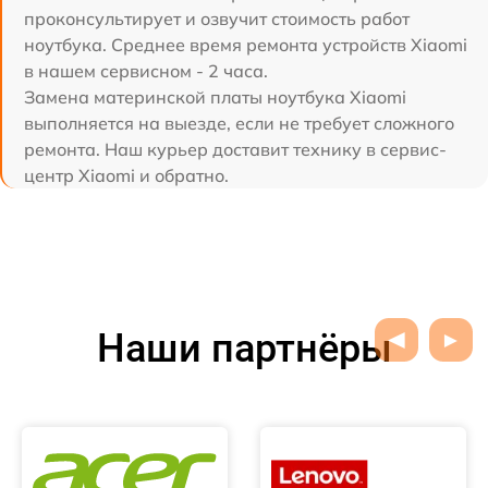
проконсультирует и озвучит стоимость работ
ноутбука. Среднее время ремонта устройств Xiaomi
в нашем сервисном - 2 часа.
Замена материнской платы ноутбука Xiaomi
выполняется на выезде, если не требует сложного
ремонта. Наш курьер доставит технику в сервис-
центр Xiaomi и обратно.
Наши партнёры