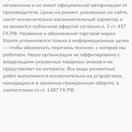
независимо и не имеет официальной авторизации от
производителя. Цены на ремонт, указанные на сайте,
носят исключительно ознакомительный характер и
не являются публичной офертой согласно п. 2 ст. 437
ГК РФ. Названия и обозначения торговой марки
Xiaomi упоминаются только в информационных целях
— чтобы обозначить перечень техники, с которой мы
работаем. Наша организация не аффилирована с
владельцами указанных товарных знаков и не
представляет их интересы. Все виды ремонтных
работ выполняются исключительно на устройствах,
находящихся в законном гражданском обороте, в
соответствии со ст. 1487 ГК РФ.