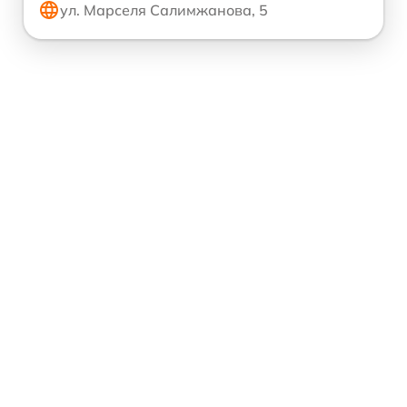
ул. Марселя Салимжанова, 5