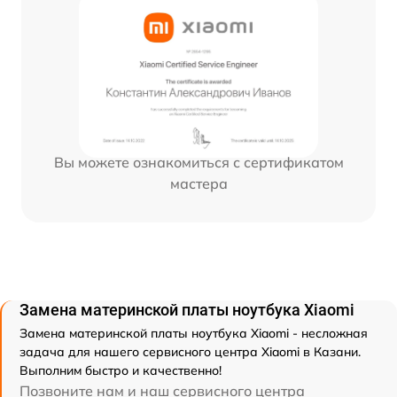
Вы можете ознакомиться с сертификатом
мастера
Замена материнской платы ноутбука Xiaomi
Замена материнской платы ноутбука Xiaomi - несложная
задача для нашего сервисного центра Xiaomi в Казани.
Выполним быстро и качественно!
Позвоните нам и наш сервисного центра