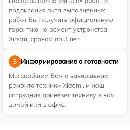
После выполнения всех работ и
подписания акта выполненных
работ Вы получите официальную
гарантию на ремонт устройства
Xiaomi сроком до 3 лет.
Информирование о готовности
5
Мы сообщим Вам о завершении
ремонта техники Xiaomi, и наш
сотрудник привезет технику к вам
домой или в офис.