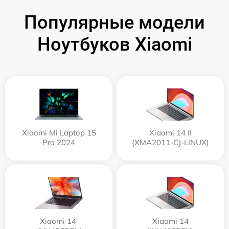
Популярные модели
Ноутбуков Xiaomi
Xiaomi Mi Laptop 15
Xiaomi 14 II
Pro 2024
(XMA2011-CJ-LINUX)
Xiaomi 14'
Xiaomi 14