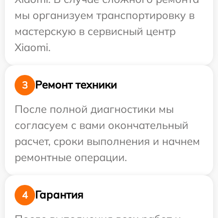
мы организуем транспортировку в
мастерскую в сервисный центр
Xiaomi.
Ремонт техники
3
После полной диагностики мы
согласуем с вами окончательный
расчет, сроки выполнения и начнем
ремонтные операции.
Гарантия
4