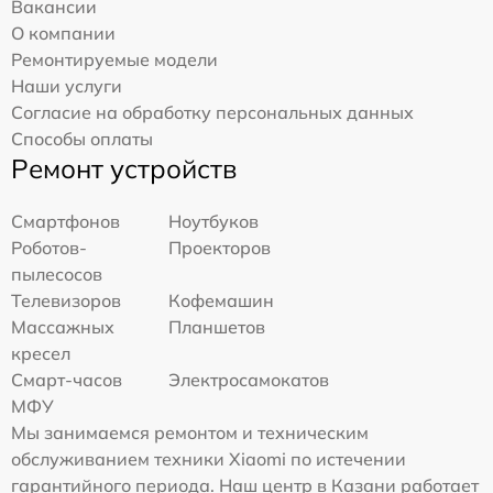
Вакансии
О компании
Ремонтируемые модели
Наши услуги
Согласие на обработку персональных данных
Способы оплаты
Ремонт устройств
Смартфонов
Ноутбуков
Роботов-
Проекторов
пылесосов
Телевизоров
Кофемашин
Массажных
Планшетов
кресел
Смарт-часов
Электросамокатов
МФУ
Мы занимаемся ремонтом и техническим
обслуживанием техники Xiaomi по истечении
гарантийного периода. Наш центр в Казани работает