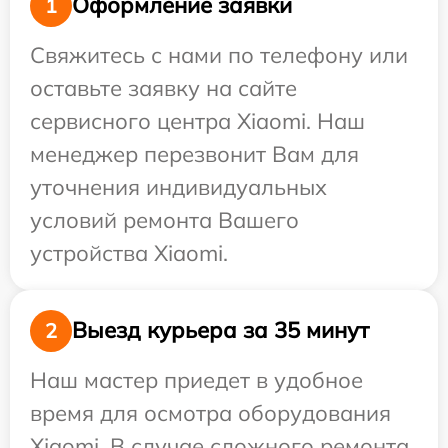
Оформление заявки
1
Свяжитесь с нами по телефону или
оставьте заявку на сайте
сервисного центра Xiaomi. Наш
менеджер перезвонит Вам для
уточнения индивидуальных
условий ремонта Вашего
устройства Xiaomi.
Выезд курьера за 35 минут
2
Наш мастер приедет в удобное
время для осмотра оборудования
Xiaomi. В случае сложного ремонта