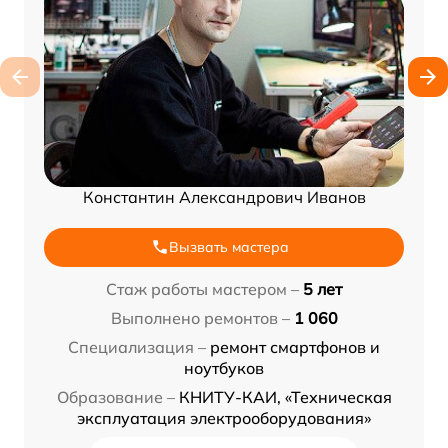
Константин Александрович Иванов
Вызвать мастера
Стаж работы мастером –
5 лет
Выполнено ремонтов –
1 060
Специализация –
ремонт смартфонов и
ноутбуков
Образование –
КНИТУ-КАИ, «Техническая
эксплуатация электрооборудования»