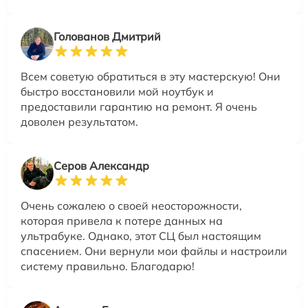
Голованов Дмитрий
Всем советую обратиться в эту мастерскую! Они
быстро восстановили мой ноутбук и
предоставили гарантию на ремонт. Я очень
доволен результатом.
Серов Александр
Очень сожалею о своей неосторожности,
которая привела к потере данных на
ультрабуке. Однако, этот СЦ был настоящим
спасением. Они вернули мои файлы и настроили
систему правильно. Благодарю!