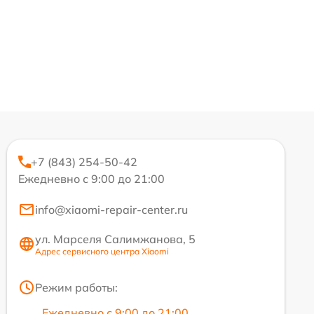
+7 (843) 254-50-42
Ежедневно с 9:00 до 21:00
info@xiaomi-repair-center.ru
ул. Марселя Салимжанова, 5
Адрес сервисного центра Xiaomi
Режим работы:
Ежедневно с 9:00 до 21:00