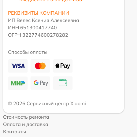
РЕКВИЗИТЫ КОМПАНИИ
ИП Велес Ксения Алексеевна
ИНН 651300417740
ОГРН 322774600278282
Способы оплаты
© 2026 Сервисный центр Xiaomi
Стоимость ремонта
Оплата и доставка
Контакты