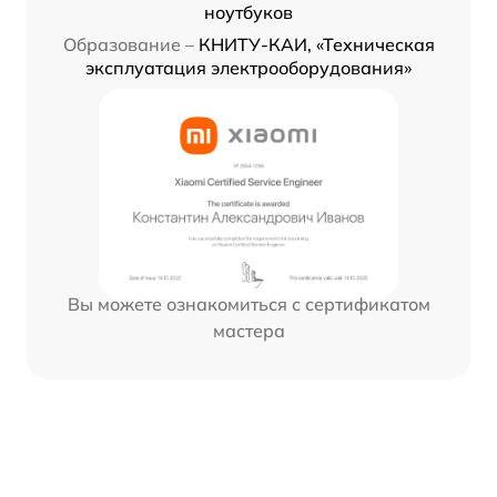
ноутбуков
Образование –
КНИТУ-КАИ, «Техническая
эксплуатация электрооборудования»
Вы можете ознакомиться с сертификатом
мастера