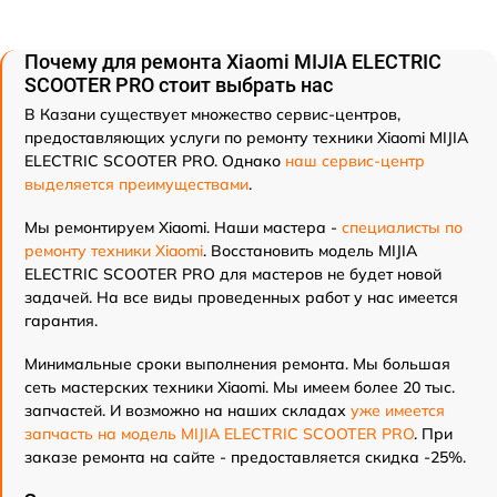
Почему для ремонта Xiaomi MIJIA ELECTRIC
SCOOTER PRO стоит выбрать нас
В Казани существует множество сервис-центров,
предоставляющих услуги по ремонту техники Xiaomi MIJIA
ELECTRIC SCOOTER PRO. Однако
наш сервис-центр
выделяется преимуществами
.
Мы ремонтируем Xiaomi. Наши мастера -
специалисты по
ремонту техники Xiaomi
. Восстановить модель MIJIA
ELECTRIC SCOOTER PRO для мастеров не будет новой
задачей. На все виды проведенных работ у нас имеется
гарантия.
Минимальные сроки выполнения ремонта. Мы большая
сеть мастерских техники Xiaomi. Мы имеем более 20 тыс.
запчастей. И возможно на наших складах
уже имеется
запчасть на модель MIJIA ELECTRIC SCOOTER PRO
. При
заказе ремонта на сайте - предоставляется скидка -25%.