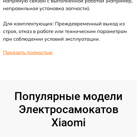
напрямую связан с выполненной работой (например,
неправильная установка запчасти).
Для комплектующих: Преждевременный выход из
строя, отказ в работе или техническим параметрам
при соблюдении условий эксплуатации.
Показать полностью
Популярные модели
Электросамокатов
Xiaomi