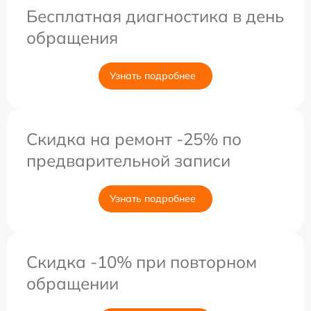
Бесплатная диагностика в день
обращения
Узнать подробнее
Скидка на ремонт -25% по
предварительной записи
Узнать подробнее
Скидка -10% при повторном
обращении