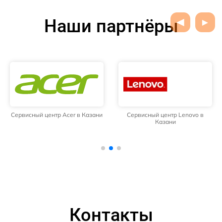
Наши партнёры
Сервисный центр Acer в Казани
Сервисный центр Lenovo в
Казани
Контакты