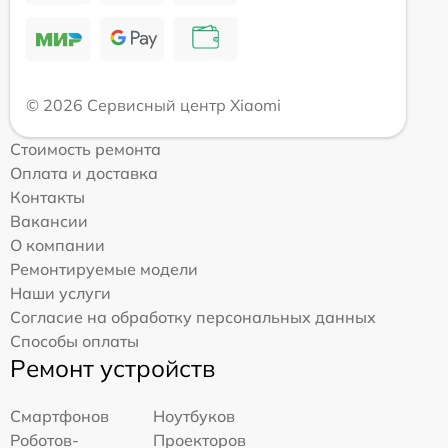
© 2026 Сервисный центр Xiaomi
Стоимость ремонта
Оплата и доставка
Контакты
Вакансии
О компании
Ремонтируемые модели
Наши услуги
Согласие на обработку персональных данных
Способы оплаты
Ремонт устройств
Смартфонов
Ноутбуков
Роботов-
Проекторов