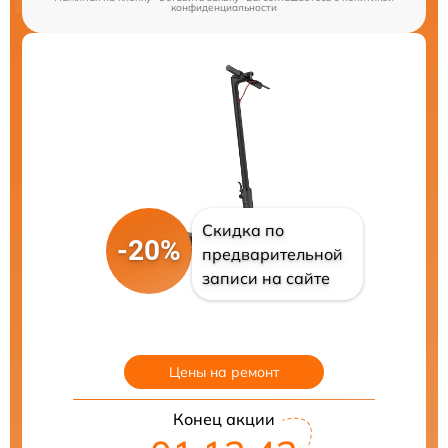
конфиденциальности
Скидка по
-20%
предварительной
записи на сайте
Цены на ремонт
Конец акции