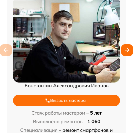
Константин Александрович Иванов
Вызвать мастера
Стаж работы мастером –
5 лет
Выполнено ремонтов –
1 060
Специализация –
ремонт смартфонов и