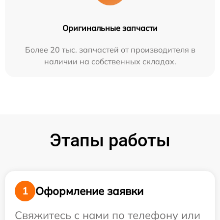
Оригинальные запчасти
Более 20 тыс. запчастей от производителя в
наличии на собственных складах.
Этапы работы
Оформление заявки
1
Свяжитесь с нами по телефону или