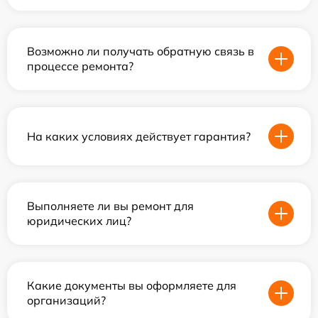
Возможно ли получать обратную связь в
процессе ремонта?
На каких условиях действует гарантия?
Выполняете ли вы ремонт для
юридических лиц?
Какие документы вы оформляете для
организаций?