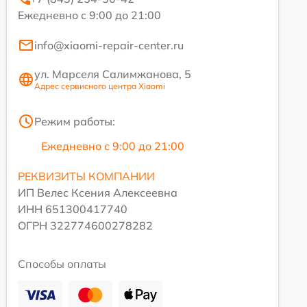
Ежедневно с 9:00 до 21:00
info@xiaomi-repair-center.ru
ул. Марселя Салимжанова, 5
Адрес сервисного центра Xiaomi
Режим работы:
Ежедневно с 9:00 до 21:00
РЕКВИЗИТЫ КОМПАНИИ
ИП Велес Ксения Алексеевна
ИНН 651300417740
ОГРН 322774600278282
Способы оплаты