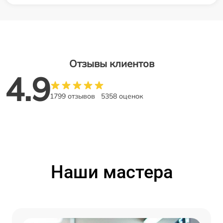
Отзывы клиентов
4.9
1799 отзывов
5358 оценок
Наши мастера