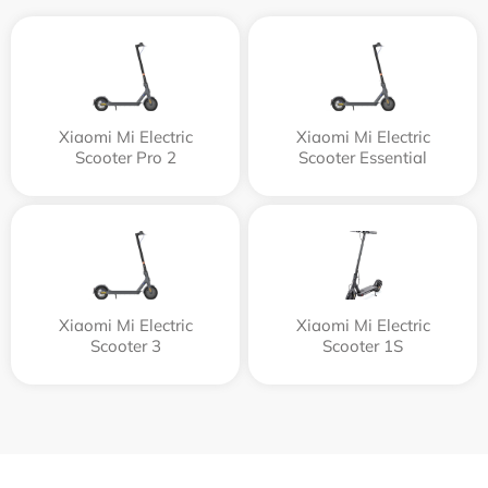
Xiaomi Mi Electric
Xiaomi Mi Electric
Scooter Pro 2
Scooter Essential
Xiaomi Mi Electric
Xiaomi Mi Electric
Scooter 3
Scooter 1S