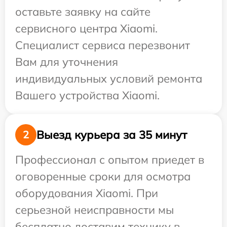
оставьте заявку на сайте
сервисного центра Xiaomi.
Специалист сервиса перезвонит
Вам для уточнения
индивидуальных условий ремонта
Вашего устройства Xiaomi.
Выезд курьера за 35 минут
2
Профессионал с опытом приедет в
оговоренные сроки для осмотра
оборудования Xiaomi. При
серьезной неисправности мы
бесплатно доставим технику в