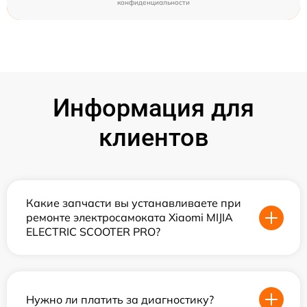
конфиденциальности
Информация для
клиентов
Какие запчасти вы устанавливаете при
ремонте электросамоката Xiaomi MIJIA
ELECTRIC SCOOTER PRO?
Нужно ли платить за диагностику?