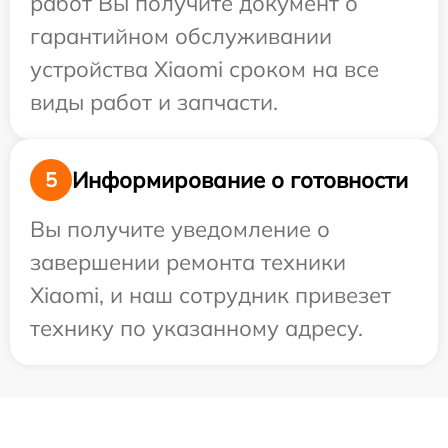
работ Вы получите документ о
гарантийном обслуживании
устройства Xiaomi сроком на все
виды работ и запчасти.
Информирование о готовности
5
Вы получите уведомление о
завершении ремонта техники
Xiaomi, и наш сотрудник привезет
технику по указанному адресу.