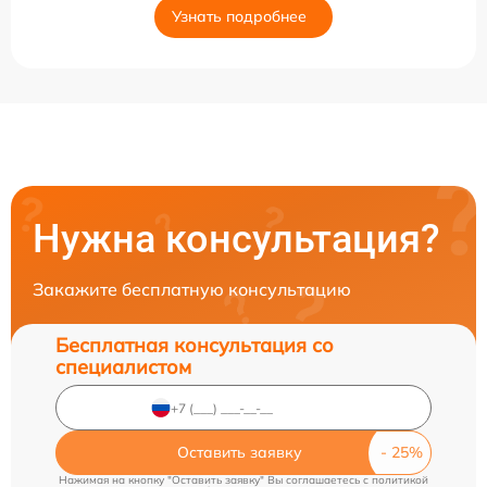
Узнать подробнее
Нужна консультация?
Закажите бесплатную консультацию
Бесплатная консультация со
специалистом
Оставить заявку
Нажимая на кнопку "Оставить заявку" Вы соглашаетесь c
политикой