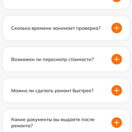
Сколько времени занимает проверка?
Возможен ли пересмотр стоимости?
Можно ли сделать ремонт быстрее?
Какие документы вы выдаете после
ремонта?