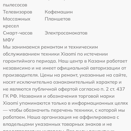
пылесосов
Телевизоров
Кофемашин
Массажных
Планшетов
кресел
Смарт-часов
Электросамокатов
МФУ
Мы занимаемся ремонтом и техническим
обслуживанием техники Xiaomi по истечении
гарантийного периода. Наш центр в Казани работает
независимо и не имеет официальной авторизации от
производителя. Цены на ремонт, указанные на сайте,
носят исключительно ознакомительный характер и
не являются публичной офертой согласно п. 2 ст. 437
ГК РФ. Названия и обозначения торговой марки
Xiaomi упоминаются только в информационных целях
— чтобы обозначить перечень техники, с которой мы
работаем. Наша организация не аффилирована с
владельцами указанных товарных знаков и не