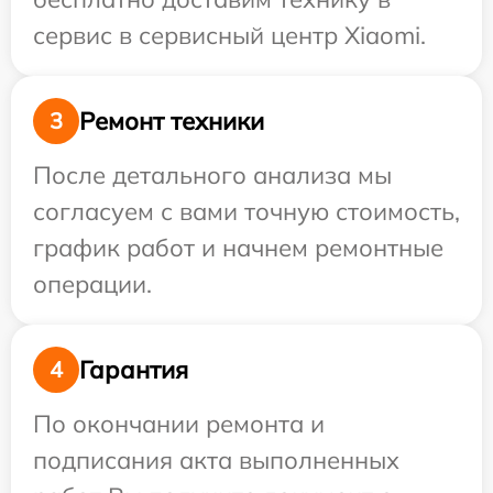
сервис в сервисный центр Xiaomi.
Ремонт техники
3
После детального анализа мы
согласуем с вами точную стоимость,
график работ и начнем ремонтные
операции.
Гарантия
4
По окончании ремонта и
подписания акта выполненных