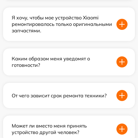
Я хочу, чтобы мое устройство Xiaomi
ремонтировалось только оригинальными
запчастями.
Каким образом меня уведомят о
готовности?
От чего зависит срок ремонта техники?
Может ли вместо меня принять
устройство другой человек?