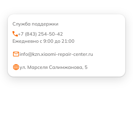
Служба поддержки
+7 (843) 254-50-42
Ежедневно с 9:00 до 21:00
info@kzn.xiaomi-repair-center.ru
ул. Марселя Салимжанова, 5