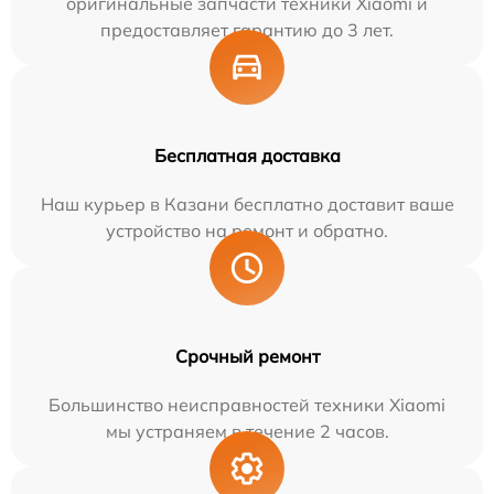
оригинальные запчасти техники Xiaomi и
предоставляет гарантию до 3 лет.
Бесплатная доставка
Наш курьер в Казани бесплатно доставит ваше
устройство на ремонт и обратно.
Срочный ремонт
Большинство неисправностей техники Xiaomi
мы устраняем в течение 2 часов.