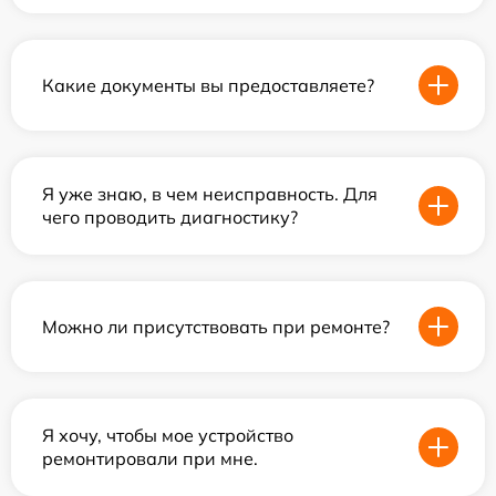
Какие документы вы предоставляете?
Я уже знаю, в чем неисправность. Для
чего проводить диагностику?
Можно ли присутствовать при ремонте?
Я хочу, чтобы мое устройство
ремонтировали при мне.