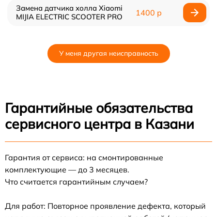
Замена датчика холла Xiaomi
1400 р
MIJIA ELECTRIC SCOOTER PRO
У меня другая неисправность
Гарантийные обязательства
сервисного центра в Казани
Гарантия от сервиса: на смонтированные
комплектующие — до 3 месяцев.
Что считается гарантийным случаем?
Для работ: Повторное проявление дефекта, который