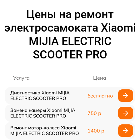
Цены на ремонт
электросамоката Xiaomi
MIJIA ELECTRIC
SCOOTER PRO
Услуга
Цена
Диагностика Xiaomi MIJIA
бесплатно
ELECTRIC SCOOTER PRO
Замена камеры Xiaomi MIJIA
750 р
ELECTRIC SCOOTER PRO
Ремонт мотор-колеса Xiaomi
1400 р
MIJIA ELECTRIC SCOOTER PRO