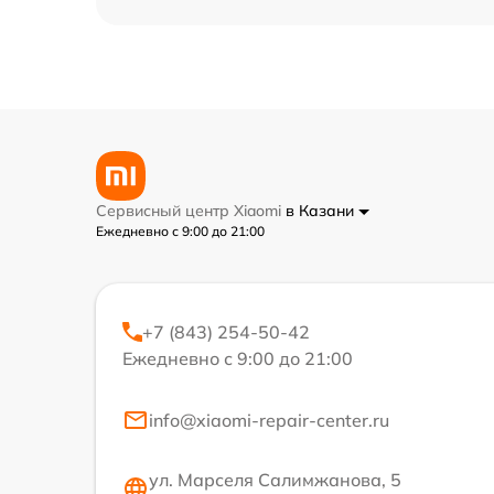
Сервисный центр Xiaomi
в Казани
Ежедневно с 9:00 до 21:00
+7 (843) 254-50-42
Ежедневно с 9:00 до 21:00
info@xiaomi-repair-center.ru
ул. Марселя Салимжанова, 5