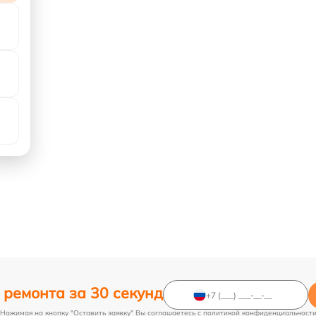
 ремонта за 30 секунд
Нажимая на кнопку "Оставить заявку" Вы соглашаетесь c
политикой конфиденциальност