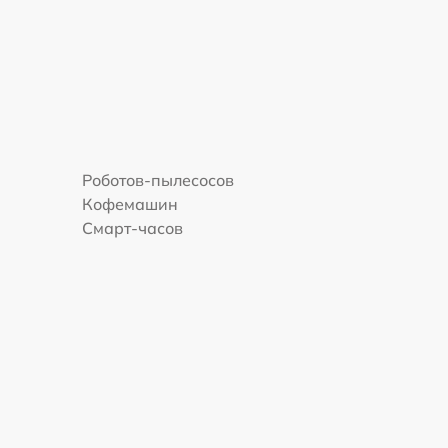
Роботов-пылесосов
Кофемашин
Смарт-часов