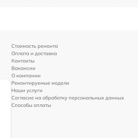
Стоимость ремонта
Оплата и доставка
Контакты
Вакансии
О компании
Ремонтируемые модели
Наши услуги
Согласие на обработку персональных данных
Способы оплаты