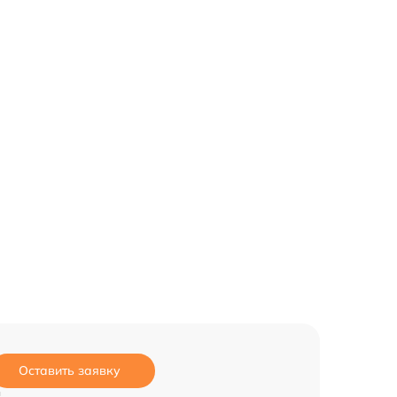
Оставить заявку
и