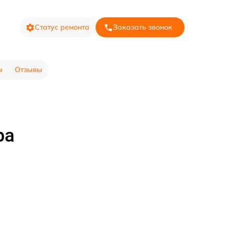
Статус ремонта
Заказать звонок
ы
Отзывы
ра