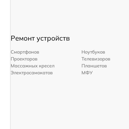
Ремонт устройств
Смартфонов
Ноутбуков
Проекторов
Телевизоров
Массажных кресел
Планшетов
Электросамокатов
МФУ