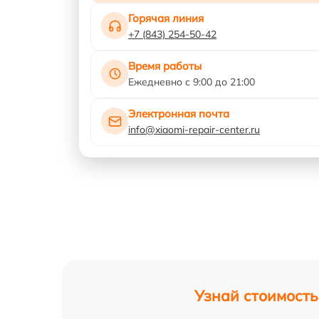
Горячая линия
+7 (843) 254-50-42
Время работы
Ежедневно с 9:00 до 21:00
Электронная почта
info@xiaomi-repair-center.ru
Узнай стоимость