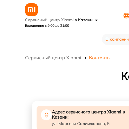
Сервисный центр Xiaomi
в Казани
Ежедневно с 9:00 до 21:00
О компании
Сервисный центр Xiaomi
Контакты
К
Адрес сервисного центра Xiaomi в
Казани:
ул. Марселя Салимжанова, 5