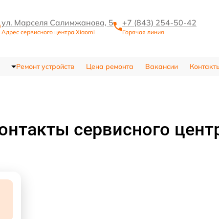
ул. Марселя Салимжанова, 5
+7 (843) 254-50-42
Адрес сервисного центра Xiaomi
Горячая линия
Ремонт устройств
Цена ремонта
Вакансии
Контакт
онтакты сервисного цент