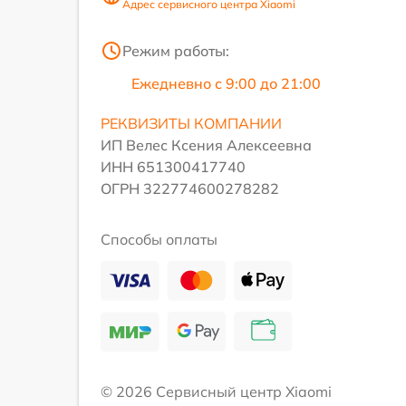
Адрес сервисного центра Xiaomi
Режим работы:
Ежедневно с 9:00 до 21:00
РЕКВИЗИТЫ КОМПАНИИ
ИП Велес Ксения Алексеевна
ИНН 651300417740
ОГРН 322774600278282
Способы оплаты
© 2026 Сервисный центр Xiaomi